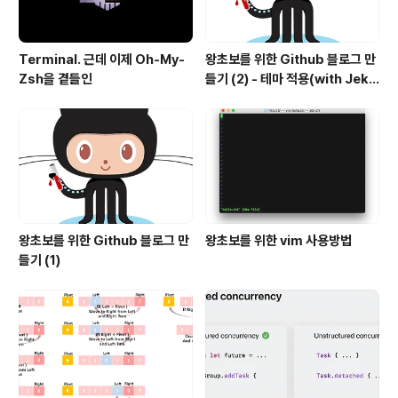
Terminal. 근데 이제 Oh-My-
왕초보를 위한 Github 블로그 만
Zsh을 곁들인
들기 (2) - 테마 적용(with Jekyl
l)
왕초보를 위한 Github 블로그 만
왕초보를 위한 vim 사용방법
들기 (1)