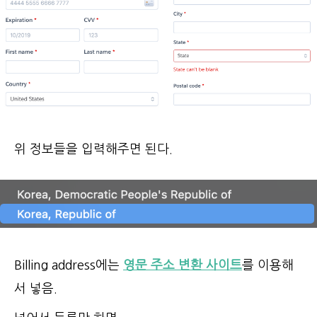
위 정보들을 입력해주면 된다.
Billing address에는
영문 주소 변환 사이트
를 이용해
서 넣음.