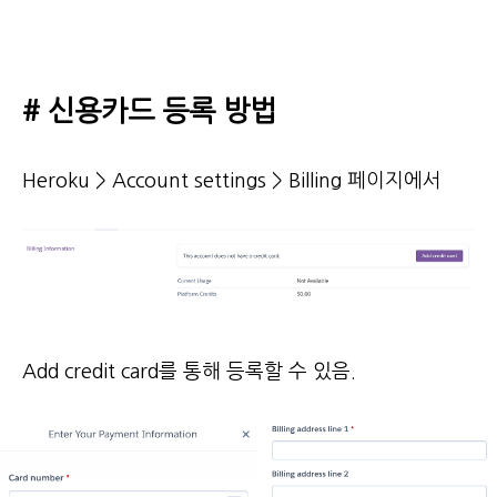
# 신용카드 등록 방법
Heroku > Account settings > Billing 페이지에서
Add credit card를 통해 등록할 수 있음.