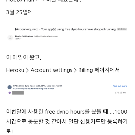
3월 25일에
이 메일이 왔고,
Heroku > Account settings > Billing 페이지에서
이번달에 사용한 free dyno hours를 봤을 때....1000
시간으로 충분할 것 같아서 일단 신용카드만 등록하기
로!