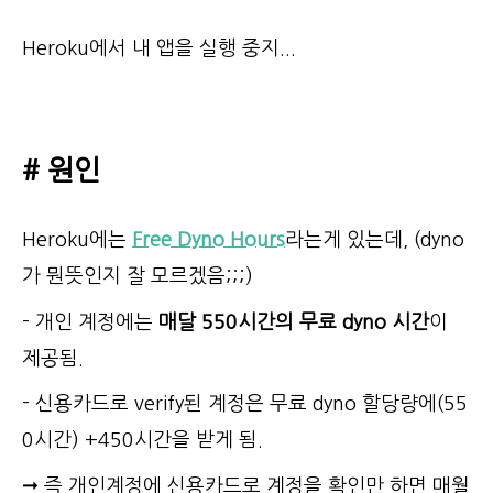
Heroku에서 내 앱을 실행 중지...
# 원인
Heroku에는
Free Dyno Hours
라는게 있는데, (dyno
가 뭔뜻인지 잘 모르겠음;;;)
- 개인 계정에는
매달 550시간의 무료 dyno 시간
이
제공됨.
- 신용카드로 verify된 계정은 무료 dyno 할당량에(55
0시간) +450시간을 받게 됨.
➞ 즉 개인계정에 신용카드로 계정을 확인만 하면 매월