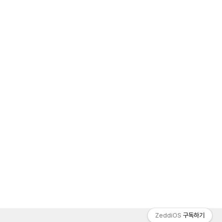
ZeddiOS
구독하기