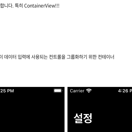
다. 특히 ContainerView!!!
tors같이 데이터 입력에 사용되는 컨트롤을 그룹화하기 위한 컨테이너