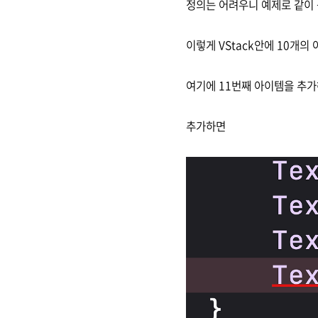
정의는 어려우니 예제로 같이 
이렇게 VStack안에 10개의
여기에 11번째 아이템을 추가
추가하면