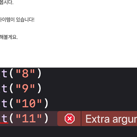
봅시다.
 아이템이 있습니다!
해볼게요.