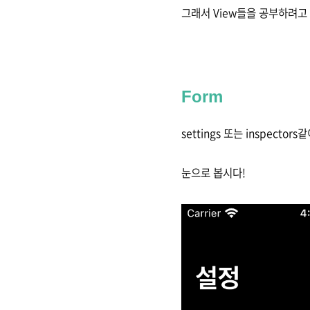
그래서 View들을 공부하려고 합니
Form
settings 또는 inspec
눈으로 봅시다!