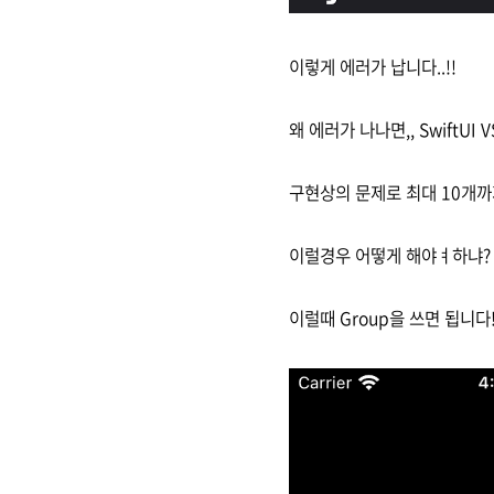
이렇게 에러가 납니다..!!
왜 에러가 나나면,, SwiftUI V
구현상의 문제로 최대 10개까
이럴경우 어떻게 해야ㅕ하냐?
이럴때 Group을 쓰면 됩니다