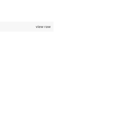
view raw