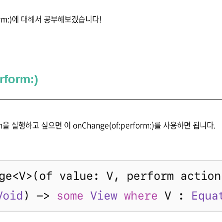
form:)에 대해서 공부해보겠습니다!
rform:)
on을 실행하고 싶으면 이 onChange(of:perform:)를 사용하면 됩니다.