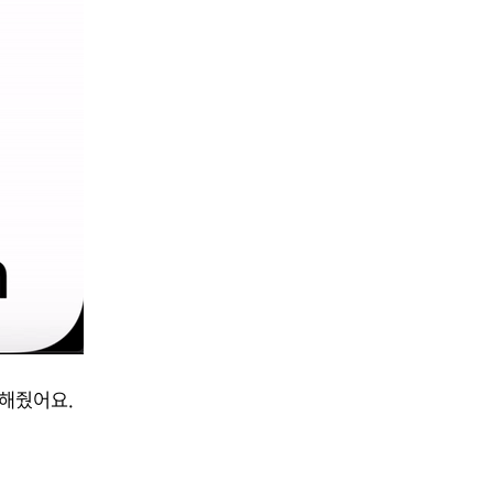
 해줬어요.