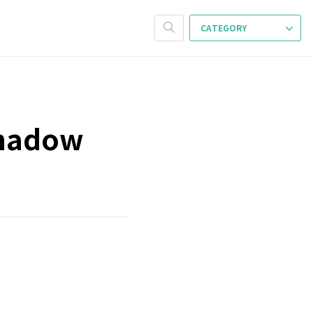
CATEGORY
Shadow