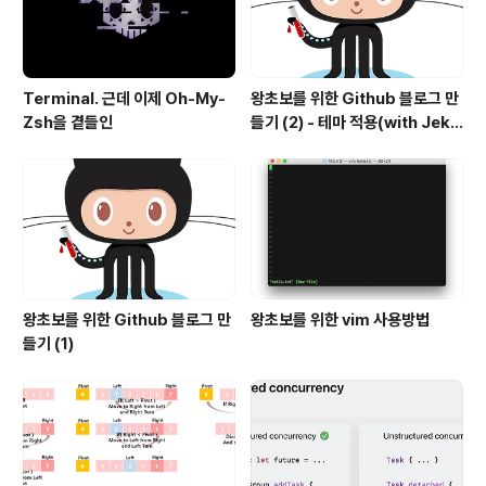
Terminal. 근데 이제 Oh-My-
왕초보를 위한 Github 블로그 만
Zsh을 곁들인
들기 (2) - 테마 적용(with Jekyl
l)
왕초보를 위한 Github 블로그 만
왕초보를 위한 vim 사용방법
들기 (1)