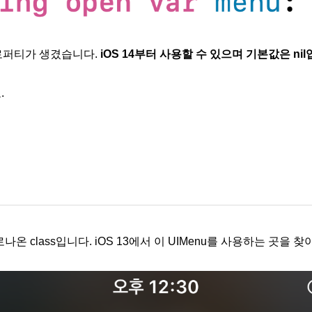
 프로퍼티가 생겼습니다.
iOS 14부터 사용할 수 있으며 기본값은 nil
.
새로나온 class입니다. iOS 13에서 이 UIMenu를 사용하는 곳을 