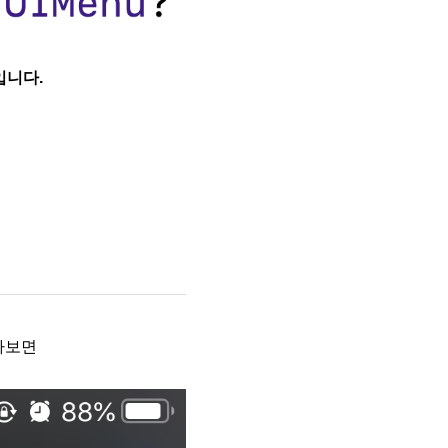
입니다.
찾아보면