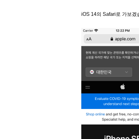
iOS 14의 Safari로 가보