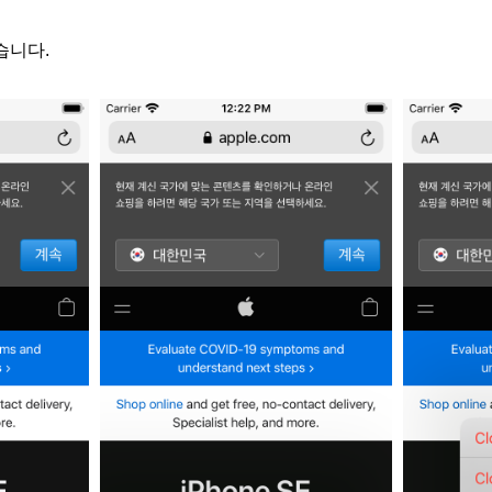
겠습니다.