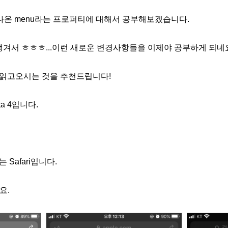
새로 나온 menu라는 프로퍼티에 대해서 공부해보겠습니다.
생겨서 ㅎㅎㅎ...이런 새로운 변경사항들을 이제야 공부하게 되네
 읽고오시는 것을 추천드립니다!
eta 4입니다.
 Safari입니다.
요.