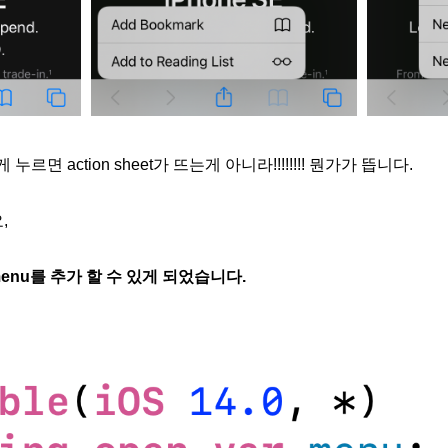
 누르면 action sheet가 뜨는게 아니라!!!!!!!! 뭔가가 뜹니다.
,
에 menu를 추가 할 수 있게 되었습니다.