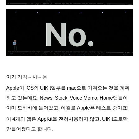
이거 기억나시나용
Apple이 iOS의 UIKit일부를 mac으로 가져오는 것을 계획
하고 있는데요,
News, Stock, Voice Memo, Home앱들이
이미 모하비에 들어갔고, 이걸로 Apple은 테스트 중이죠!
이 4개의 앱은 AppKit을 전혀사용하지 않고, UIKit으로만
만들어졌다고 합니다.