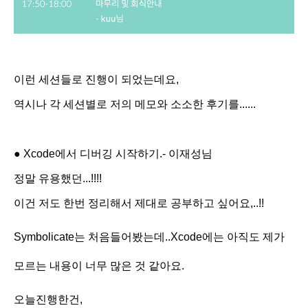
이런 세션들로 진행이 되었는데요,
역시나 각 세션별로 저의 메모와 소소한 후기를......
● Xcode에서 디버깅 시작하기.- 이재성님
정말 유용했던...!!!!
이건 저도 한번 정리해서 제대로 공부하고 싶어요,..!!
Symbolicate는 처음들어봤는데..Xcode에는 아직도 제가
모르는 내용이 너무 많은 것 같아요.
오늘진행한건,