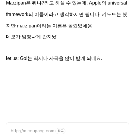
Marzipan은 뭐냐?라고 하실 수 있는데,
Apple의
universal
framework의 이름이라고 생각하시면 됩니다. 키노트는 봤
지만 marzipan이라는 이름은 몰랐었네용
데모가 엄청나게 간지났..
let us: Go!는 역시나 자극을 많이 받게 되네요.
http://m.coupang.com
광고