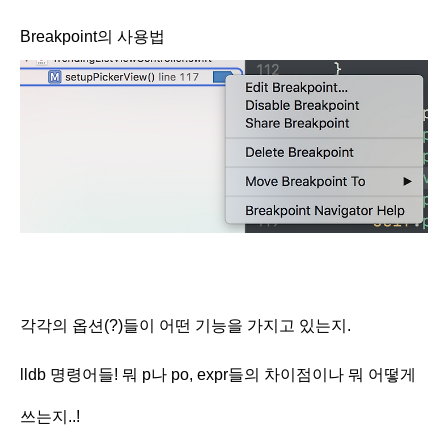
Breakpoint의 사용법
각각의 옵션(?)들이 어떤 기능을 가지고 있는지.
lldb 명령어들! 뭐 p나 po, expr들의 차이점이나 뭐 어떻게
쓰는지..!