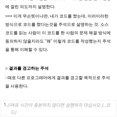
에 깔린 의도까지 설명한다.
==> 이게 무슨뜻이냐면, 내가 코드를 짰는데, 이러이러한
방식으로 코드를 짰다는것을 주석으로 설명하는 것. 소스
코드를 읽는 사람이 이 코드를 짠 사람의 문제 해결 방식에
동의하지 않을지라도 "왜" 이렇게 코드를 작성했는지 주석
을 통해 이해할 수 있다.
○
결과를 경고하는 주석
- 때로 다른 프로그래머에게 결과를 경고할 목적으로 주석
을 사용한다.
//여유 시간이 충분하지 않다면 실행하지 마십시오.
(..코
드)