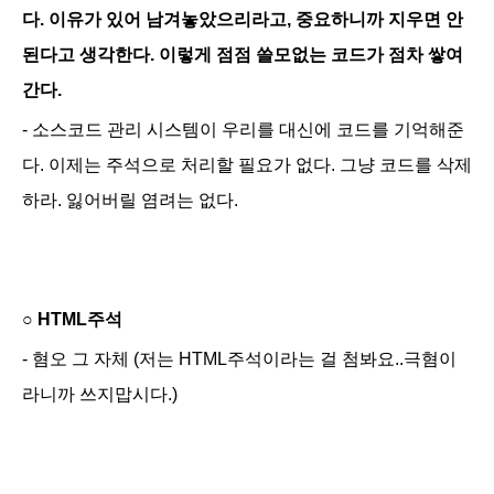
다. 이유가 있어 남겨놓았으리라고, 중요하니까 지우면 안
된다고 생각한다. 이렇게 점점 쓸모없는 코드가 점차 쌓여
간다.
- 소스코드 관리 시스템이 우리를 대신에 코드를 기억해준
다. 이제는 주석으로 처리할 필요가 없다. 그냥 코드를 삭제
하라. 잃어버릴 염려는 없다.
○
HTML주석
- 혐오 그 자체 (저는 HTML주석이라는 걸 첨봐요..극혐이
라니까 쓰지맙시다.)