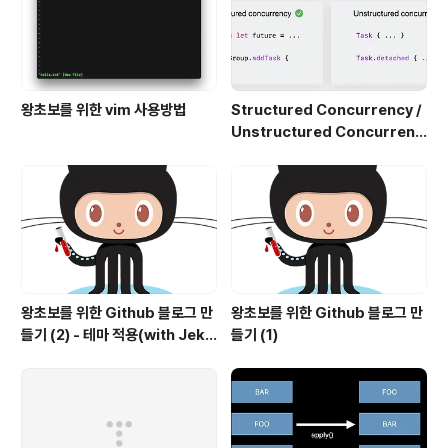
왕초보를 위한 vim 사용방법
Structured Concurrency /
Unstructured Concurrenc
y
왕초보를 위한 Github 블로그 만
왕초보를 위한 Github 블로그 만
들기 (2) - 테마 적용(with Jekyl
들기 (1)
l)