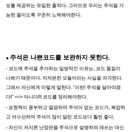
보를 제공하는 유일한 출처다. 그러므로 우리는 주석을 가
능한 줄이도록 꾸준히 노력해야한다.
주석은 나쁜코드를 보완하지 못한다.
●
- 코드에 주석을 추가하는 일방적인 이유는, 코드 품질이
나쁘기 때문이다. 지저분한 모듈이라는 사실을 자각한다.
그래서 자신에게 이렇게 말한다. "이런! 주석을 달아야겠
다!" ==> 아니다!!! 코드를 정리해야한다.
- 표현력이 풍부하고 깔끔하며 주석이 없는 코드가, 복잡하
고 어수선하며 주석이 많이 달린 코드보다 훨씬 좋다.
-
자신이 저지른 난장판을 주석으로 설명하려 애쓰는 대신