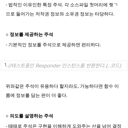
- 법적인 이유인한 특정 주석. 각 소스파일 첫머리에 줫ㄱ
으로 들어가는 저작권 정보와 소유권 정보는 타당하다.
○
정보를 제공하는 주석
- 기본적인 정보를 주석으로 제공하면 편리하다.
//테스트중인 Responder 인스턴스를 반환한다.
(..코드)
위와같은 주석이 유용하다 할지라도, 가능하다면 함수 이
름에 정보를 담는 편이 더 좋다.
○
의도를 설명하는 주석
- 때때로 주석은 구현을 이해하게 도와주는 선을 넘어 결정