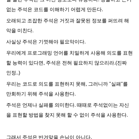
없는 주석은 코드를 이해하기 어렵게 만든다.
오래되고 조잡한 주석은 거짓과 잘못된 정보를 퍼뜨려 해
악을 미친다.
사실상
주석은 기껏해야 필요악
이다.
우리에게 프로그래밍 언어를 치밀하게 사용해 의도를 표현
할 능력이 있다면, 주석은 전혀 필요하지 않으리라.(진짜
인정..)
우리는 코드로 의도를 표현하지 못해, 그러니까 "
실패
"를
만회하기 위해 주석을 사용한다.
주석은 언제나 실패를 의미
한다. 때때로 주석없이는 자신
을 표현할 방법을 찾지 못해 할 수 없이 주석을 사용한다.
그래서 주석은 반겨맞을 손님이 아니다.