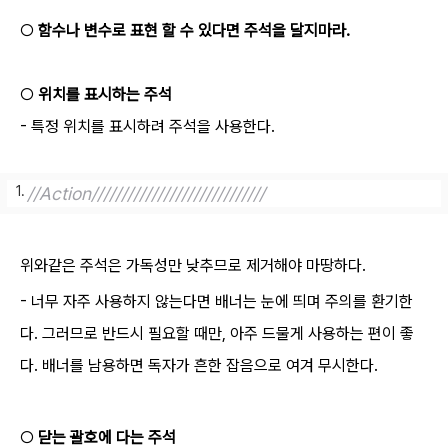
○
함수나 변수로 표현 할 수 있다면 주석을 달지마라.
○
위치를 표시하는 주석
- 특정 위치를 표시하려 주석을 사용한다.
//Action/////////////////////////////
위와같은 주석은 가독성만 낮추므로 제거해야 마땅하다.
- 너무 자주 사용하지 않는다면 배너는 눈에 띄며 주의를 환기한
다. 그러므로 반드시 필요할 때만, 아주 드물게 사용하는 편이 좋
다. 배너를 남용하면 독자가 흔한 잡음으로 여겨 무시한다.
○
닫는 괄호에 다는 주석