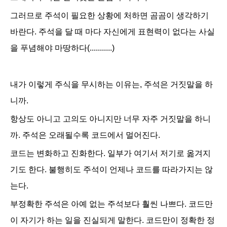
그러므로 주석이 필요한 상황에 처하면 곰곰이 생각하기
바란다.
주석을 달 때 마다 자신에게 표현력이 없다는 사실
을 푸념해야 마땅하다
(...........)
내가 이렇게 주식을 무시하는 이유는,
주석은 거짓말
을 하
니까.
항상도 아니고 고의도 아니지만 너무 자주 거짓말을 하니
까. 주석은 오래될수록 코드에서 멀어진다.
코드는 변화하고 진화한다. 일부가 여기서 저기로 옮겨지
기도 한다. 불행히도 주석이 언제나 코드를 따라가지는 않
는다.
부정확한 주석은 아예 없는 주석보다 훨씬 나쁘다. 코드만
이 자기가 하는 일을 진실되게 말한다. 코드만이 정확한 정