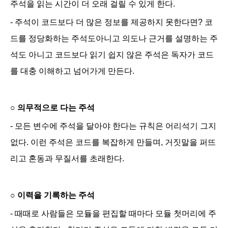
주석을 읽는 시간이 더 오래 걸릴 수 있게 한다.
- 주석이 코드보다 더 많은 정보를 제공하지 못한다면? 코
드를 정당화하는 주석도아니고 의도나 근거를 설명하는 주
석도 아니고 코드보다 읽기 쉽지 않은 주석은 독자가 코드
를 대충 이해하고 넘어가게 만든다.
○
의무적으로 다는 주석
- 모든 변수에 주석을 달아야 한다는 규칙은 어리석기 그지
없다. 이런 주석은 코드를 복잡하게 만들며, 거짓말을 퍼뜨
리고 혼동과 무질서를 초래한다.
○
이력을 기록하는 주석
- 때때로 사람들은 모듈을 편집할 때마다 모듈 첫머리에 주