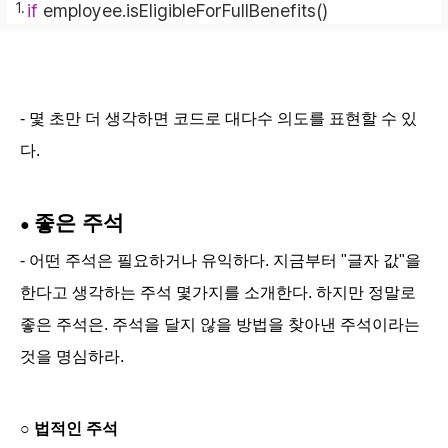
if
 employee.isEligibleForFullBenefits()
- 몇 초만 더 생각하면 코드로 대다수 의도를 표현할 수 있
다.
좋은 주석
●
- 어떤 주석은 필요하거나 유익하다. 지금부터 "글자 값"을
한다고 생각하는 주석 몇가지를 소개한다. 하지만 정말로
좋은 주석은. 주석을 달지 않을 방법을 찾아낸 주석이라는
것을 명심하라.
○
법적인 주석