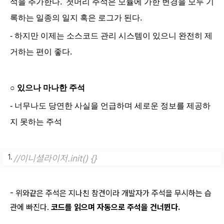
석을 추가한다. 첫머리 주석은 모듈에 가한 변경을 모두 기
록하는 일종의 일지 혹은 로그가 된다.
- 하지만 이제는 소스코드 관리 시스템이 있으니 완전히 제
거하는 편이 좋다.
○
있으나 마나한 주석
- 너무나도 당연한 사실을 언급하며 세로운 정보를 제공하
지 못하는 주석
//이니셜라이저.
init
() {}
- 위와같은 주석은 지나친 참견이라 개발자가 주석을 무시하는 습
관에 빠진다.
코드를 읽으며 자동으로 주석을 건너뛴다.