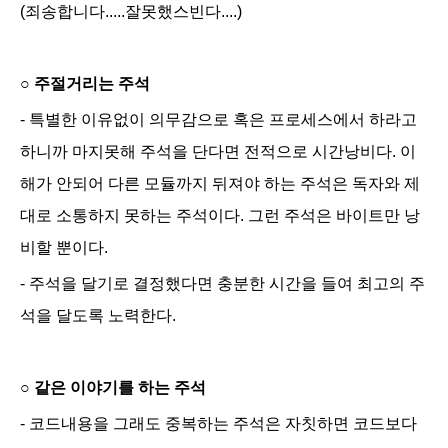
(죄송합니다.....잘못했스빈다....
)
○
주절거리는 주석
- 특별한 이유없이 의무감으로 혹은 프로세스에서 하라고
하니까 마지못해 주석을 단다면 전적으로 시간낭비다. 이
해가 안되어 다른 모듈까지 뒤져야 하는 주석은 독자와 제
대로 소통하지 못하는 주석이다. 그런 주석은 바이트만 낭
비할 뿐이다.
- 주석을 달기로 결정했다면 충분한 시간을 들여 최고의 주
석을 달도록 노력한다.
○
같은 이야기를 하는 주석
- 코드내용을 그래도 중복하는 주석은 자칫하면 코드보다