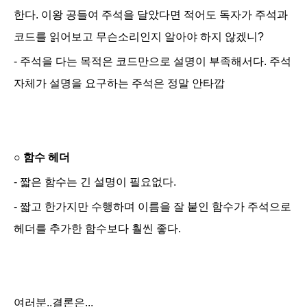
한다. 이왕 공들여 주석을 달았다면 적어도 독자가 주석과
코드를 읽어보고 무슨소리인지 알아야 하지 않겠니?
- 주석을 다는 목적은 코드만으로 설명이 부족해서다. 주석
자체가 설명을 요구하는 주석은 정말 안타깝
○
함수 헤더
- 짧은 함수는 긴 설명이 필요없다.
- 짧고 한가지만 수행하며 이름을 잘 붙인 함수가 주석으로
헤더를 추가한 함수보다 훨씬 좋다.
여러분..결론은...