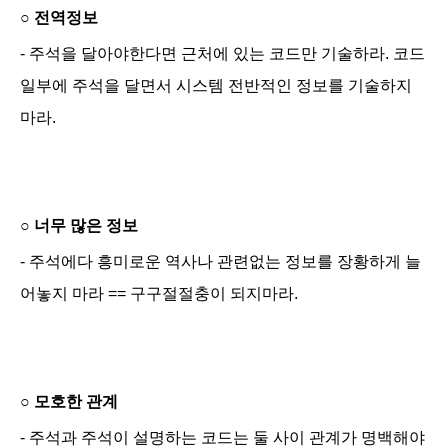
○
전역정보
- 주석을 달아야한다면 근처에 있는 코드만 기술하라. 코드
일부에 주석을 달면서 시스템 전반적인 정보를 기술하지
마라.
○
너무 많은 정보
- 주석에다 흥미로운 역사나 관련없는 정보를 장황하게 늘
어놓지 마라 == 구구절절충이 되지마라.
○
모호한 관계
- 주석과 주석이 설명하는 코드는 둘 사이 관계가 명백해야