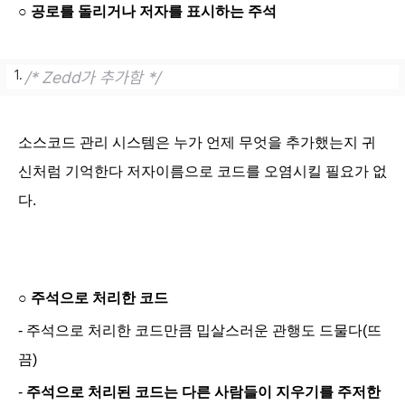
○
공로를 돌리거나 저자를 표시하는 주석
/* Zedd가 추가함 */
소스코드 관리 시스템은 누가 언제 무엇을 추가했는지 귀
신처럼 기억한다 저자이름으로 코드를 오염시킬 필요가 없
다.
○
주석으로 처리한 코드
- 주석으로 처리한 코드만큼 밉살스러운 관행도 드물다(뜨
끔)
-
주석으로 처리된 코드는 다른 사람들이 지우기를 주저한