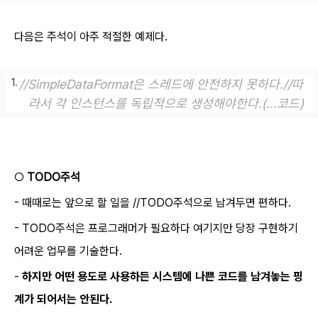
다음은 주석이 아주 적절한 예제다.
//SimpleDataFormat은 스레드에 안전하지 못하다.
//따
라서 각 인스턴스를 독립적으로 생성해야한다.
(...코드)
○
TODO주석
- 때때로는 앞으로 할 일을 //TODO주석으로 남겨두면 편하다.
- TODO주석은 프로그래머가 필요하다 여기지만 당장 구현하기
어려운 업무를 기술한다.
-
하지만 어떤 용도로 사용하든 시스템에 나쁜 코드를 남겨놓는 핑
계가 되어서는 안된다.