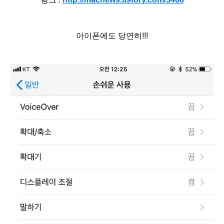
아이폰에도 당연히!!!