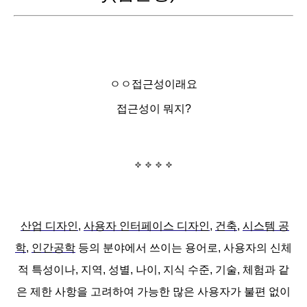
ㅇㅇ접근성이래요
접근성이 뭐지?
산업 디자인
,
사용자 인터페이스 디자인
,
건축
,
시스템 공
학
,
인간공학
등의 분야에서 쓰이는 용어로, 사용자의 신체
적 특성이나, 지역, 성별, 나이, 지식 수준, 기술, 체험과 같
은 제한 사항을 고려하여 가능한 많은 사용자가 불편 없이