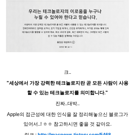
크..
"세상에서 가장 강력한 테크놀로지란 곧 모든 사람이 사용
할 수 있는 테크놀로지를 의미합니다."
진짜..대박..
Apple의 접근성에 대한 인식을 잘 정리해놓으신 블로그가
있어서..! ㅎㅎ 참고하시면 좋을 것 같아요.
링크 :
http://macnews.tistory.com/5468