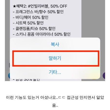
이런 기능도 있는거 아셨나요..ㄷㄷ 접근성 만지면서 알았
움..