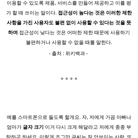
이용할 수 있도록 제품, 서비스를 만들어 제공하고 이를 평
가 할 때 쓰이는 말이다.
접근성이 높다는 것은 이러한 제한
사항을 가진 사용자도 불편 없이 사용할 수 있다는 것을 뜻
하며
접근성이 낮다는 것은 어떠한 제한 때문에 사용하기
불편하거나 사용할 수 없을 때를 말한다.
- 출처 : 위키백과 -
예를 스마트폰으로 들도록 할게요.
자, 저에게
가끔 아빠나
엄마가
글자 크기
이거 다시 크게 해달라고 저에게 종종 부
탁하곤 하세요. 이렇게 조그만 글씨는 잘 안보이는 사람
, 또