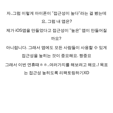
자..그럼 이렇게 아이폰이 "접근성이 높다"라는 걸 봤는데
요, 그럼 내 앱은?
제가 iOS앱을 만들었다고 접근성이 "높은" 앱이 만들어질
까요?
아니랍니다. 그래서 앱에도 모든 사람들이 사용할 수 있게
접근성을 높히는 것이 중요해요. 짱중요
그래서 이번 연휴때ㅎㅎ..여러가지를 해보려고 해요..! 목표
는 접근성 높히도록 리팩토링하기XD