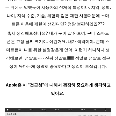
는 위에서 말했듯이
사용자의 신체적 특성이나, 지역, 성별,
나이, 지식 수준, 기술, 체험과 같은 제한 사항때문에 스마
트폰 이용에 제한이 생긴다면? 정말 불편하겠죠???
혹시 생각해보셨나요? 내가 눈이 잘 안보여. 근데
스마트
폰은 고정 글씨 크기야. 이런거요. 내가 색약이야. 근데 스
마트폰이 나를 위한 설정같은게 없어.
이런거 하나하나 생
각해보면, 정말로~~~ 진짜 정말로!!!!!!! 정말로 정말로 접근
성이 높다는게 정말로 중요하다고 생각이 드실겁니다.
Apple은 이 "접근성"에 대해서 굉장히 중요하게 생각하고
있어요.