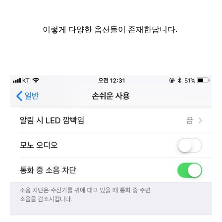
이렇게 다양한 옵션들이 존재한답니다.