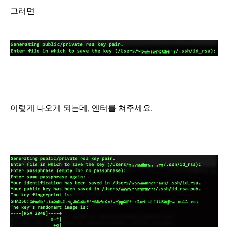
그러면
이렇게 나오게 되는데, 엔터를 쳐주세요.