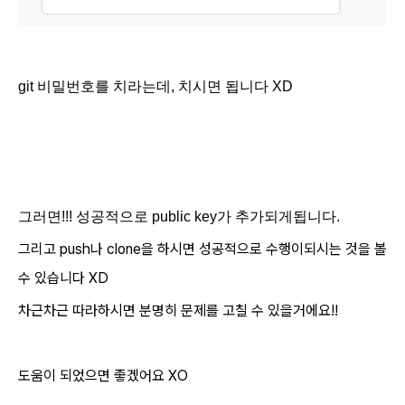
git 비밀번호를 치라는데, 치시면 됩니다 XD
그러면!!! 성공적으로 public key가 추가되게됩니다.
그리고 push나 clone을 하시면 성공적으로 수행이되시는 것을 볼
수 있습니다 XD
차근차근 따라하시면 분명히 문제를 고칠 수 있을거에요!!
도움이 되었으면 좋겠어요 XO