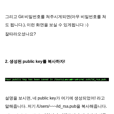
그리고 Git 비밀번호를 쳐주시게되면
(아무 비밀번호를 쳐
도 됩니다.)
,
이런 화면을 보실 수 있게됩니다 :-)
잘따라오셨나요?
2. 생성된 public key를 복사하자!
설명을 보시면, 네 public key가 여기에 생성되었어! 라고
말해줍니다. 저기 /Users/~~~/id_rsa.pub을 복사해줍니다.