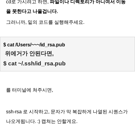
cd로 가시려고 하면,
파일이나 디렉토리가 아니여서 이동
을 못한다고 나올겁니다.
그러니까, 밑의 코드를 실행해주세요.
$ cat /Users/~~~/id_rsa.pub 
 위에거가 안된다면,
$ cat ~/.ssh/id_rsa.pub
를 터미널에 쳐주시면,
ssh-rsa 로 시작하고, 문자가 막 복잡하게 나열된 시퀀스가
나오게됩니다. :) 캡쳐는 안할게요.