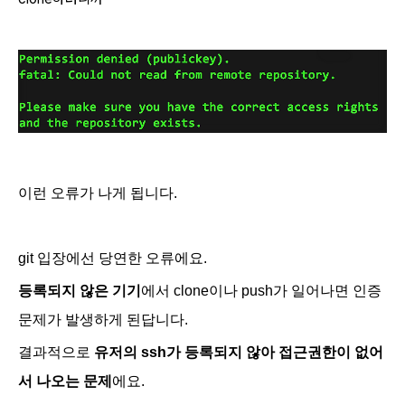
이런 오류가 나게 됩니다.
git 입장에선 당연한 오류에요.
등록되지 않은 기기
에서 clone이나 push가 일어나면 인증
문제가 발생하게 된답니다.
결과적으로
유저의 ssh가 등록되지 않아 접근권한이 없어
서 나오는 문제
에요.