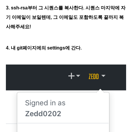
3. ssh-rsa부터 그 시퀀스를 복사한다. 시퀀스 마지막에 자
기 이메일이 보일텐데, 그 이메일도 포함하도록 끝까지 복
사해주세요!
4. 내 git페이지에의 settings에 간다.