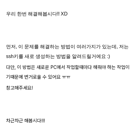
우리 한번 해결해봅시다!! XD
먼저, 이 문제를 해결하는 방법이 여러가지가 있는데, 저는
ssh키를 새로 생성하는 방법을 알려드릴거에요 :)
다만, 이 방법은 새로운 PC에서 작업할때마다 해줘야 하는 작업이
기때문에 번거로울 수 있어요 ㅠㅠ
참고해주세요!
차근차근 해봅시다!!!