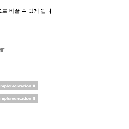
소드로 바꿀 수 있게 됩니