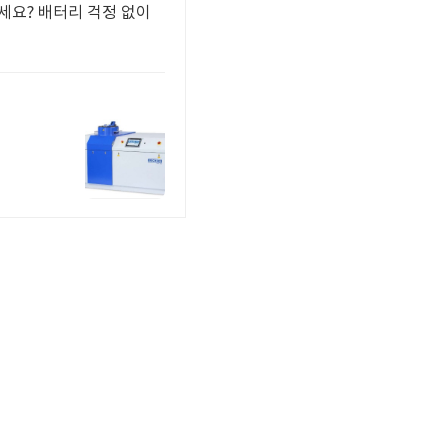
세요? 배터리 걱정 없이