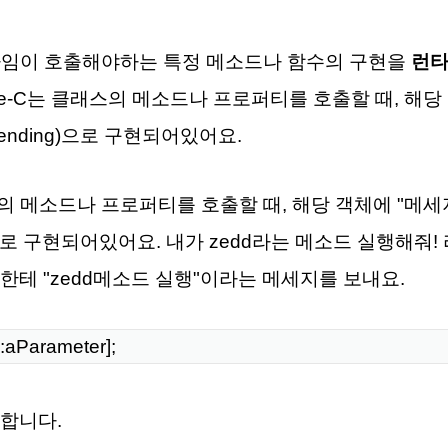
C 런타임이 호출해야하는 특정 메소드나 함수의 구현을
런타
tive-C는 클래스의 메소드나 프로퍼티를 호출할 때, 해당
sending)으로 구현되어있어요.
클래스의 메소드나 프로퍼티를 호출할 때, 해당 객체에 "메
ng)으로 구현되어있어요. 내가 zedd라는 메소드 실행해줘!
한테 "zedd메소드 실행"이라는 메세지를 보내요.
:aParameter];
 합니다.