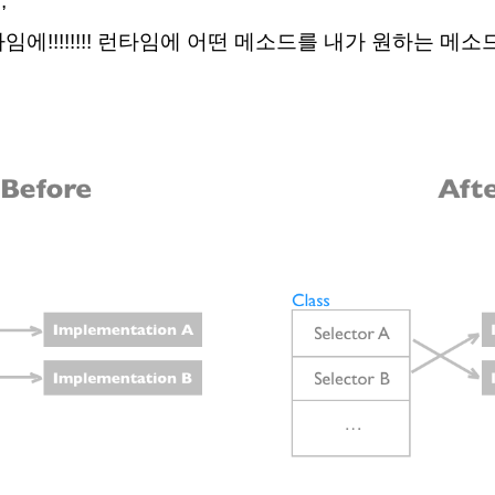
,
 런타임에!!!!!!!! 런타임에 어떤 메소드를 내가 원하는 메