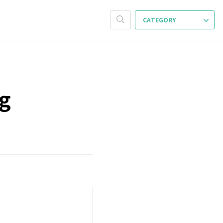
CATEGORY
ng