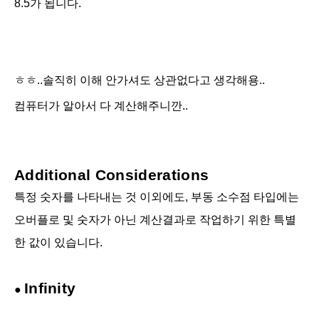
8.5가 됩니다.
ㅎㅎ..솔직히 이해 안가셔도 상관없다고 생각해용..
컴퓨터가 알아서 다 계산해주니깐..
Additional Considerations
특정 숫자를 나타내는 것 이외에도, 부동 소수점 타입에는
오버플로 및 숫자가 아닌 계산결과로 작업하기 위한 특별
한 값이 있습니다.
Infinity
●