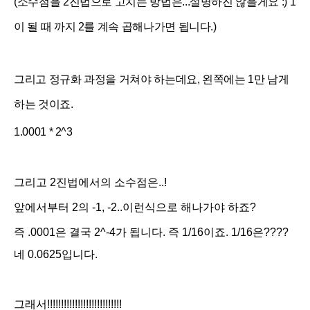
(소수점을 2진법으로 고치는 방법은...설명하진 않을게요 :) 1
이 될 때 까지 2를 계속 곱해나가면 됩니다.)
그리고 정규화 과정을 거쳐야 하는데요, 왼쪽에는 1만 남게
하는 것이죠.
1.0001 * 2^3
그리고 2진법에서의 소수점은..!
앞에서부터 2의 -1, -2..이런식으로 해나가야 하죠?
즉 .0001은 결국 2^-4가 됩니다. 즉 1/16이죠. 1/16은????
네 0.0625입니다.
그래서!!!!!!!!!!!!!!!!!!!!!!!!!!!