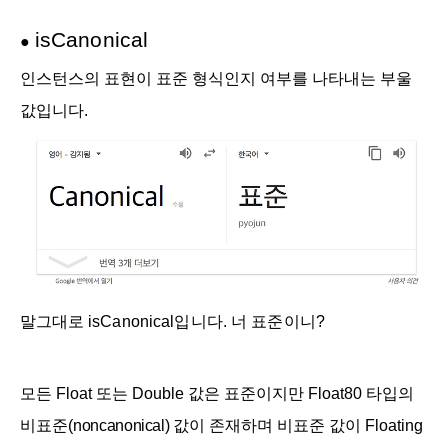
is
Canonical
●
인스턴스의 표현이 표준 형식인지 여부를 나타내는 부울
값입니다.
말그대로
is
Canonical입니다. 너 표준이니?
모든 Float 또는 Double 값은 표준이지만 Float80 타입의
비표준(
noncanonical)
값이 존재하며 비표준 값이 Floating