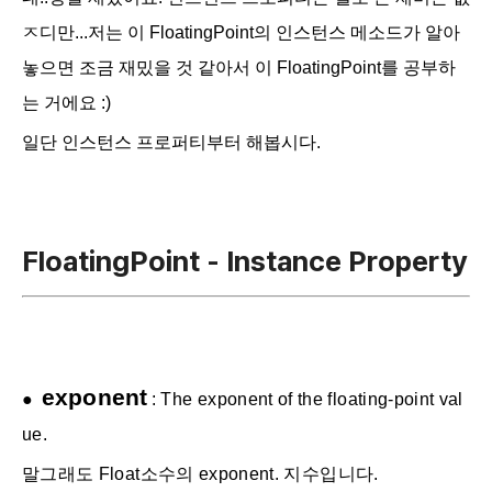
ㅈ디만...저는 이 FloatingPoint의 인스턴스 메소드가 알아
놓으면 조금 재밌을 것 같아서 이 FloatingPoint를 공부하
는 거에요 :)
일단 인스턴스 프로퍼티부터 해봅시다.
FloatingPoint - Instance Property
exponent
●
:
The exponent of the floating-point val
ue.
말그래도 Float소수의 exponent. 지수입니다.