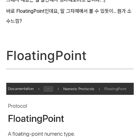
바로 FloatingPoint인데요, 말 그자체에서 볼 수 있듯이.. 뭔가 소
수느낌?
Floating
Point