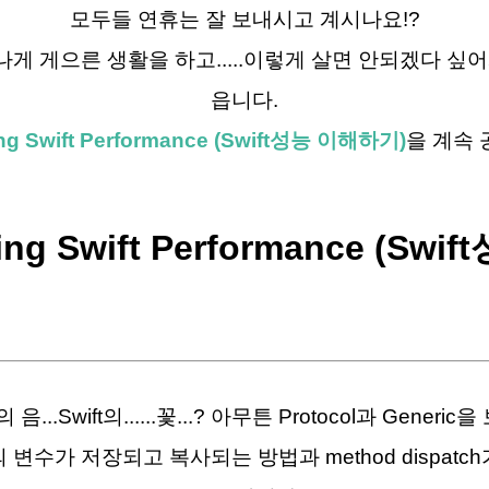
모두들 연휴는 잘 보내시고 계시나요!?
나게 게으른 생활을 하고.....이렇게 살면 안되겠다 
읍니다.
ng Swift Performance (Swift
성능
이해하기
)
을 계속 
ing Swift Performance (Sw
의 음...Swift의......꽃...? 아무튼 Protocol과 Gener
 변수가 저장되고 복사되는 방법과 method dispatc