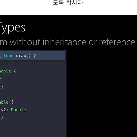
도록 합시다.