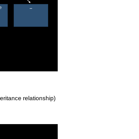
nce relationship)