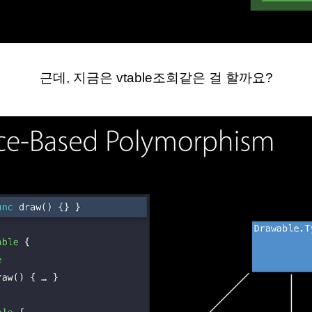
근데, 지금은 vtable조회같은 걸 할까요?