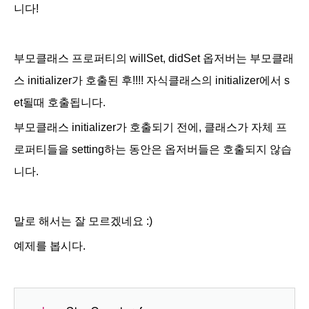
니다!
부모클래스 프로퍼티의 willSet, didSet 옵저버는 부모클래
스 initializer가 호출된 후!!!! 자식클래스의 initializer에서 s
et될때 호출됩니다.
부모클래스 initializer가 호출되기 전에, 클래스가 자체 프
로퍼티들을 setting하는 동안은 옵저버들은 호출되지 않습
니다.
말로 해서는 잘 모르겠네요 :)
예제를 봅시다.