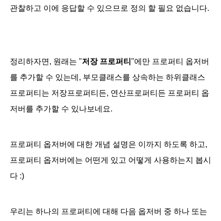
관찰하고 이에 응답할 수 있으므로 정의 할 필요 없습니다.
정리하자면, 원래는 "
저장 프로퍼티
"에만 프로퍼티 옵저버
를 추가할 수 있는데, 부모클래스를 상속하는 하위클래스
프로퍼티는 저장프로퍼티든, 연산프로퍼티든 프로퍼티 옵
저버를 추가할 수 있나보네요.
프로퍼티 옵저버에 대한 개념 설명은 이까지 하도록 하고,
프로퍼티 옵저버에는 어떤게 있고 어떻게 사용하는지 봅시
다 :)
우리는 하나의 프로퍼티에 대해 다음 옵저버 중 하나 또는