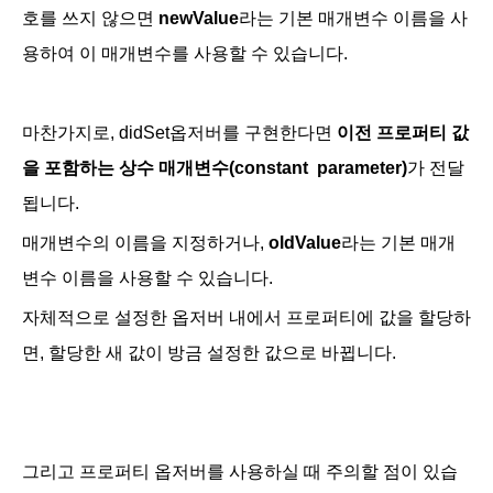
호를 쓰지 않으면
newValue
라는 기본 매개변수 이름을 사
용하여 이 매개변수를 사용할 수 있습니다.
마찬가지로, didSet옵저버를 구현한다면
이전 프로퍼티 값
을 포함하는 상수 매개변수(constant parameter)
가 전달
됩니다.
매개변수의 이름을 지정하거나,
oldValue
라는 기본 매개
변수 이름을 사용할 수 있습니다.
자체적으로 설정한 옵저버 내에서 프로퍼티에 값을 할당하
면, 할당한 새 값이 방금 설정한 값으로 바뀝니다.
그리고 프로퍼티 옵저버를 사용하실 때 주의할 점이 있습