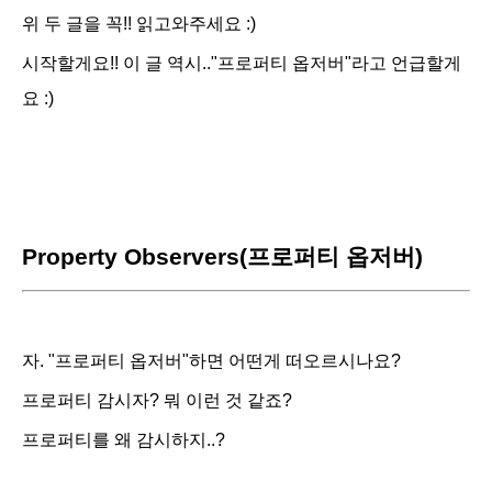
위 두 글을 꼭!! 읽고와주세요 :)
시작할게요!! 이 글 역시.."프로퍼티 옵저버"라고 언급할게
요 :)
Property Observers(프로퍼티 옵저버)
자. "프로퍼티 옵저버"하면 어떤게 떠오르시나요?
프로퍼티 감시자? 뭐 이런 것 같죠?
프로퍼티를 왜 감시하지..?