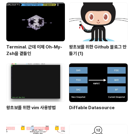
Terminal. 근데 이제 Oh-My-
왕초보를 위한 Github 블로그 만
Zsh을 곁들인
들기 (1)
왕초보를 위한 vim 사용방법
Diffable Datasource