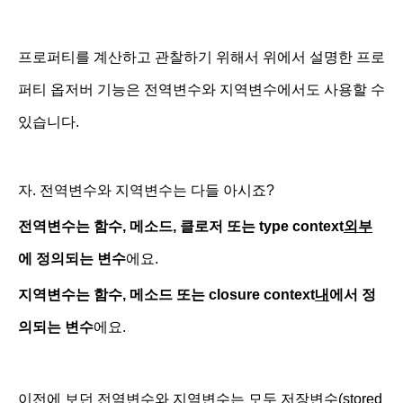
프로퍼티를 계산하고 관찰하기 위해서 위에서 설명한 프로
퍼티 옵저버 기능은 전역변수와 지역변수에서도 사용할 수
있습니다.
자. 전역변수와 지역변수는 다들 아시죠?
전역변수는 함수, 메소드, 클로저 또는 type context
외부
에 정의되는 변수
에요.
지역변수는 함수, 메소드 또는 closure context
내
에서 정
의되는 변수
에요.
이전에 보던 전역변수와 지역변수는 모두 저장변수(stored