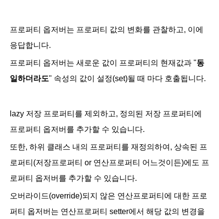
프로퍼티 옵저버는 프로퍼티 값의 변화를 관찰하고, 이에
응답합니다.
프로퍼티 옵저버는 새로운 값이 프로퍼티의 현재값과 "
동
일하더라도
" 속성의 값이 설정(set)될 때 마다 호출됩니다.
lazy 저장 프로퍼티를 제외하고
, 정의된 저장 프로퍼티에
프로퍼티 옵저버를 추가할 수 있습니다.
또한, 하위 클래스 내의 프로퍼티를 재정의하여, 상속된 프
로퍼티(저장프로퍼티 or 연산프로퍼티 어느것이든)에도 프
로퍼티 옵저버를 추가할 수 있습니다.
오버라이드(override)되지 않은 연산프로퍼티에 대한 프로
퍼티 옵저버는 연산프로퍼티 setter에서 해당 값의 변경을