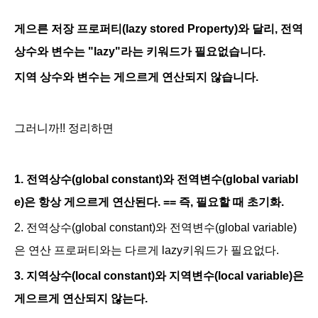
게으른 저장 프로퍼티(lazy stored Property)와 달리, 전역
상수와 변수는 "lazy"라는 키워드가 필요없습니다.
지역 상수와 변수는 게으르게 연산되지 않습니다.
그러니까!! 정리하면
1. 전역상수(global constant)와 전역변수(global variabl
e)은 항상 게으르게 연산된다. == 즉, 필요할 때 초기화.
2.
전역상수(global constant)와 전역변수(global variable)
은 연산 프로퍼티와는 다르게 lazy키워드가 필요없다.
3. 지역상수(local constant)와 지역변수(local variable)은
게으르게 연산되지 않는다.