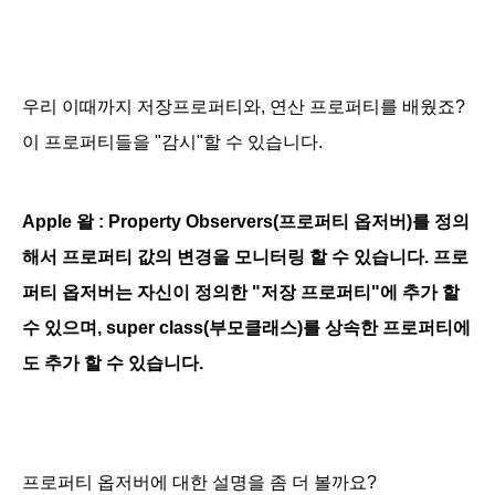
우리 이때까지 저장프로퍼티와, 연산 프로퍼티를 배웠죠?
이 프로퍼티들을 "감시"할 수 있습니다.
Apple 왈 : Property Observers(프로퍼티 옵저버)를 정의
해서 프로퍼티 값의 변경을 모니터링 할 수 있습니다. 프로
퍼티 옵저버는 자신이 정의한 "저장 프로퍼티"에 추가 할
수 있으며, super class(부모클래스)를 상속한 프로퍼티에
도 추가 할 수 있습니다.
프로퍼티 옵저버에 대한 설명을 좀 더 볼까요?