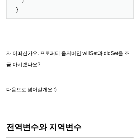
}
자 어떠신가요. 프로퍼티 옵저버인 willSet과 didSet을 조
금 아시겠나요?
다음으로 넘어갈게요 :)
전역변수와 지역변수