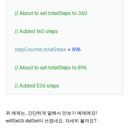
// About to set totalSteps to 360
// Added 160 steps
stepCounter
.
totalSteps
 = 
896
// About to set totalSteps to 896
// Added 536 steps
위 예제는, 간단하게 말해서 만보기 예제에요!
willSet과 didSet이 쓰였네요. 자세히 볼까요?