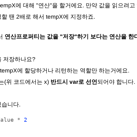
 tempX에 대해 "연산"을 할거에요. 만약 값을 읽으려고 
할 땐 2배로 해서 tempX에 지정하죠.
에서
연산프로퍼티는 값을 "저장"하기 보다는 연산을 한
을 저장하나요?
서 tempX에 할당하거나 리턴하는 역할만 하는거에요.
(위 코드에서는 x)
반드시 var로 선언
되어야 합니다.
있습니다.
Value *
2