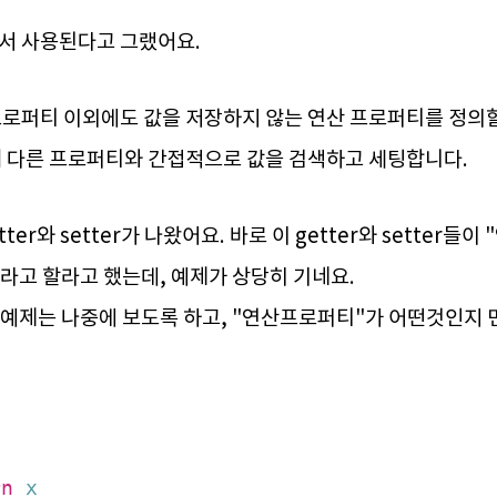
서 사용된다고 그랬어요.
프로퍼티 이외에도 값을 저장하지 않는 연산 프로퍼티를 정의할
를 통해 다른 프로퍼티와 간접적으로 값을 검색하고 세팅합니다.
ter와 setter가 나왔어요. 바로 이 getter와 setter들
..라고 할라고 했는데, 예제가 상당히 기네요.
 예제는 나중에 보도록 하고, "연산프로퍼티"가 어떤것인지 
rn
x