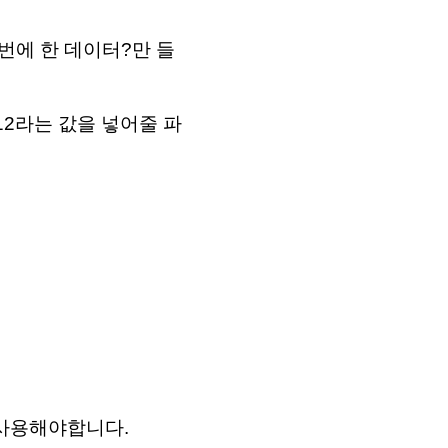
 한번에 한 데이터?만 들
 12라는 값을 넣어줄 파
 사용해야합니다.