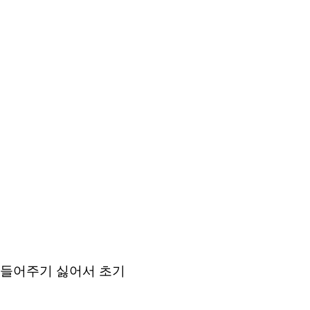
t만들어주기 싫어서 초기