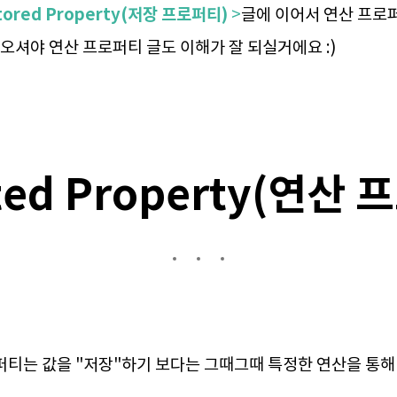
 Stored Property(저장 프로퍼티)
>
글에 이어서 연산 프로
읽고오셔야 연산 프로퍼티 글도 이해가 잘 되실거에요 :)
ed Property(연산 
티는 값을 "저장"하기 보다는 그때그때 특정한 연산을 통해