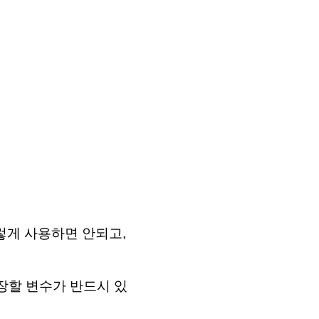
렇게 사용하면 안되고,
 저장할 변수가 반드시 있