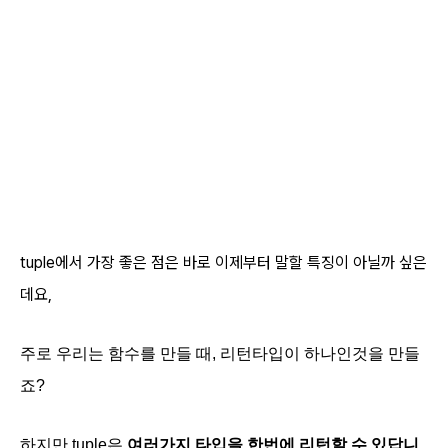
tuple에서 가장 좋은 점은 바로 이제부터 말할 특징이 아닐까 싶은
데요,
주로 우리는 함수를 만들 때, 리턴타입이 하나인것을 만들
죠?
하지만 tuple은
여러가지 타입을 한번에 리턴할 수 있답니