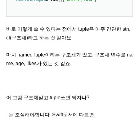
바로 이렇게 쓸 수 있다는 점에서 tuple은 아주 간단한 stru
ct(구조체)라고 하는 것 같아요.
마치 namedTuple이라는 구조체가 있고, 구조체 변수로 na
me, age, likes가 있는 것 같죠.
어 그럼 구조체말고 tuple쓰면 되자나?
..는 조심해야합니다. Swift문서에 따르면,