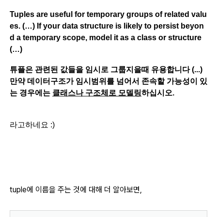
Tuples are useful for temporary groups of related valu
es. (…) If your data structure is likely to persist beyon
d a temporary scope, model it as a class or structure
(…)
튜플은 관련된 값들을 임시로 그룹지을때 유용합니다 (...)
만약 데이터구조가 임시범위를 넘어서 존속할 가능성이 있
는 경우에는
클래스나 구조체로 모델링
하십시오.
라고하네요 :)
tuple에 이름을 주는 것에 대해 더 알아보면,