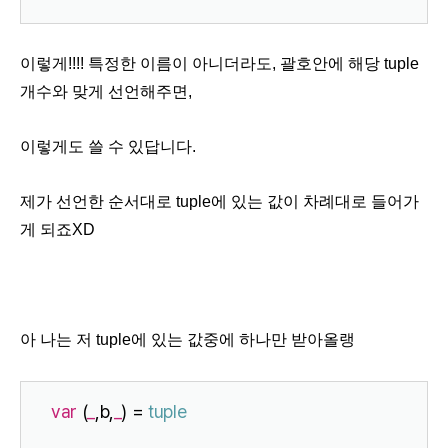
이렇게!!!! 특정한 이름이 아니더라도, 괄호안에 해당 tuple
개수와 맞게 선언해주면,
이렇게도 쓸 수 있답니다.
제가 선언한 순서대로 tuple에 있는 값이 차례대로 들어가
게 되죠XD
아 나는 저 tuple에 있는 값중에 하나만 받아올랭
var
 (
_
,b,
_
) = 
tuple