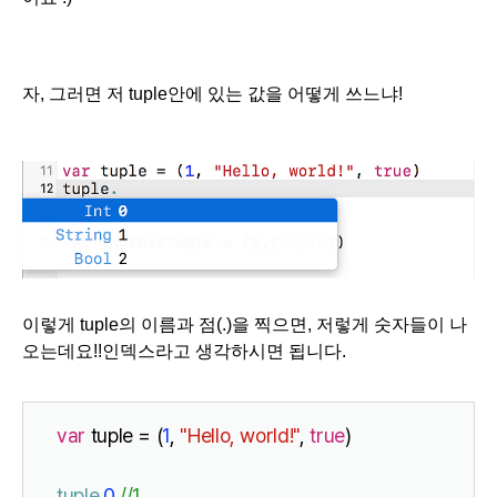
자, 그러면 저 tuple안에 있는 값을 어떻게 쓰느냐!
이렇게 tuple의 이름과 점(.)을 찍으면, 저렇게 숫자들이 나
오는데요!!인덱스라고 생각하시면 됩니다.
var
 tuple = (
1
, 
"Hello, world!"
, 
true
)
tuple
.
0 
//1