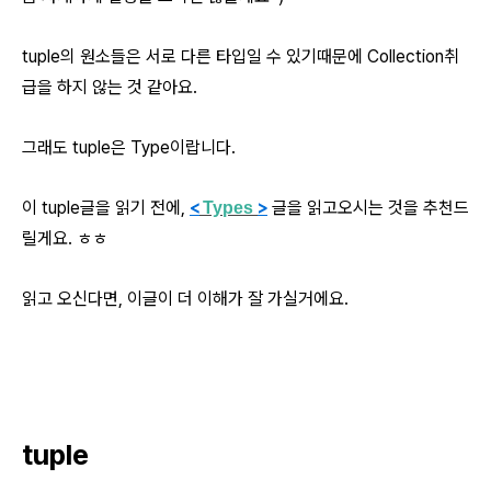
tuple의 원소들은 서로 다른 타입일 수 있기때문에 Collection취
급을 하지 않는 것 같아요.
그래도 tuple은 Type이랍니다.
이 tuple글을 읽기 전에,
<
>
글을 읽고오시는 것을 추천드
Types
릴게요. ㅎㅎ
읽고 오신다면, 이글이 더 이해가 잘 가실거에요.
tuple