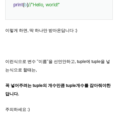
print
(
b
)
//"Hello, world!"
이렇게 하면, 딱 하나만 받아온답니다 :)
이런식으로 변수 "이름"을 선언안하고, tuple에 tuple을 넣
는식으로 할때는,
꼭 넣어주려는 tuple의 개수만큼 tuple개수를 잡아줘야한
답니다.
주의하세요 :)