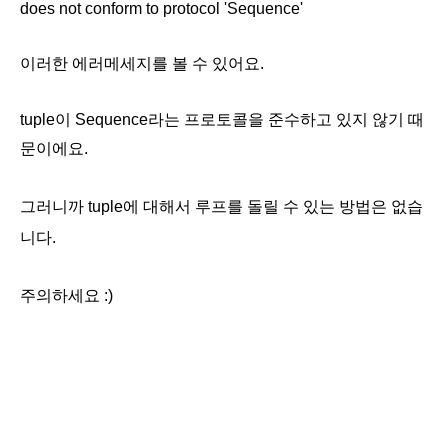
does not conform to protocol 'Sequence'
이러한 에러메세지를 볼 수 있어요.
tuple이
Sequence라는 프로토콜을 준수하고 있지 않기 때
문이에요.
그러니까 tuple에 대해서 루프를 돌릴 수 있는 방법은 없습
니다.
주의하세요 :)