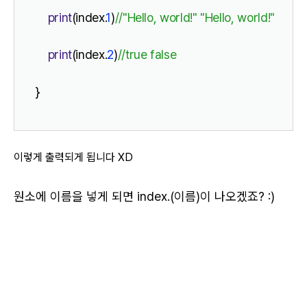
print
(index.
1
)
//"Hello, world!" "Hello, world!"
print
(index.
2
)
//true false
}
이렇게 출력되게 됩니다 XD
원소에 이름을 넣게 되면 index.(이름)이 나오겠죠? :)