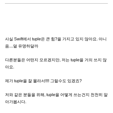
사실 Swift에서 tuple은 큰 힘?을 가지고 있지 않아요. 아니
음....덜 유명하달까
다른분들은 어떤지 모르겠지만, 저는 tuple을 거의 쓰지 않
아요.
제가 tuple을 잘 몰라서!!!! 그럴수도 있겠죠?
저와 같은 분들을 위해, tuple을 어떻게 쓰는건지 천천히 알
아가봅시다.