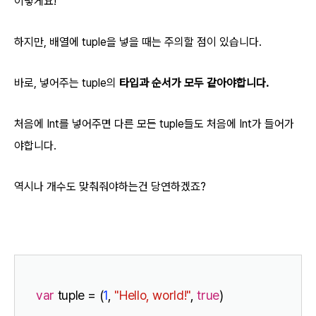
이렇게요!
하지만, 배열에 tuple을 넣을 때는 주의할 점이 있습니다.
바로, 넣어주는 tuple의
타입과 순서가 모두 같아야합니다.
처음에 Int를 넣어주면 다른 모든 tuple들도 처음에 Int가 들어가
야합니다.
역시나 개수도 맞춰줘야하는건 당연하겠죠?
var
 tuple = (
1
, 
"Hello, world!"
, 
true
)