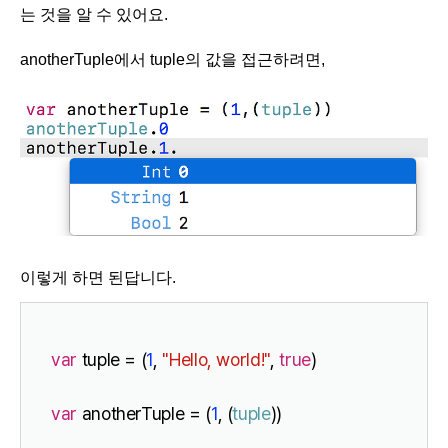
는 것을 알 수 있어요.
anotherTuple에서 tuple의 값을 접근하려면,
이렇게 하면 된답니다.
var
 tuple = (
1
, 
"Hello, world!"
, 
true
)
var
 anotherTuple = (
1
, (
tuple
))