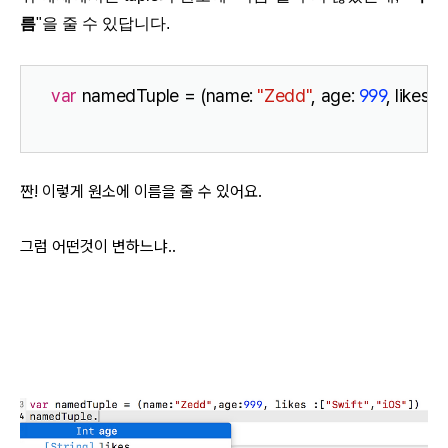
름
"을 줄 수 있답니다.
var
 namedTuple = (name: 
"Zedd"
, age: 
999
, likes : [
짠! 이렇게 원소에 이름을 줄 수 있어요.
그럼 어떤것이 변하느냐..