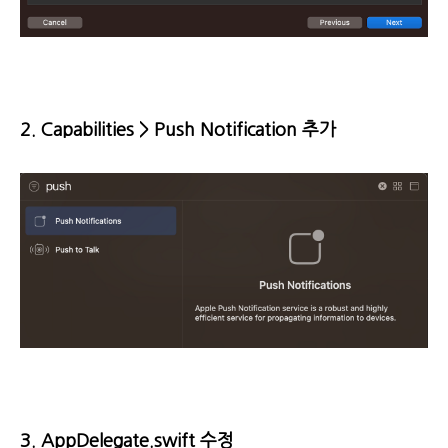
2. Capabilities > Push Notification 추가
3. AppDelegate.swift 수정