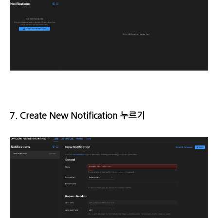
7. Create New Notification 누르기