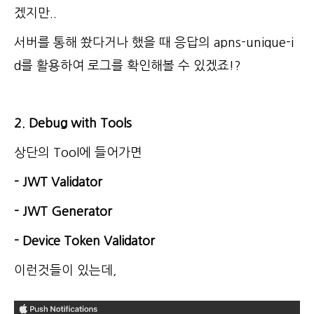
겠지만..
서버를 통해 쐈다거나 했을 때 응답의 apns-unique-i
d를 활용하여 로그를 확인해볼 수 있겠죠!?
2. Debug with Tools
상단의 Tool에 들어가면
- JWT Validator
- JWT Generator
- Device Token Validator
이런것들이 있는데,