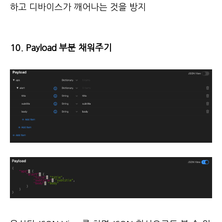
하고 디바이스가 깨어나는 것을 방지
10. Payload 부분 채워주기