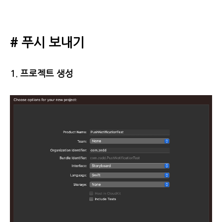
# 푸시 보내기
1. 프로젝트 생성