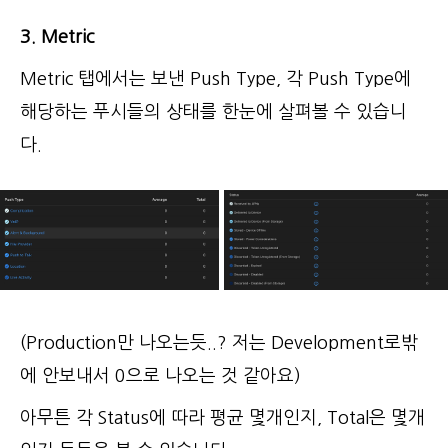
3. Metric
Metric 탭에서는 보낸 Push Type, 각 Push Type에
해당하는 푸시들의 상태를 한눈에 살펴볼 수 있습니
다.
(Production만 나오는듯..? 저는 Development로밖
에 안보내서 0으로 나오는 것 같아요)
아무튼 각 Status에 따라 평균 몇개인지, Total은 몇개