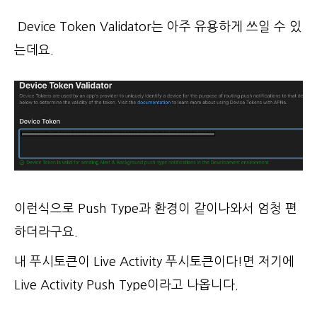
Device Token Validator는 아주 유용하게 쓰일 수 있
는데요.
이런식으로 Push Type과 환경이 같이나와서 엄청 편
하더라구요.
내 푸시토큰이 Live Activity 푸시토큰이다!면 저기에
Live Activity Push Type이라고 나옵니다.