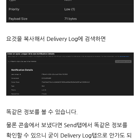
요것을 복사해서 Delivery Log에 검색하면
똑같은 정보를 볼 수 있습니다.
물론 콘솔에서 보냈다면 Send탭에서 똑같은 정보를
확인할 수 있으니 굳이 Delivery Log탭으로 안가도 되