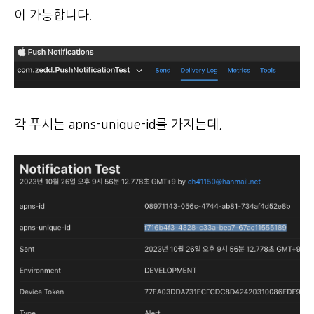
이 가능합니다.
각 푸시는 apns-unique-id를 가지는데,