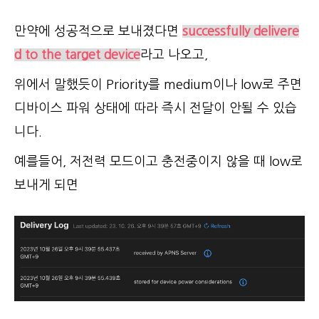
만약에 성공적으로 보내졌다면
successfully delivere
d to the target device
라고 나오고,
위에서 말했듯이 Priority를 medium이나 low로 주면
디바이스 파워 상태에 따라 즉시 전달이 안될 수 있습
니다.
예를들어, 저전력 모드이고 충전중이지 않을 때 low로
보내게 되면