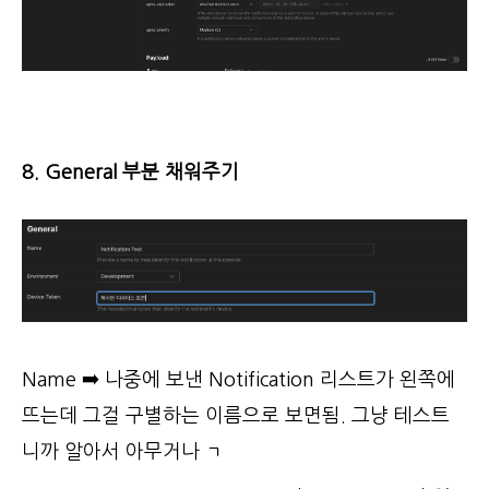
8. General 부분 채워주기
Name ➡️ 나중에 보낸 Notification 리스트가 왼쪽에
뜨는데 그걸 구별하는 이름으로 보면됨. 그냥 테스트
니까 알아서 아무거나 ㄱ