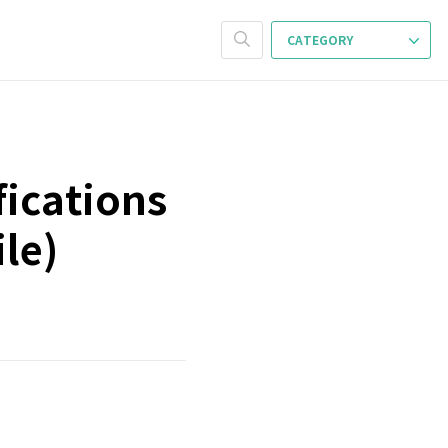
CATEGORY
fications
ile)