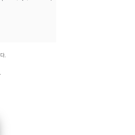
니다.
.