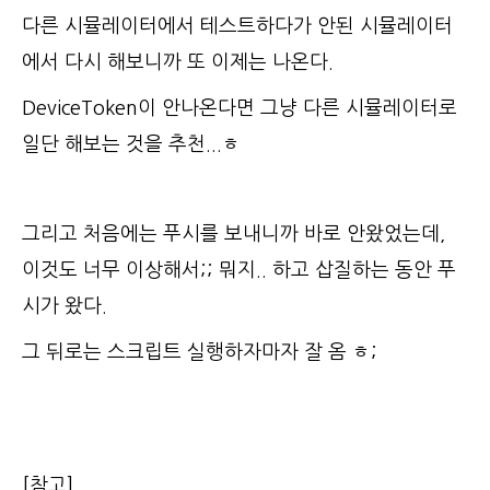
다른 시뮬레이터에서 테스트하다가 안된 시뮬레이터
에서 다시 해보니까 또 이제는 나온다.
DeviceToken이 안나온다면 그냥 다른 시뮬레이터로
일단 해보는 것을 추천...ㅎ
그리고 처음에는 푸시를 보내니까 바로 안왔었는데,
이것도 너무 이상해서;; 뭐지.. 하고 삽질하는 동안 푸
시가 왔다.
그 뒤로는 스크립트 실행하자마자 잘 옴 ㅎ;
[참고]