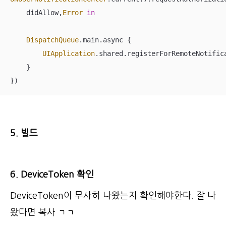
    didAllow,
Error
in
DispatchQueue
.main.async {

UIApplication
.shared.registerForRemoteNotifica
    }

})
5. 빌드
6. DeviceToken 확인
DeviceToken이 무사히 나왔는지 확인해야한다. 잘 나
왔다면 복사 ㄱㄱ