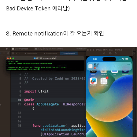
Bad Device Token 에러남)
8. Remote notification이 잘 오는지 확인