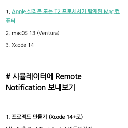
1.
Apple 실리콘 또는 T2 프로세서가 탑재된 Mac 컴
퓨터
2.
macOS 13 (Ventura)
3. Xcode 14
# 시뮬레이터에 Remote
Notification 보내보기
1. 프로젝트 만들기 (Xcode 14+로)