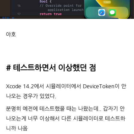
야호
# 테스트하면서 이상했던 점
Xcode 14.2에서 시뮬레이터에서 DeviceToken이 안
나오는 경우가 있었다.
분명히 예전에 테스트했을 때는 나왔는데.. 갑자기 안
나오는게 너무 이상해서 다른 시뮬레이터로 테스트하
니까 나옴