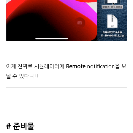
이제 진짜로 시뮬레이터에
Remote
notification을 보
낼 수 있다니!!
# 준비물