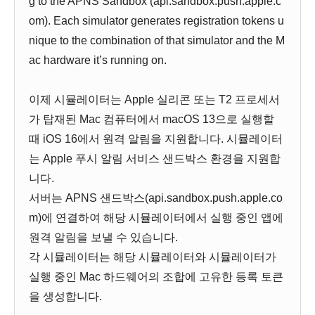
g to the APNS Sandbox (api.sandbox.push.apple.c
om). Each simulator generates registration tokens u
nique to the combination of that simulator and the M
ac hardware it’s running on.
이제 시뮬레이터는 Apple 실리콘 또는 T2 프로세서
가 탑재된 Mac 컴퓨터에서 macOS 13으로 실행할
때 iOS 16에서 원격 알림을 지원합니다. 시뮬레이터
는 Apple 푸시 알림 서비스 샌드박스 환경을 지원합
니다.
서버는 APNS 샌드박스(api.sandbox.push.apple.co
m)에 연결하여 해당 시뮬레이터에서 실행 중인 앱에
원격 알림을 보낼 수 있습니다.
각 시뮬레이터는 해당 시뮬레이터와 시뮬레이터가
실행 중인 Mac 하드웨어의 조합에 고유한 등록 토큰
을 생성합니다.