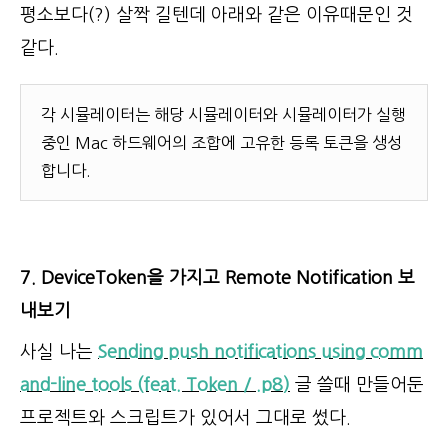
평소보다(?) 살짝 길텐데 아래와 같은 이유때문인 것
같다.
각 시뮬레이터는 해당 시뮬레이터와 시뮬레이터가 실행
중인 Mac 하드웨어의 조합에 고유한 등록 토큰을 생성
합니다.
7. DeviceToken을 가지고 Remote Notification 보
내보기
사실 나는
Sending push notifications using comm
and-line tools (feat. Token / .p8
)
글 쓸때 만들어둔
프로젝트와 스크립트가 있어서 그대로 썼다.