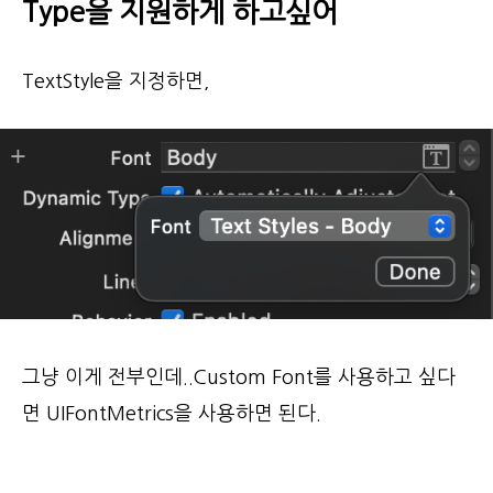
Type을 지원하게 하고싶어
TextStyle을 지정하면,
그냥 이게 전부인데..Custom Font를 사용하고 싶다
면 UIFontMetrics을 사용하면 된다.