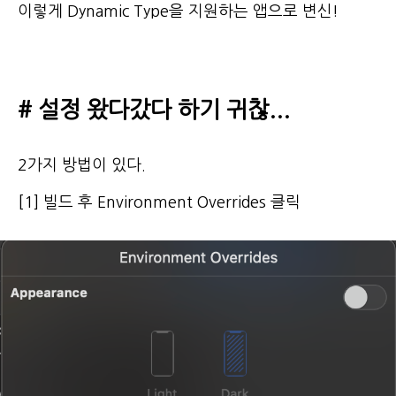
이렇게 Dynamic Type을 지원하는 앱으로 변신!
# 설정 왔다갔다 하기 귀찮...
2가지 방법이 있다.
[1] 빌드 후 Environment Overrides 클릭