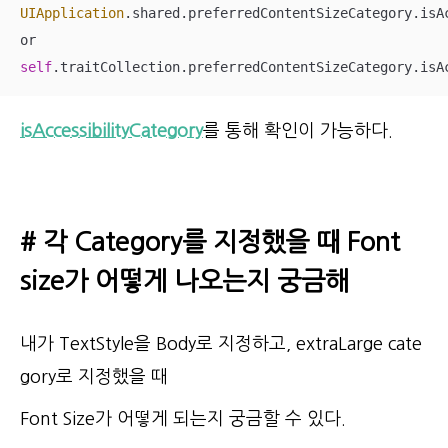
UIApplication
.shared.preferredContentSizeCategory.isAc
self
.traitCollection.preferredContentSizeCategory.isA
isAccessibilityCategory
를 통해 확인이 가능하다.
# 각 Category를 지정했을 때 Font
size가 어떻게 나오는지 궁금해
내가 TextStyle을 Body로 지정하고, extraLarge cate
gory로 지정했을 때
Font Size가 어떻게 되는지 궁금할 수 있다.