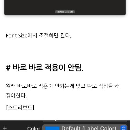
Font Size에서 조절하면 된다.
# 바로 바로 적용이 안됨.
원래 바로바로 적용이 안되는게 맞고 따로 작업을 해
줘야한다.
[스토리보드]