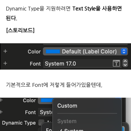
Dynamic Type을 지원하려면
Text Style을 사용하면
된다.
[스토리보드]
기본적으로 Font에 저렇게 들어가있을텐데,