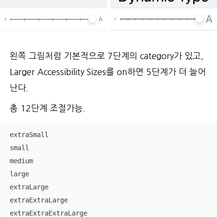
왼쪽 그림처럼 기본적으로 7단계의 category가 있고,
Larger Accessibility Sizes를 on하면 5단계가 더 늘어
난다.
총 12단계 조절가능.
extraSmall

small

medium

large

extraLarge

extraExtraLarge

extraExtraExtraLarge
