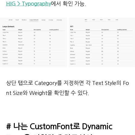
HIG > Typography
에서 확인 가능.
상단 탭으로 Category를 지정하면 각 Text Style의 Fo
nt Size와 Weight을 확인할 수 있다.
# 나는 CustomFont로 Dynamic