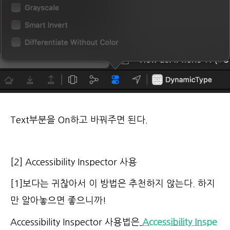
Text부분을 On하고 바꿔주면 된다.
[2] Accessibility Inspector 사용
[1]보다는 귀찮아서 이 방법은 추천하지 않는다. 하지
만 알아놓으면 좋으니까!
Accessibility Inspector 사용법은
Accessibility Inspe