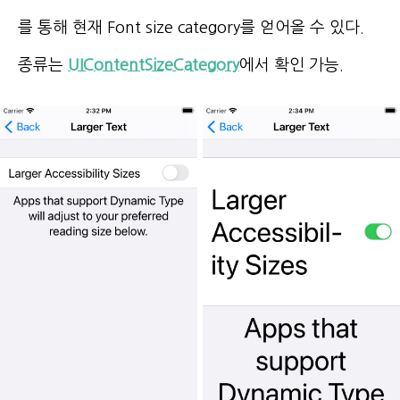
를 통해 현재 Font size category를 얻어올 수 있다.
종류는
UIContentSizeCategory
에서 확인 가능.