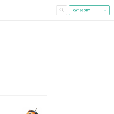
CATEGORY