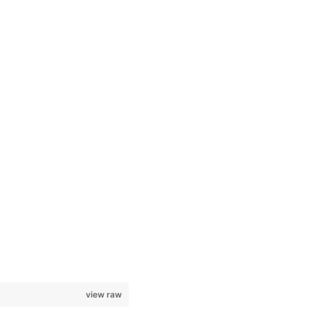
view raw