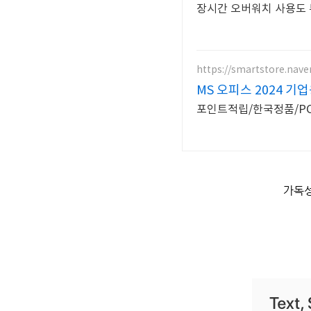
장시간 오버워치 사용도 
https://smartstore.nav
MS 오피스 2024 기
포인트적립/한국정품/PC
가독성