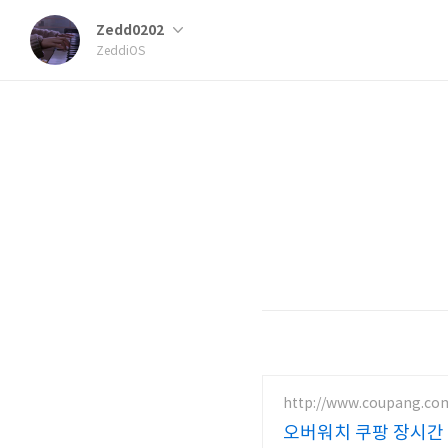
Zedd0202
ZeddiOS
http://www.coupang.co
오버워치 쿠팡 장시간