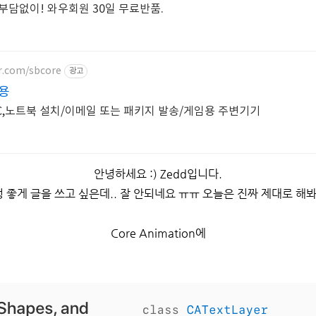
부담없이! 와우회원 30일 무료반품.
er.com/sbcore
광고
업용
,노트북 설치/이메일 또는 패키지 발송/게임용 주변기기
안녕하세요 :) Zedd입니다.
 좋게 글을 쓰고 싶은데.. 잘 안되네요 ㅠㅠ 오늘은 진짜 제대로 해봐
Core Animation에