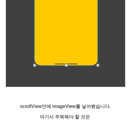
scrollView안에 imageView를 넣어봤습니다.
여기서 주목해야 할 것은