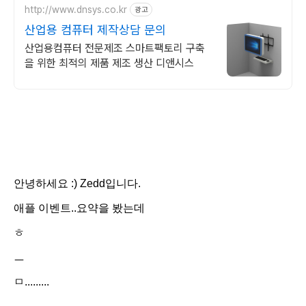
http://www.dnsys.co.kr
광고
산업용 컴퓨터 제작상담 문의
산업용컴퓨터 전문제조 스마트팩토리 구축
을 위한 최적의 제품 제조 생산 디앤시스
안녕하세요 :) Zedd입니다.
애플 이벤트..요약을 봤는데
ㅎ
ㅡ
ㅁ.........