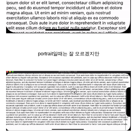
portrait일때는 잘 모르겠지만