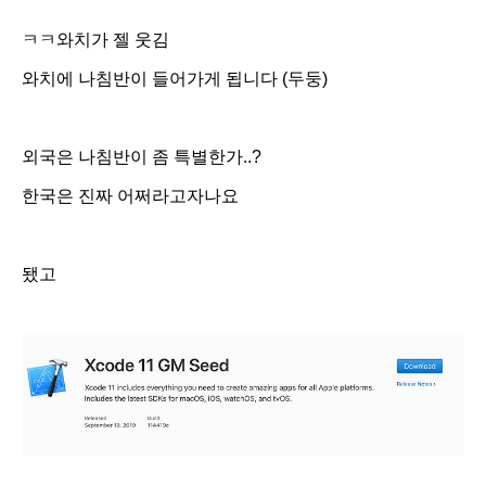
ㅋㅋ와치가 젤 웃김
와치에 나침반이 들어가게 됩니다 (두둥)
외국은 나침반이 좀 특별한가..?
한국은 진짜 어쩌라고자나요
됐고