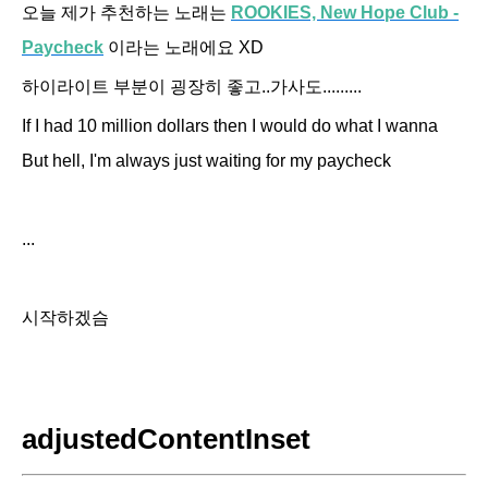
오늘 제가 추천하는 노래는
ROOKIES, New Hope Club -
Paycheck
이라는 노래에요 XD
하이라이트 부분이 굉장히 좋고..가사도.........
If I had 10 million dollars then I would do what I wanna
But hell, I'm always just waiting for my paycheck
...
시작하겠슴
adjustedContentInset