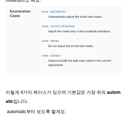
ntstant)라고 해요.
이렇게 4가지 케이스가 있으며 기본값은 가장 위의
autom
atic
입니다.
automatic부터 보도록 할게요.