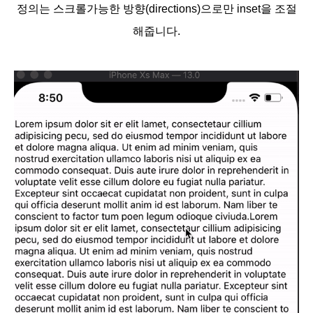
정의는 스크롤가능한 방향(directions)으로만 inset을 조절
해줍니다.