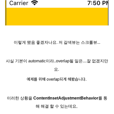
이렇게 됐음 좋겠자나요. 저 갈색뷰는 스크롤뷰...
사실 기본이 automatic이라..overlap될 일은....잘 없겠지만
요.
예제를 위해 overlap되게 해봤습니다.
이러한 상황을
ContentInsetAdjustmentBehavior
를 통
해 해결 할 수 있는데요,