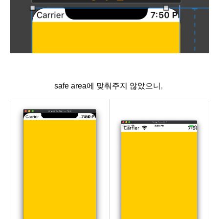
safe area에 맞춰주지 않았으니,