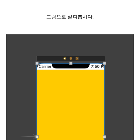
그림으로 살펴봅시다.