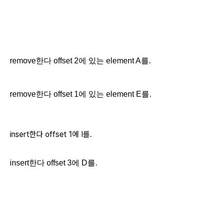
remove한다 offset 2에 있는 element A를.
remove한다 offset 1에 있는 element E를.
insert
한다
offset 1에 I를.
insert한다 offset 3에 D를.