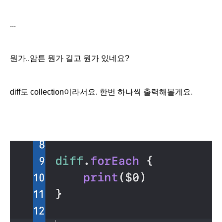
...
뭔가..암튼 뭔가 길고 뭔가 있네요?
diff도 collection이라서요. 한번 하나씩 출력해볼게요.