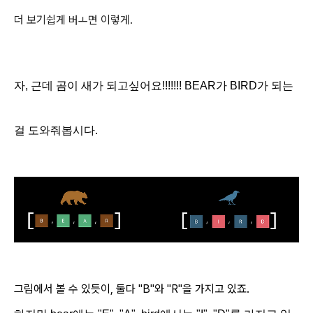
더 보기쉽게 버ㅗ면 이렇게.
자, 근데 곰이 새가 되고싶어요!!!!!!! BEAR가 BIRD가
되는
걸 도와줘봅시다.
그림에서 볼 수 있듯이, 둘다 "B"와 "R"을 가지고 있죠.