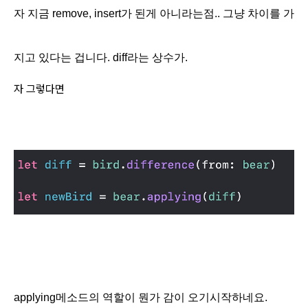
자 지금 remove, insert가 된게 아니라는점.. 그냥 차이를 가
지고 있다는 겁니다. diff라는 상수가.
자 그렇다면
applying메소드의 역할이 뭔가 감이 오기시작하네요.