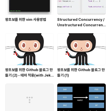
왕초보를 위한 vim 사용방법
Structured Concurrency /
Unstructured Concurrenc
y
왕초보를 위한 Github 블로그 만
왕초보를 위한 Github 블로그 만
들기 (2) - 테마 적용(with Jekyl
들기 (1)
l)