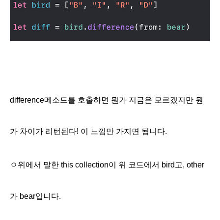
difference메소드를 호출하면 뭔가 지금은 모르겠지만 뭔
가 차이가 리턴된다! 이 느낌만 가지면 됩니다.
ㅇ위에서 말한 this collection이 위 코드에서 bird고, other
가 bear입니다.