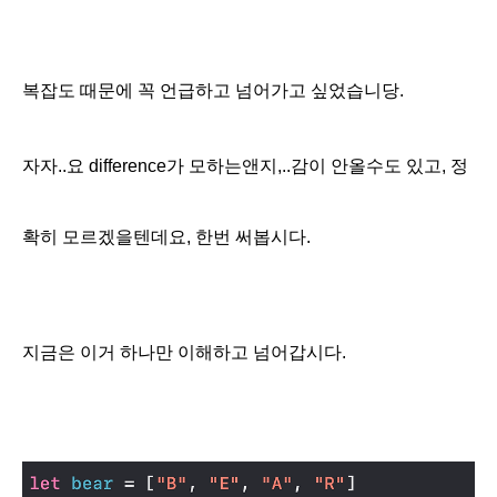
복잡도
때문에 꼭 언급하고 넘어가고 싶었습니당.
자자..요 difference가 모하는앤지,..감이 안올수도 있고, 정
확히 모르겠을텐데요, 한번 써봅시다.
지금은 이거 하나만 이해하고 넘어갑시다.