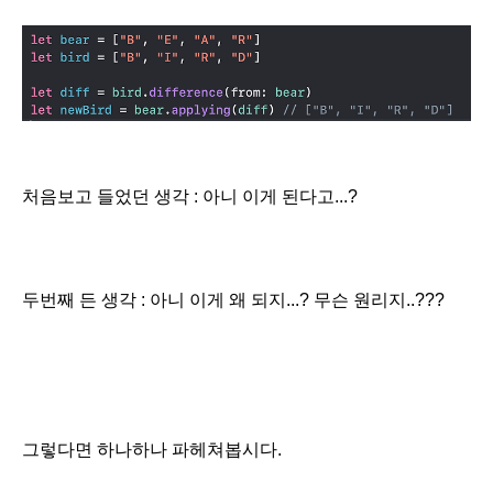
처음보고 들었던 생각 : 아니 이게 된다고...?
두번째 든 생각 : 아니
이게 왜 되지...? 무슨 원리지..???
그렇다면 하나하나 파헤쳐봅시다.