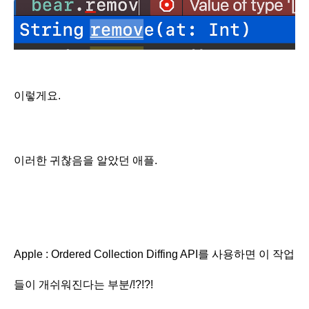
이렇게요.
이러한 귀찮음을 알았던 애플.
Apple :
Ordered Collection Diffing API를 사용하면 이 작업
들이
개쉬워진다는 부분/!?!?!