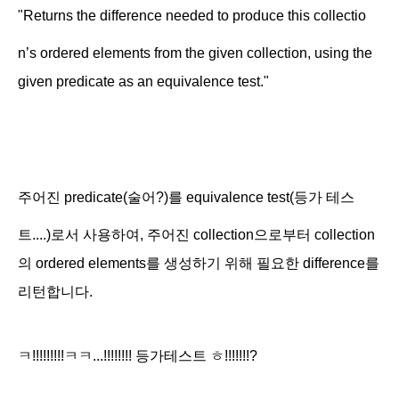
"
Returns the difference needed to produce this collectio
n’s ordered elements from the given collection, using the
given predicate as an equivalence test."
주어진
predicate(술어?)를 equivalence test(등가 테스
트....)로서 사용하여, 주어진 collection으로부터 collection
의 ordered elements를 생성하기 위해 필요한 difference를
리턴합니다.
ㅋ!!!!!!!!!ㅋㅋ...!!!!!!!! 등가테스트 ㅎ!!!!!!!?