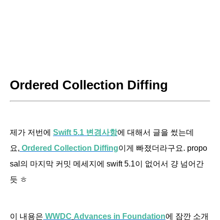
Ordered Collection Diffing
제가 저번에
Swift 5.1 변경사항
에 대해서 글을 썼는데
요,
Ordered Collection Diffing
이게 빠졌더라구요. propo
sal의 마지막 커밋 메세지에 swift 5.1이 없어서 걍 넘어간
듯 ㅎ
이 내용은
WWDC
Advances in Foundation
에 잠깐 소개