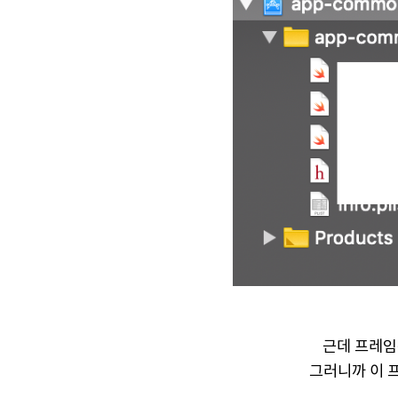
근데 프레임워
그러니까 이 