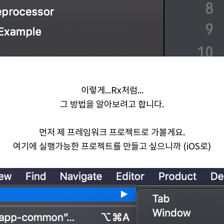
이렇게...Rx처럼...
그 방법을 알아보려고 합니다.
먼저 제 프레임워크 프로젝트로 가볼게요.
여기에 실행가능한 프로젝트를 만들고 싶으니까 (iOS로)