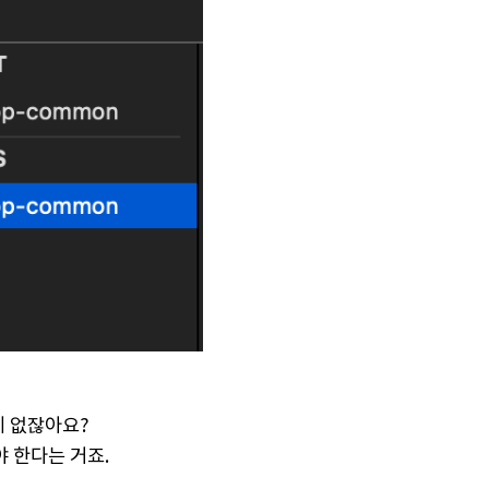
밖에 없잖아요?
 한다는 거죠.