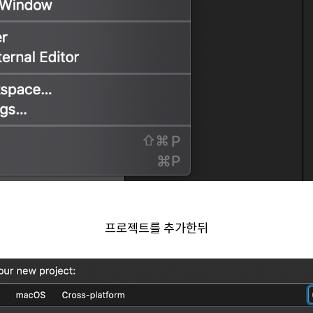
프로젝트를 추가한뒤