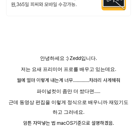
원,365일 피씨와 모바일 수강가능.
안녕하세요 :) Zedd입니다.
저는 요새 프리미어 프로를 배우고 있는데요.
월에 얼마 이렇게 내는게 너무.............차라리 사게해줘
파이널컷이 좀만 더 쌌다면.....
근데 동영상 편집을 이렇게 정식으로 배우니까 재밌기도
하고 그러네요.
암튼 자막넣는 법 macOS기준으로 설명하겠음.