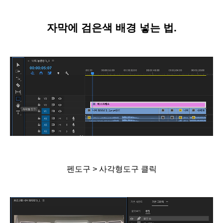
자막에 검은색 배경 넣는 법.
펜도구 > 사각형도구 클릭