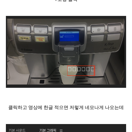
클릭하고 영상에 한글 적으면 저렇게 네모나게 나오는데