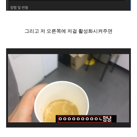
그리고 저 오른쪽에 저걸 활성화시켜주면