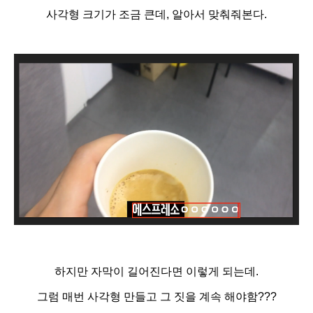
사각형 크기가 조금 큰데, 알아서 맞춰줘본다.
하지만 자막이 길어진다면 이렇게 되는데.
그럼 매번 사각형 만들고 그 짓을 계속 해야함???