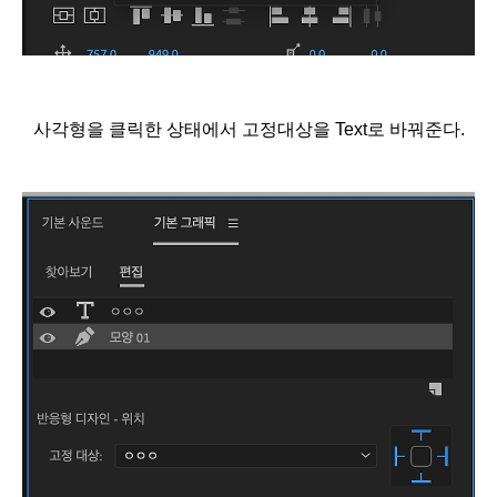
사각형을 클릭한 상태에서 고정대상을 Text로 바꿔준다.