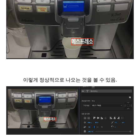
이렇게 정상적으로 나오는 것을 볼 수 있음.