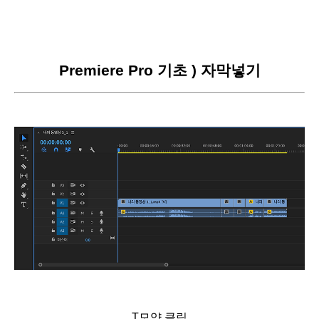
Premiere Pro 기초 ) 자막넣기
T모양 클릭