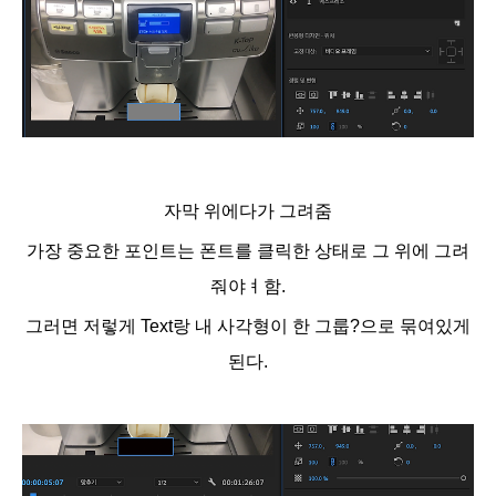
자막 위에다가 그려줌
가장 중요한 포인트는 폰트를 클릭한 상태로 그 위에 그려
줘야ㅕ함.
그러면 저렇게 Text랑 내 사각형이 한 그룹?으로 묶여있게
된다.