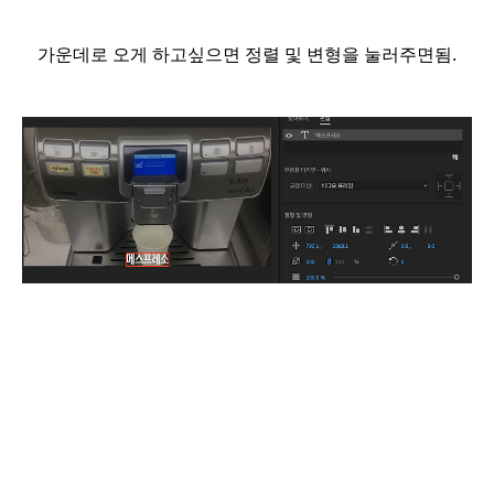
가운데로 오게 하고싶으면 정렬 및 변형을 눌러주면됨.