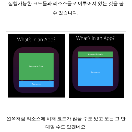
실행가능한 코드들과 리소스들로 이루어져 있는 것을 볼
수 있습니다.
왼쪽처럼 리소스에 비해 코드가 많을 수도 있고 또는 그 반
대일 수도 있겠네요.