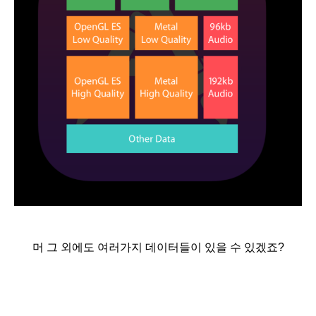
머 그 외에도 여러가지 데이터들이 있을 수 있겠죠?