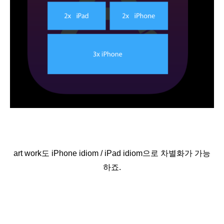
art work도
iPhone idiom / iPad idiom으로 차별화가 가능
하죠.