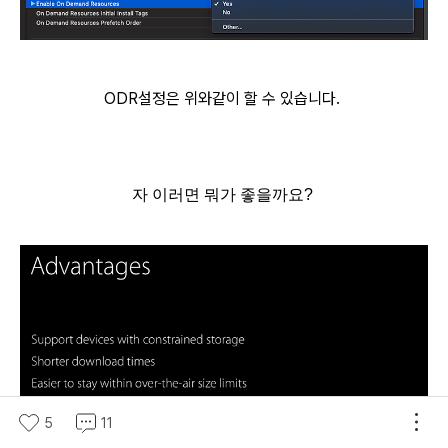
ODR설정은 위와같이 할 수 있습니다.
자 이러면 뭐가 좋을까요?
5
11