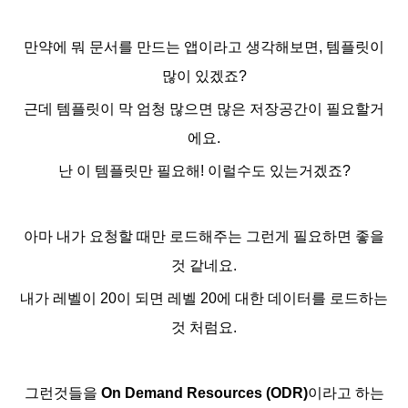
만약에 뭐 문서를 만드는 앱이라고 생각해보면, 템플릿이
많이 있겠죠?
근데 템플릿이 막 엄청 많으면 많은 저장공간이 필요할거
에요.
난 이 템플릿만 필요해! 이럴수도 있는거겠죠?
아마 내가 요청할 때만 로드해주는 그런게 필요하면 좋을
것 같네요.
내가 레벨이 20이 되면 레벨 20에 대한 데이터를 로드하는
것 처럼요.
그런것들을
On Demand Resources (ODR)
이라고 하는