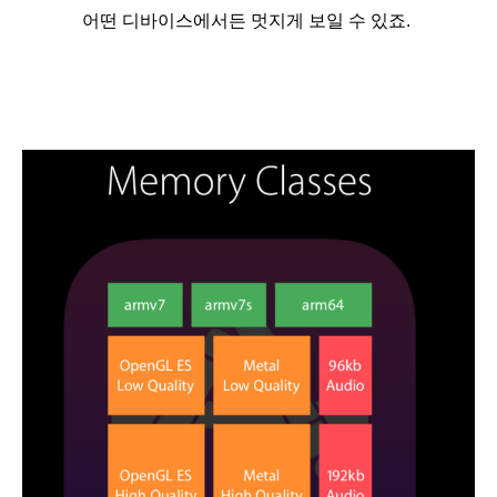
어떤 디바이스에서든 멋지게 보일 수 있죠.