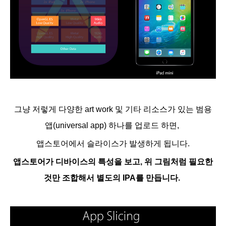
그냥 저렇게 다양한 art work 및 기타 리소스가 있는 범용
앱(universal app) 하나를 업로드 하면,
앱스토어에서 슬라이스가 발생하게 됩니다.
앱스토어가 디바이스의 특성을 보고, 위 그림처럼 필요한
것만 조합해서 별도의 IPA를 만듭니다.