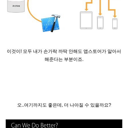
이것이! 모두 내가 손가락 까딱 안해도 앱스토어가 알아서
해준다는 부분이죠.
오..여기까지도 좋은데, 더 나아질 수 있을까요?