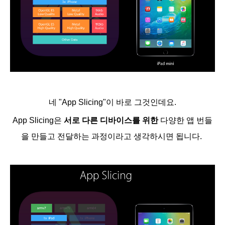
네 "App Slicing"이 바로 그것인데요.
App Slicing은
서로 다른 디바이스를 위한
다양한 앱 번들
을 만들고 전달하는 과정이라고 생각하시면 됩니다.