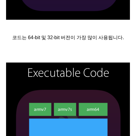
코드는 64-bit 및 32-bit 버전이 가장 많이 사용됩니다.