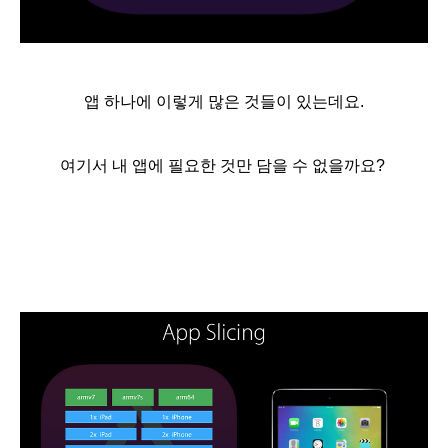
앱 하나에 이렇게 많은 것들이 있는데요.
여기서 내 앱에 필요한 것만 담을 수 없을까요?