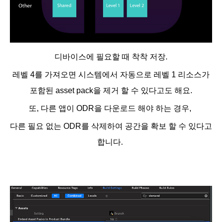
디바이스에 필요할 때 착착 저장.
레벨 4를 가져오면 시스템에서 자동으로 레벨 1 리소스가
포함된 asset pack을 제거 할 수 있다고도 해요.
또, 다른 앱이 ODR을 다운로드 해야 하는 경우,
다른 필요 없는 ODR를 삭제하여 공간을 확보 할 수 있다고
합니다.