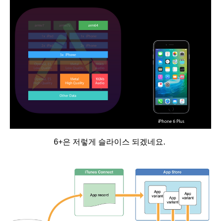
6+은 저렇게 슬라이스 되겠네요.