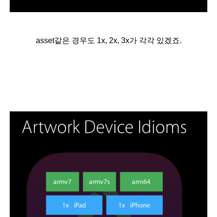
asset같은 경우도 1x, 2x, 3x가 각각 있겠죠.