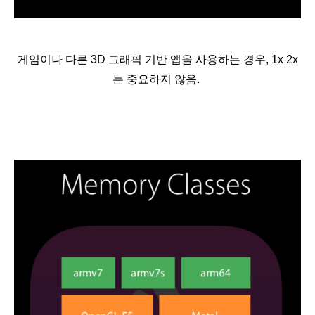
게임이나 다른 3D 그래픽 기반 앱을 사용하는 경우, 1x 2x
는 중요하지 않음.