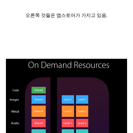
오른쪽 것들은 앱스토어가 가지고 있음.