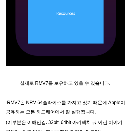
실제로 RMV7를 보유하고 있을 수 있습니다.
RMV7은 NRV 64슬라이스를 가지고 있기 때문에 Apple이
공유하는 모든 하드웨어에서 잘 실행됩니다.
(이부분은 이해안감. 32bit, 64bit 아키텍쳐 뭐 이런 이야기