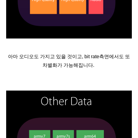
아마 오디오도 가지고 있을 것이고, bit rate측면에서도 또
차별화가 가능해집니다.