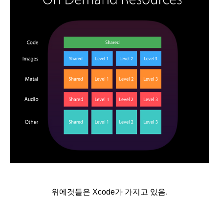
위에것들은 Xcode가 가지고 있음.