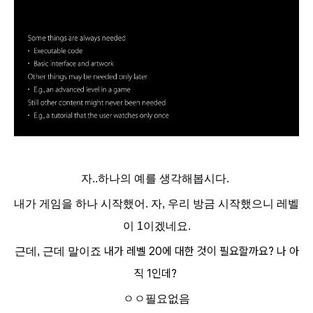
자..하나의 예를 생각해봅시다.
내가 게임을 하나 시작했어. 자, 우리 방금 시작했으니 레벨
이 1이겠네요.
내가 레벨 20에 대한 것이 필요할까요? 나 아
근데, 근데 말이죠
직 1인데?
ㅇㅇ필요없음