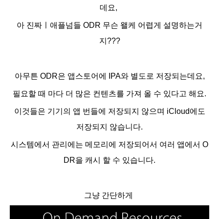
데요,
아 진짜ㅣ애플넘들
ODR 무슨 왤케 어렵게 설명하는거
지???
아무튼 ODR은 앱스토어에 IPA와 별도로 저장되는데요,
필요할 때 마다 더 많은 컨텐츠를 가져 올 수 있다고 해요.
이것들은 기기의 앱 번들에 저장되지 않으며 iCloud에도
저장되지 않습니다.
시스템에서 관리에는 메모리에 저장되어서 여러 앱에서 O
DR을 캐시 할 수 있습니다.
그냥 간단하게