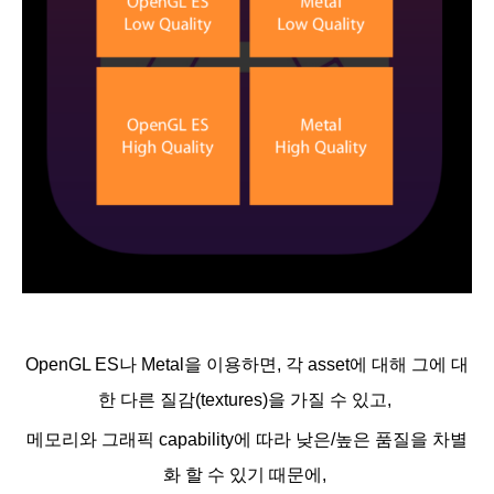
OpenGL ES나 Metal을 이용하면, 각 asset에 대해 그에 대
한 다른 질감(textures)을 가질 수 있고,
메모리와 그래픽 capability에 따라 낮은/높은 품질을 차별
화 할 수 있기 때문에,