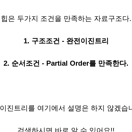
힙은 두가지 조건을 만족하는 자료구조다.
1. 구조조건 - 완전이진트리
2. 순서조건 - Partial Order를 만족한다.
이진트리를 여기에서 설명은 하지 않겠습
검색하시면 바로 알 수 있어요!!