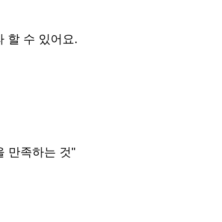
)라 할 수 있어요.
성을 만족하는 것"