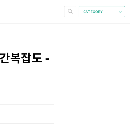
CATEGORY
시간복잡도 -