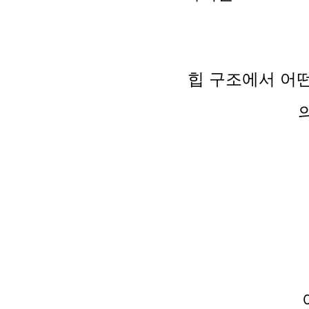
힙 구조에서 어떤