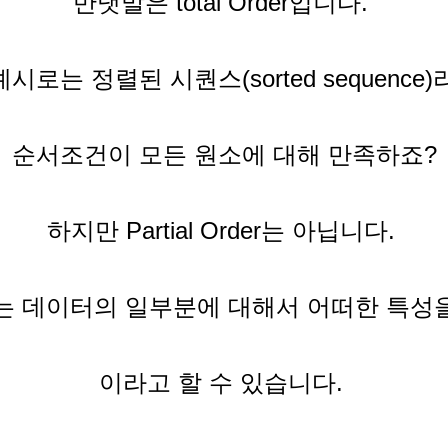
반댓말은 total Order입니다.
r의 예시로는 정렬된 시퀀스(sorted sequence
순서조건이 모든 원소에 대해 만족하죠?
하지만 Partial Order는 아닙니다.
Order는 데이터의 일부분에 대해서 어떠한 특
이라고 할 수 있습니다.