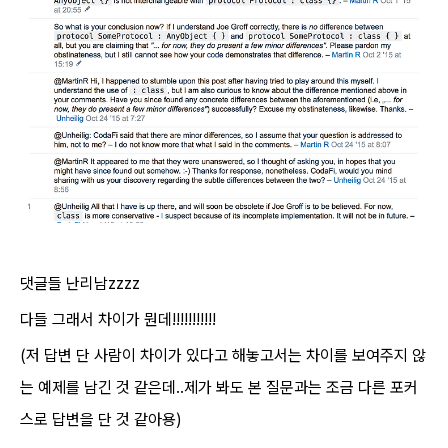
댓글들 난리남zzzz
다들 그래서 차이가 뭔데!!!!!!!!!!!
(저 답변 단 사람이 차이가 있다고 해놓고서는 차이를 보여주지 않
는 예제를 남긴 것 같은데..제가 봐도 본 질문과는 조금 다른 포커
스로 답변
을 단
것 같아용
)