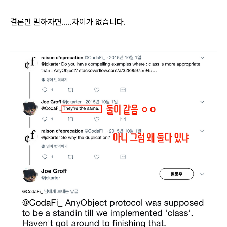
결론만 말하자면.....차이가 없습니다.