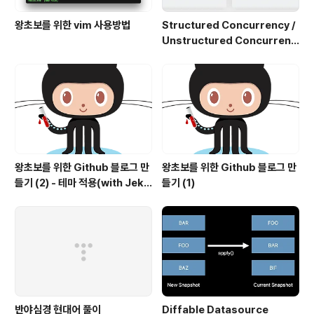
왕초보를 위한 vim 사용방법
Structured Concurrency /
Unstructured Concurrenc
y
왕초보를 위한 Github 블로그 만
왕초보를 위한 Github 블로그 만
들기 (2) - 테마 적용(with Jekyl
들기 (1)
l)
반야심경 현대어 풀이
Diffable Datasource