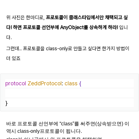
위 사진은 한마디로,
프로토콜이 클래스타입에서만 채택되고 싶
다! 하면 프로토콜 선언부에 AnyObject를 상속하게 하라!
입니
다.
그런데..
프로토콜을 class-only로 만들고 싶다면 한가지 방법이
더 있죠
protocol
ZeddProtocol
: 
class
{
}
바로 프로토콜 선언부에 “class”를 써주면(상속받으면) 이
역시 class-only프로토콜이 됩니다.