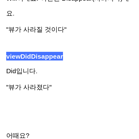
요.
"뷰가 사라질 것이다"
viewDidDisappear
Did입니다.
"뷰가 사라졌다"
어때요?