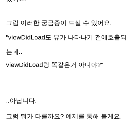
그럼 이러한 궁금증이 드실 수 있어요.
"viewDidLoad도 뷰가 나타나기 전에
호출되
는데..
viewDidLoad랑 똑같은거 아니야?"
..아닙니다.
그럼 뭐가 다를까요? 예제를 통해 볼게요.