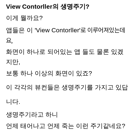
View Contorller
의 생명주기?
이게 뭘까요?
'로 이루어져있는데
앱들은 이 '
View Contorller
요,
화면
이 하나로 되어있는 앱 들도 물론 있겠
지만,
보통 하나 이상의 화면이
있죠?
이 각각의 뷰컨들은 생명주기를 가지고 있답
니다.
생명주기라고 하니
언제 태어나고 언제 죽는 이런 주기같네요?