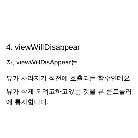
4. viewWillDisappear
자, viewWillDisAppear는
뷰가 사라지기 직전에 호출되는 함수인데요,
뷰가
삭제 되려고하고있는 것을 뷰 콘트롤러
에 통지합니다.