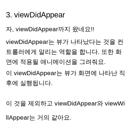
3. viewDidAppear
자, viewDidAppear까지 왔네요!!
viewDidAppear는 뷰가 나타났다는 것을 컨
트롤러에게 알리는 역할을 합니다. 또한 화
면에 적용될 애니메이션을 그려줘요.
이 viewDidAppear는 뷰가 화면에 나타난 직
후에 실행됩니다.
이 것을 제외하고 viewDidAppear와 viewWi
llAppear는 거의 같아요.