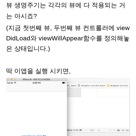
뷰 생명주기는 각각의 뷰에 다 적용되는 거
는 아시죠?
(지금 첫번째 뷰, 두번째 뷰 컨트롤러에 view
DidLoad와 viewWillAppear함수를 정의해놓
은 상태입니다.)
딱 이앱을 실행 시키면,