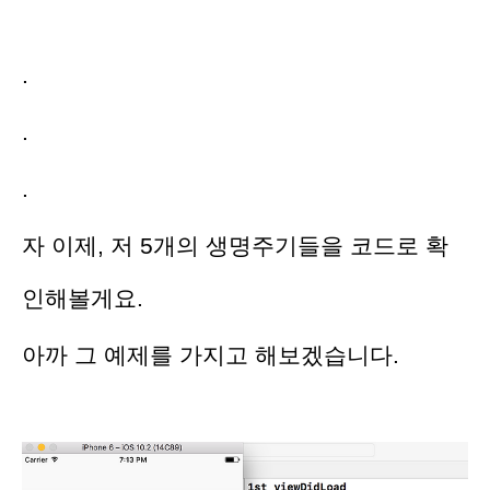
.
.
.
자 이제, 저 5개의 생명주기들을 코드로 확
인해볼게요.
아까 그 예제를 가지고 해보겠습니다.