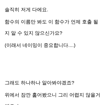
솔직히 저게 다에요.
함수의 이름만 봐도 이 함수가 언제 호출 될
지 알 수 있지 않으신가요?
(이래서 네이밍이 중요합니다....)
그래도 하나하나 알아봐야겠죠?
위에서 잠깐 훑어봤으니 그리 어렵지 않을거