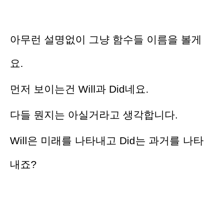
아무런 설명없이 그냥 함수들 이름을 볼게
요.
먼저 보이는건 Will과 Did네요.
다들 뭔지는 아실거라고 생각합니다.
Will은 미래를 나타내고 Did는 과거를 나타
내죠?