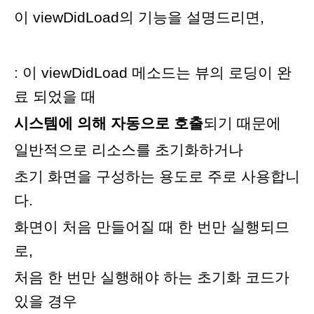
이 viewDidLoad의 기능을 설명드리면,
: 이 viewDidLoad 메소드는 뷰의 로딩이 완
료 되었을 때
시스템에 의해 자동으로 호출
되기 때문에
일반적으로 리소스를 초기화하거나
초기 화면을 구성하는 용도로 주로 사용합니
다
.
화면이 처음 만들어질 때 한 번만 실행되므
로
,
처음 한 번만 실행해야 하는 초기화 코드가
있을 경우