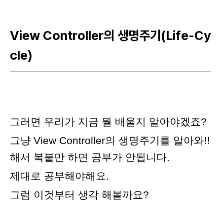
View Controller의 생명주기(Life-Cy
cle)
그러면
우리가 지금 뭘 배울지 알아야겠죠?
그냥 View Controller의 생명주기를 알아와!!
해서 복붙만 하면 공부가 안됩니다.
제대로 공부해야해요.
그럼 이것부터 생각 해볼까요?