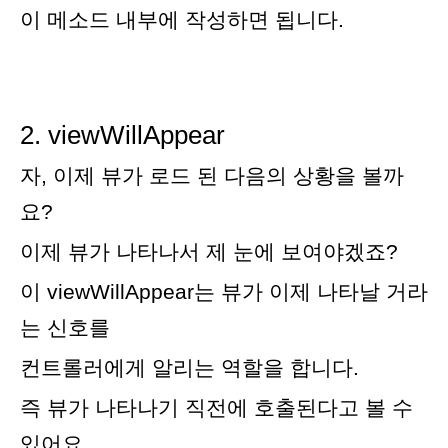
이 메소드 내부에 작성하면 됩니다
.
2. viewWillAppear
자, 이제 뷰가 로드 된 다음의 상황을 볼까
요?
이제 뷰가 나타나서 제 눈에 보여야겠죠?
이 viewWillAppear는 뷰가 이제 나타날 거라
는 신호를
컨트롤러에게
알리는 역할을 합니다.
즉 뷰가 나타나기 직전에 호출된다고 볼 수
있어요.