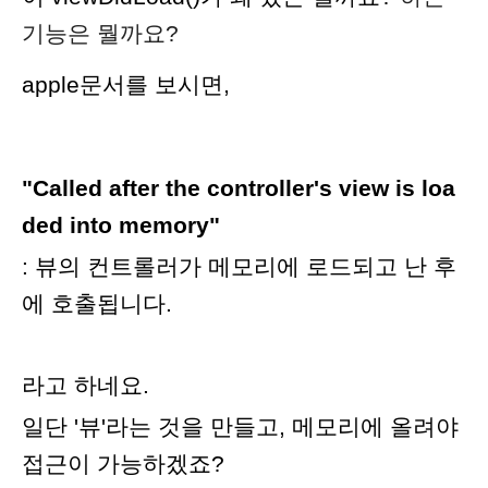
기능은 뭘까요?
apple문서를 보시면,
"Called after the controller's view is loa
ded into memory"
: 뷰의 컨트롤러가 메모리에 로드되고 난 후
에 호출됩니다.
라고 하네요.
일단 '뷰'라는 것을 만들고, 메모리에 올려야
접근이 가능하겠죠?