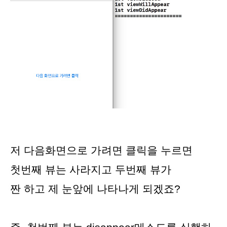
저 다음화면으로 가려면 클릭을 누르면
첫번째 뷰는 사라지고 두번째 뷰가
짠 하고 제 눈앞에 나타나게 되겠죠?