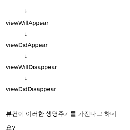
↓
viewWillAppear
↓
viewDidAppear
↓
viewWillDisappear
↓
viewDidDisappear
뷰컨이 이러한 생명주기를 가진다고 하네
요?