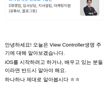
DB영업, 입사상담, 지사설립, 마케팅지원
(유튜브, 블로그등)
안녕하세요! 오늘은 View Controller생명 주
기에 대해 알아보겠습니다.
iOS를 시작하려고 하거나, 배우고 있는 분들
이라면 반드시 알아야 해요.
하나하나 제대로 알아봅시다 ㅎㅎ