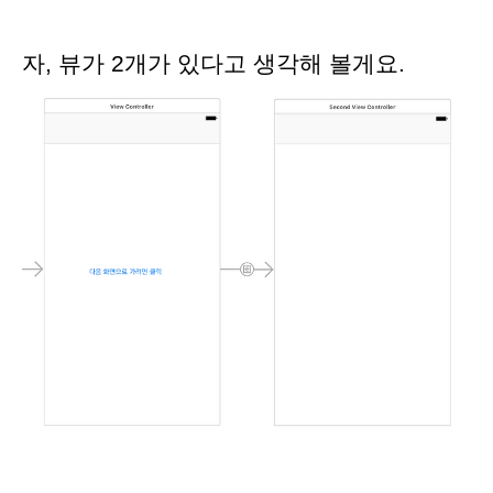
자, 뷰가 2개가 있다고 생각해 볼게요.