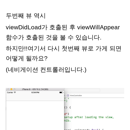
두번째 뷰 역시
viewDidLoad가 호출된 후
viewWillAppear
함수가 호출된 것을 볼 수 있습니다.
하지만!!여기서 다시 첫번째 뷰로 가게 되면
어떻게 될까요?
(네비게이션 컨트롤러입니다.)