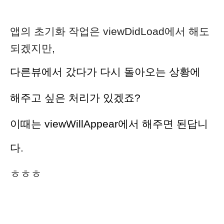
앱의 초기화 작업은 viewDidLoad에서 해도
되겠지만,
다른뷰에서 갔다가 다시 돌아오는 상황에
해주고 싶은 처리가 있겠죠?
이때는 viewWillAppear에서 해주면 된답니
다.
ㅎㅎㅎ