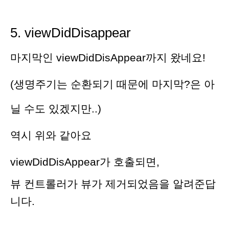
5. viewDidDisappear
마지막인 viewDidDisAppear까지 왔네요!
(생명주기는 순환되기 때문에 마지막?은 아
닐 수도 있겠지만..)
역시 위와 같아요
viewDidDisAppear가 호출되면,
뷰 컨트롤러가 뷰가
제거되었음을 알려준답
니다.