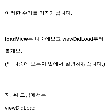
이러한 주기를 가지게됩니다.
loadView
는 나중에보고 viewDidLoad부터
볼게요.
(왜 나중에 보는지 밑에서 설명하겠습니다.)
자, 위 그림에서는
viewDidLoad