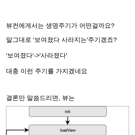
뷰컨에게서는 생명주기가 어떤걸까요?
말그대로 '보여졌다 사라지는'주기겠죠?
'보여졌다'->'사라졌다'
대충 이런 주기를 가지겠네요
결론만 말씀드리면, 뷰는