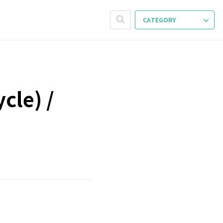
CATEGORY
cle) /