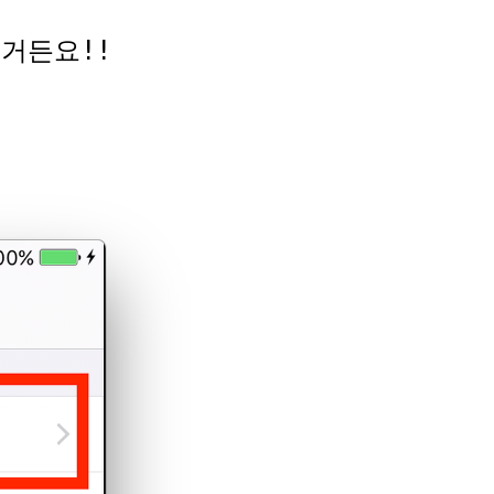
거든요!!