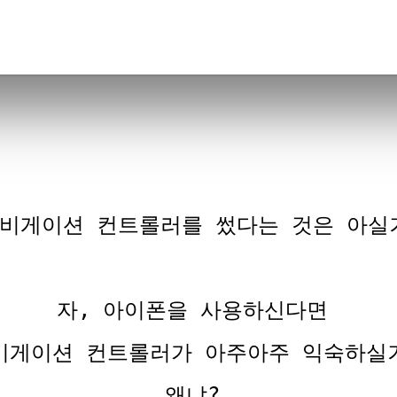
네비게이션 컨트롤러를 썼다는 것은 아실
자, 아이폰을 사용하신다면
비게이션 컨트롤러가 아주아주 익숙하실
왜냐?