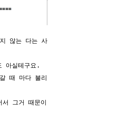
리지 않는 다는 사
도 아실테구요.
 갈 때 마다 불리
어서 그거 때문이