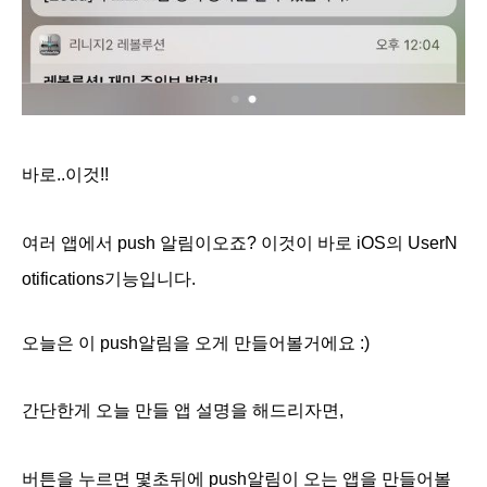
바로..이것!!
여러 앱에서 push 알림이오죠? 이것이 바로 iOS의
UserN
otifications기능입니다.
오늘은 이 push알림을 오게 만들어볼거에요 :)
간단한게 오늘 만들 앱 설명을 해드리자면,
버튼을 누르면 몇초뒤에 push알림이 오는 앱을 만들어볼