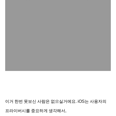
이거 한번 못보신 사람은 없으실거에요. iOS는 사용자의
프라이버시를 중요하게 생각해서,