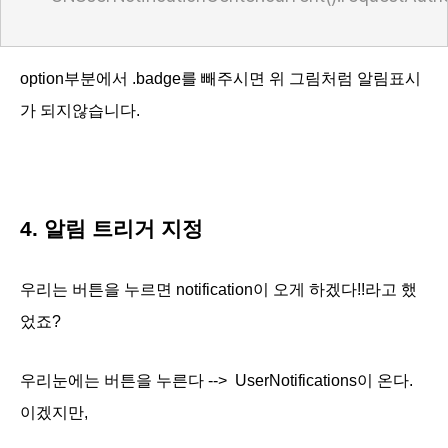
option부분에서 .badge를 빼주시면 위 그림처럼 알림표시
가 되지않습니다.
4. 알림 트리거 지정
우리는 버튼을 누르면 notification
이 오게 하겠다!!라고 했
었죠?
우리눈에는 버튼을 누른다 --> UserNotifications이 온다.
이겠지만,