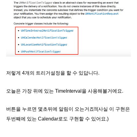
저렇게 4개의 트리거설정을 할 수 있답니다.
오늘은 가장 위에 있는 TimeInterval을 사용해볼거에요.
버튼을 누르면 몇초뒤에 알림이 오는거죠!!(사실 이 구현은
두번째에 있는 Calendar로도 구현할 수 있어요.)