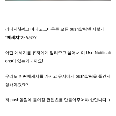
리니지M광고 아니고....아무튼 모든 push알림엔 저렇게
"
메세지
"가 있죠?
어떤 메세지를 유저에게 알려주고 싶어서 이
UserNotificati
ons이 있는거니까요!
우리도 어떤메세지를 가지고 유저에게 push알림을 줄건지
정해야겠죠?
저 push알림에 들어갈 컨텐츠를 만들어주어야 한답니다 :)