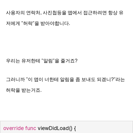
사용자의 연락처, 사진첩등을 앱에서 접근하려면 항상 유
저에게 "허락"을 받아야합니다.
우리는 유저한테 "알림"을 줄거죠?
그러니까 "이 앱이 너한테 알림을 좀 보내도 되겠니?"라는
허락을 받는거죠.
override
func
 viewDidLoad() {