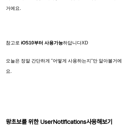
거에요.
참고로
iOS10부터 사용가능
하답니다XD
오늘은 정말 간단하게 "어떻게 사용하는지"만 알아볼거에
요.
왕초보를 위한 UserNotifications사용해보기