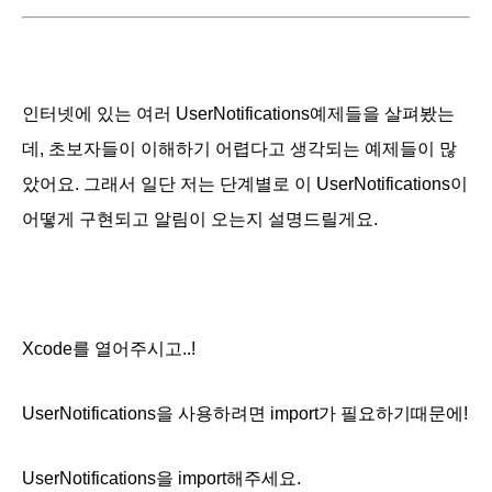
인터넷에 있는 여러 UserNotifications예제들을 살펴봤는
데, 초보자들이 이해하기 어렵다고 생각되는 예제들이 많
았어요. 그래서 일단 저는 단계별로 이
UserNotifications이
어떻게 구현되고 알림이 오는지 설명드릴게요.
Xcode를 열어주시고..!
UserNotifications을 사용하려면 import가 필요하기때문에!
UserNotifications을 import해주세요.