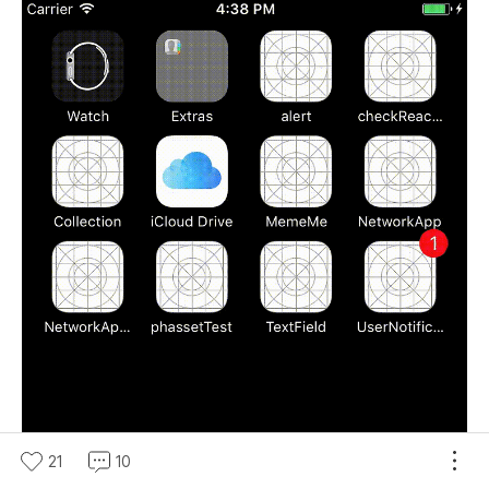
21
10