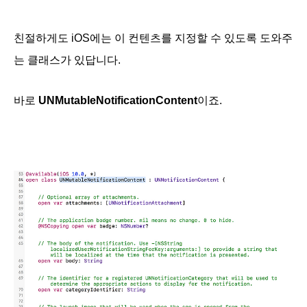
친절하게도 iOS에는 이 컨텐츠를 지정할 수 있도록 도와주
는 클래스가 있답니다.
바로
UNMutableNotificationContent
이죠.