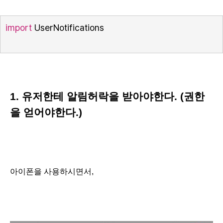
import
 UserNotifications
1. 유저한테 알림허락을 받아야한다. (권한
을 얻어야한다.)
아이폰을 사용하시면서,