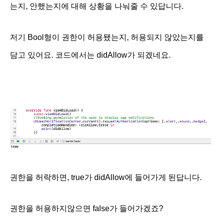
는지, 안했는지에 대해 상황을 나눠줄 수 있답니다.
저기 Bool형이 권한이 허용됐는지, 허용되지 않았는지를
담고 있어요. 코드에서는 didAllow가 되겠네요.
권한을 허락하면, true가 didAllow에 들어가게 된답니다.
권한을 허용하지않으면 false가 들어가겠죠?