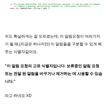
저도 확실하게는 잘 모르겠는데, 이 알림요청이 여러가지
가 될 때,(지금은 하나지만) 이 알림들을 구분할 수 있게 해
주는 식별자같아요.
"이 알림 요청의 고유 식별자입니다. 보류중인 알림 요청
또는 전달 된 알림을 바꾸거나 제거하는 데 사용할 수 있습
니다."
라고 하네요 XD