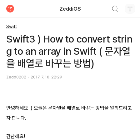
검색하기
ZeddiOS
티스토리
Swift
Swift3 ) How to convert strin
g to an array in Swift ( 문자열
을 배열로 바꾸는 방법)
Zedd0202
2017. 7. 10. 22:29
안녕하세요 :) 오늘은 문자열을 배열로 바꾸는 방법을 알려드리고
자 합니다.
간단해요!