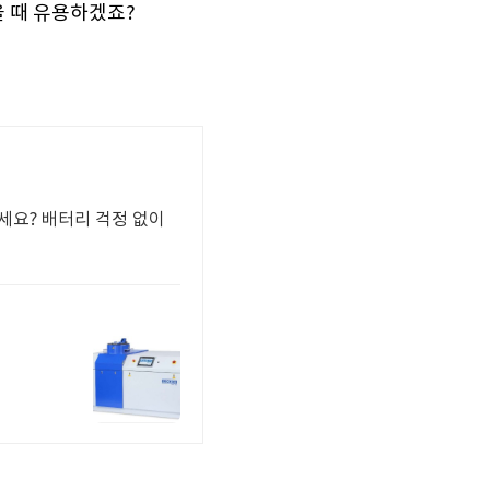
 때 유용하겠죠?
세요? 배터리 걱정 없이