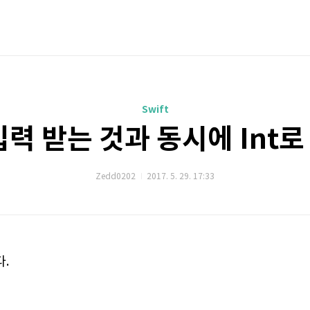
Swift
) 입력 받는 것과 동시에 In
Zedd0202
2017. 5. 29. 17:33
.