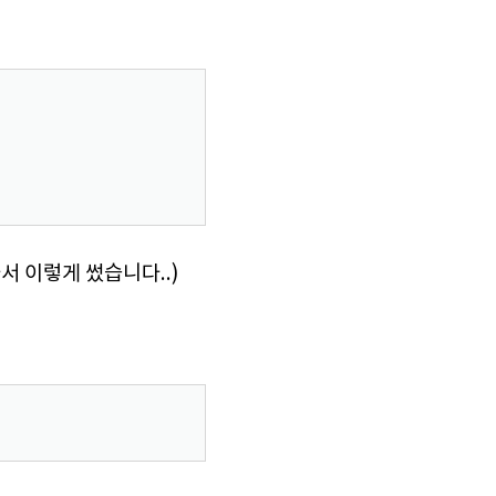
 이렇게 썼습니다..)