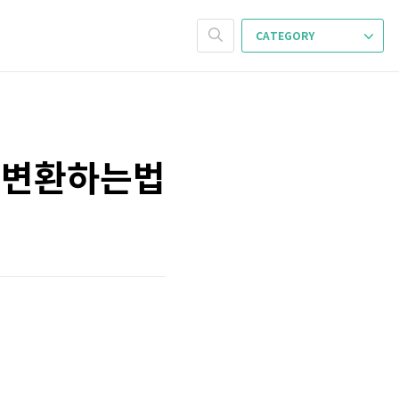
CATEGORY
t로 변환하는법