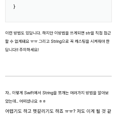
}
이런 방법도 있답니다. 하지만 이방법을 쓰게
되면 str을 직접 접근
할 수 없게돼요 ㅠㅠ 그리고 String으로 꼭 캐스팅을 시켜줘야 한
답니다!! 주의하세요!
자.. 이렇게 Swift에서 String을 쪼개는 여러가지 방법을 알아보
았는데.. 어떠셨나요 ㅎㅎ
어렵기도 하고 헷갈리기도 하죠 ㅠㅠ? 저도 이게 될 것 같