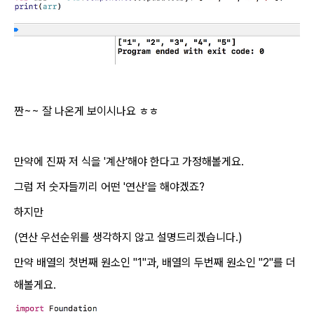
짠~~ 잘 나온게 보이시나요 ㅎㅎ
만약에 진짜 저 식을 '계산'해야 한다고 가정해볼게요.
그럼 저 숫자들끼리 어떤 '연산'을 해야겠죠?
하지만
(연산 우선순위를 생각하지 않고 설명드리겠습니다.)
만약 배열의 첫번째 원소인 "1"과, 배열의 두번째 원소인 "2"를 더
해볼게요.