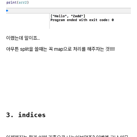
이랬는데 말이죠..
아무튼 split을 쓸때는 꼭 map으로 처리를 해주자는 것!!!!
3. indices