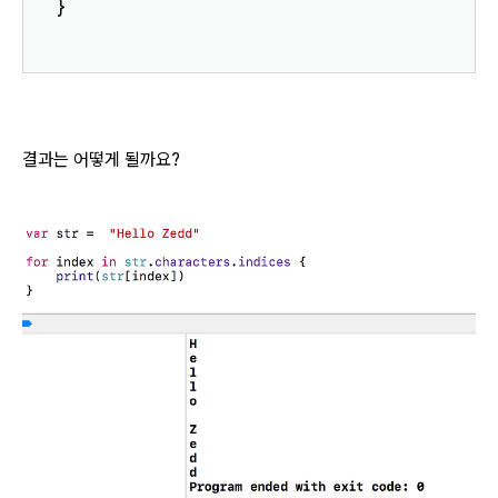
}
결과는 어떻게 될까요?