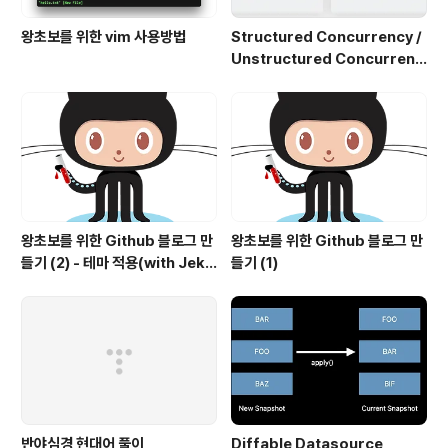
왕초보를 위한 vim 사용방법
Structured Concurrency /
Unstructured Concurrenc
y
왕초보를 위한 Github 블로그 만
왕초보를 위한 Github 블로그 만
들기 (2) - 테마 적용(with Jekyl
들기 (1)
l)
반야심경 현대어 풀이
Diffable Datasource