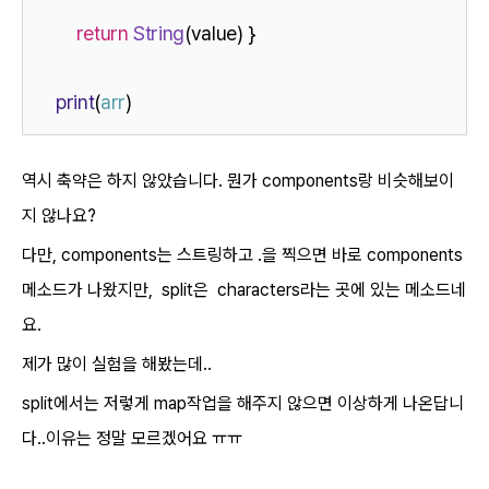
return
String
(value) }
print
(
arr
)
역시 축약은 하지 않았습니다. 뭔가 components랑 비슷해보이
지 않나요?
다만, components는 스트링하고 .을 찍으면 바로 components
메소드가 나왔지만, split은 characters라는 곳에 있는 메소드네
요.
제가 많이 실험을 해봤는데..
split에서는 저렇게 map작업을 해주지 않으면 이상하게 나온답니
다..이유는 정말 모르겠어요 ㅠㅠ