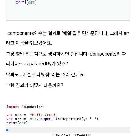
print
(
arr
)
components함수는 결과로 '배열'을 리턴해준답니다. 그래서 arr
라고 이름을 줘보았어요.
그냥 정말 직관적으로 생각하시면 된답니다. components의 파
라미터로 separatedBy가 있죠?
딱봐도.. 이걸로 나눠줘!!라는 소리 같네요.
그럼 결과가 어떻게 나올까요?