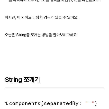
하지만, 이 외에도 다양한 경우가 있을 수 있어요.
오늘은 String을 쪼개는 방법을 알아보려고해요.
String 쪼개기
1.
components(separatedBy:
" "
)