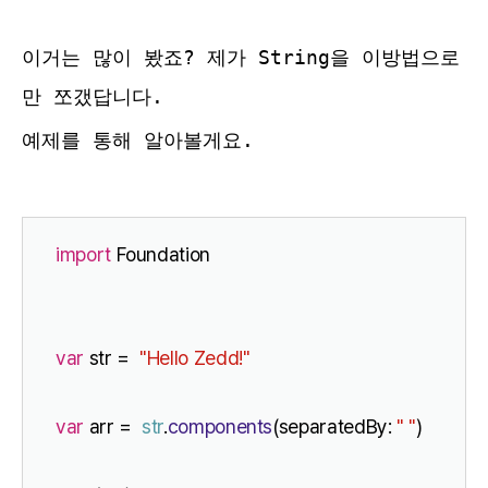
이거는 많이 봤죠? 제가 String을 이방법으로
만 쪼갰답니다.
예제를 통해 알아볼게요.
import
 Foundation
var
 str =  
"Hello Zedd!"
var
 arr =  
str
.
components
(separatedBy: 
" "
)