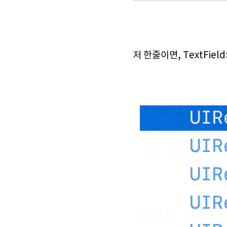
저 한줄이면, TextFi