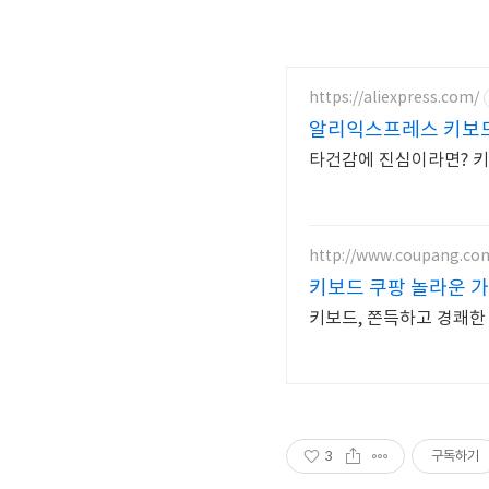
https://aliexpress.com/
알리익스프레스 키보드
타건감에 진심이라면? 
http://www.coupang.co
키보드 쿠팡 놀라운 
키보드, 쫀득하고 경쾌한
3
구독하기