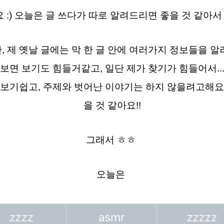
:) 오늘은 글 쓰다가 따로 알려드리면 좋을 것 같아서
, 제 옛날 글에는 막 한 글 안에 여러가지 정보들을 
보면 보기도 힘들거같고, 일단 제가 찾기가 힘들어서..
에 보기쉽고, 주제와 벗어난 이야기는 하지 않을려고해요.
을 것 같아요!!
그래서 ㅎㅎ
오늘은