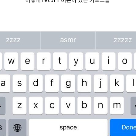
이렇게 return 버튼이 있는 키보드를