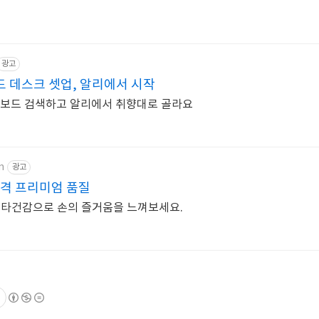
광고
 데스크 셋업, 알리에서 시작
키보드 검색하고 알리에서 취향대로 골라요
m
광고
가격 프리미엄 품질
 타건감으로 손의 즐거움을 느껴보세요.