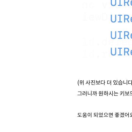
(위 사진보다 더 있습니다
그러니까 원하시는 키보드
도움이 되었으면 좋겠어요 