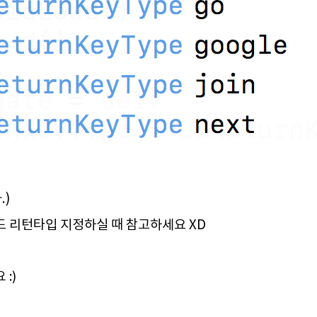
.)
 리턴타입 지정하실 때 참고하세요 XD
:)