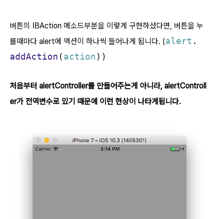
버튼의 IBAction 메소드부분을 이렇게 구현하셨다면, 버튼을 누
alert
.
를때마다 alert에 액션이 하나씩 들어나게 됩니다. (
addAction
(
action
))
처음부터 alertController를 만들어주는게 아니라, alertControll
er가 전역변수로 있기 때문에 이런 현상이 나타게됩니다.