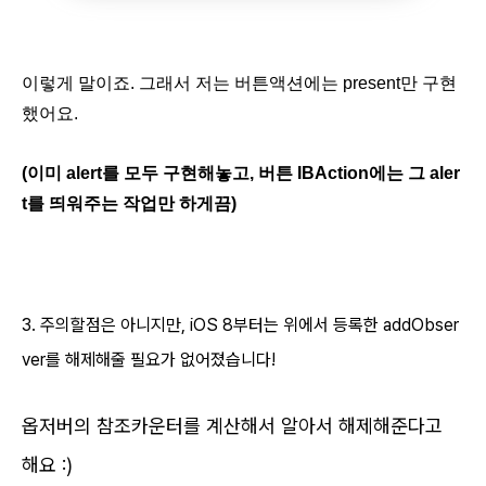
이렇게 말이죠. 그래서 저는 버튼액션에는 present만 구현
했어요.
(이미 alert를 모두 구현해놓고, 버튼 IBAction에는 그 aler
t를 띄워주는 작업만 하게끔)
3. 주의할점은 아니지만, iOS 8부터는 위에서 등록한 addObser
ver를 해제해줄 필요가 없어졌습니다!
옵저버의 참조카운터를 계산해서 알아서 해제해준다고
해요 :)