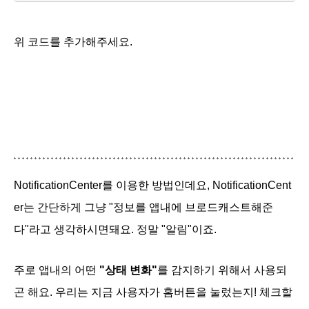
위 코드를 추가해주세요.
NotificationCenter를 이용한 방법인데요, NotificationCent
er는 간단하게 그냥 "정보를 앱내에 브로드캐스트해준
다"라고 생각하시면돼요. 정말 "알림"이죠.
주로 앱내의 어떤
"상태 변화"
를 감지하기 위해서 사용되
곤 해요. 우리는 지금 사용자가 홈버튼을 눌렀는지! 체크할