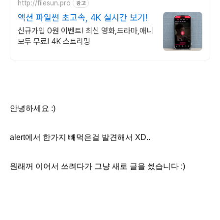
http://filesun.pro
광고
액션 파일썬 초고속, 4K 실시간 보기!
신규가입 0원 이벤트! 최신 영화,드라마,애니
모두 무료! 4K 스트리밍
안녕하세요 :)
alert에서 한가지 빼먹은걸 발견해서 XD..
원래꺼 이어서 쓰려다가 그냥 새로 글을 썼습니다 :)