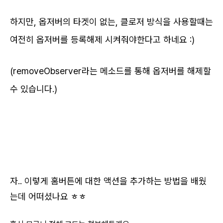
하지만, 옵저버의 타겟이 없는, 클로저 방식을 사용할때는
여전히 옵저버를 등록해제 시켜줘야한다고 하네요 :)
(removeObserver라는 메소드를 통해 옵저버를 해제할
수 있습니다.)
자.. 이렇게 홈버튼에 대한 액션을 추가하는 방법을 배웠
는데 어떠셨나요 ㅎㅎ