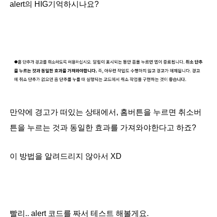
alert의
HIG기억하시나요?
만약에 경고가 떠있는 상태에서, 홈버튼을 누르면 취소버
튼을 누르는 것과 동일한 효과를 가져와야한다고 하죠?
이 방법을 알려드리지 않아서 XD
빨리.. alert 코드를 짜서 테스트 해볼게요.