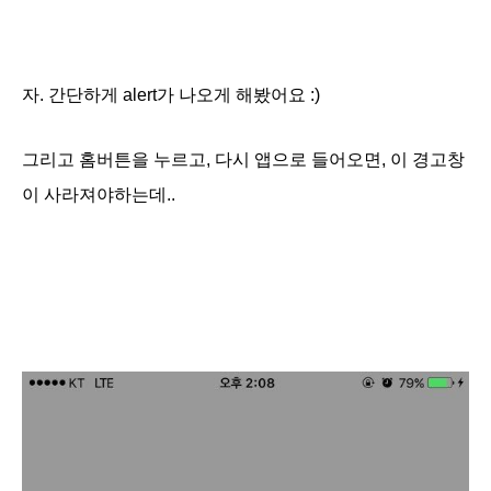
자. 간단하게 alert가 나오게 해봤어요 :)
그리고 홈버튼을 누르고, 다시 앱으로 들어오면, 이 경고창
이 사라져야하는데..