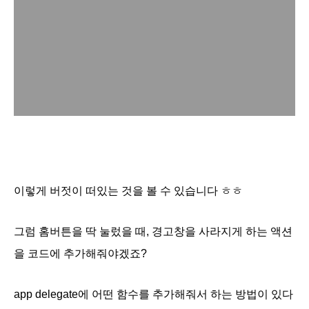
이렇게 버젓이 떠있는 것을 볼 수 있습니다 ㅎㅎ
그럼 홈버튼을 딱 눌렀을 때, 경고창을 사라지게 하는 액션
을 코드에 추가해줘야겠죠?
app delegate에 어떤 함수를 추가해줘서 하는 방법이 있다