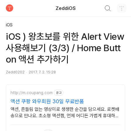
검색하기
ZeddiOS
티스토리
iOS
iOS ) 왕초보를 위한 Alert View
사용해보기 (3/3) / Home Butt
on 액션 추가하기
Zedd0202
2017. 7. 2. 15:28
http://m.coupang.com
광고
액션 쿠팡 와우회원 30일 무료반품
액션, 흔들림 없는 영상미로 생생한 순간을 담으세요. 로켓배
송으로 만나요. 초소형 액션캠, 언제 어디든 가볍게 휴대하며
특별한 영상을 기록하세요.