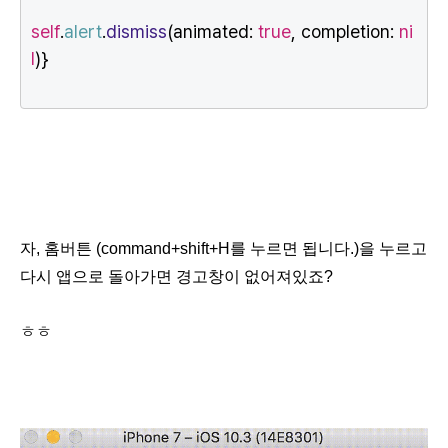
self
.
alert
.
dismiss
(animated:
true
, completion:
ni
l
)}
자, 홈버튼
(command+shift+H를 누르면 됩니다.)을 누르고
다시 앱으로 돌아가면 경고창이 없어져있죠?
ㅎㅎ