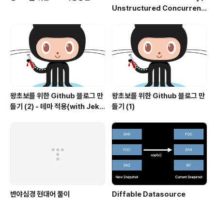
Unstructured Concurrenc
y
왕초보를 위한 Github 블로그 만
왕초보를 위한 Github 블로그 만
들기 (2) - 테마 적용(with Jekyl
들기 (1)
l)
반야심경 현대어 풀이
Diffable Datasource