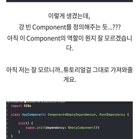
이렇게 생겼는데,
걍 빈 Component를 정의해주는 듯...???
아직 이 Component의 역할이 뭔지 잘 모르겠습니
다.
아직 저는 잘 모르니까..튜토리얼걸 그대로 가져와줄
게요.