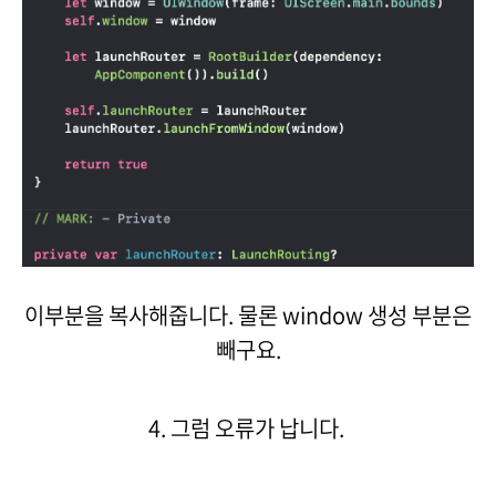
이부분을 복사해줍니다. 물론 window 생성 부분은
빼구요.
4. 그럼 오류가 납니다.