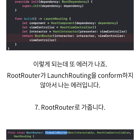
이렇게 되는데 또 에러가 나죠.
RootRouter가 LaunchRouting을 conform하지
않아서 나는 에러입니다.
7. RootRouter로 가줍니다.