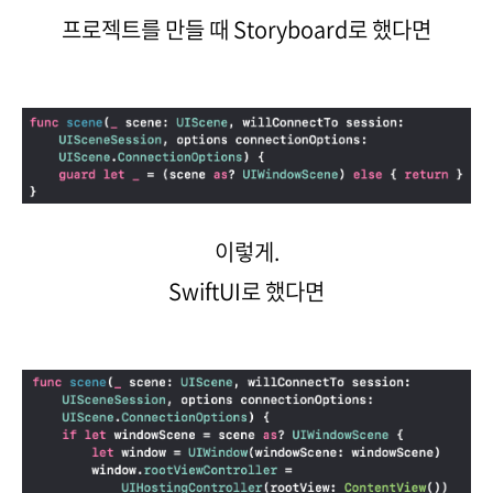
프로젝트를 만들 때 Storyboard로 했다면
이렇게.
SwiftUI로 했다면