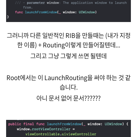
그러니까 다른 일반적인 RIB을 만들때는 (내가 지정
한 이름) + Routing이렇게 만들어질텐데...
그리고 그냥 그렇게 쓰면 될텐데
Root에서는 이 LaunchRouting을 써야 하는 것 같
습니다.
아니 문서 없어 문서??????