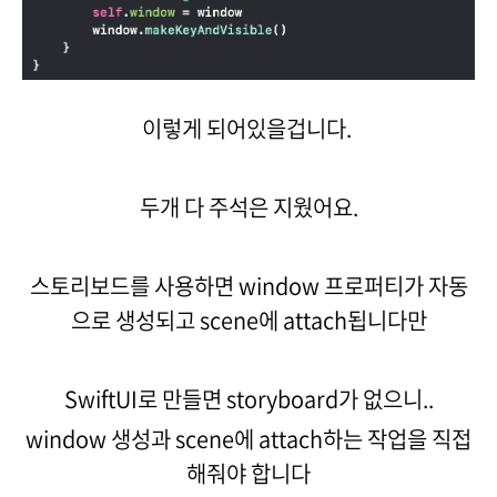
이렇게 되어있을겁니다.
두개 다 주석은 지웠어요.
스토리보드를 사용하면 window 프로퍼티가 자동
으로 생성되고 scene에 attach됩니다만
SwiftUI로 만들면 storyboard가 없으니..
window 생성과 scene에 attach하는 작업을 직접
해줘야 합니다