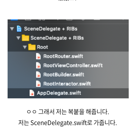
ㅇㅇ 그래서 저는 복붙을 해줍니다.
저는 SceneDelegate.swift로 가줍니다.