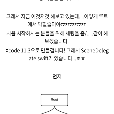
그래서 지금 이것저것 해보고 있는데....이렇게 루트
에서 막힐줄이야zzzzzzzzzzz
처음 시작하시는 분들을 위해 세팅을 좀/.....같이 해
보겠습니다.
Xcode 11.3으로 만들겁니다! 그래서 SceneDeleg
ate.swift가 있습니다...ㅎㅎ
먼저