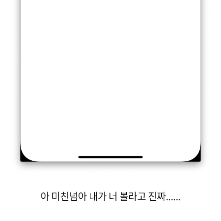
아 미친넘아 내가 너 볼라고 진짜......