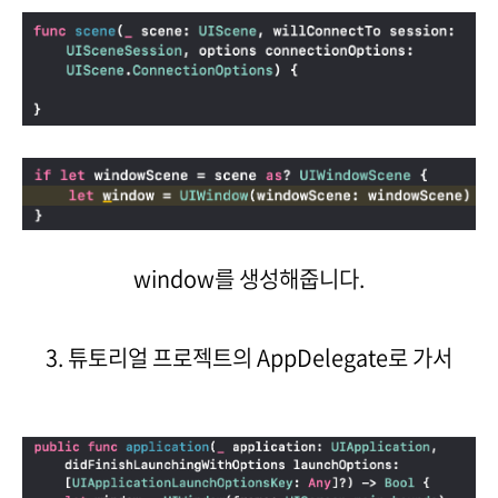
window를 생성해줍니다.
3. 튜토리얼 프로젝트의 AppDelegate로 가서