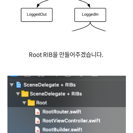
Root RIB을 만들어주겠습니다.