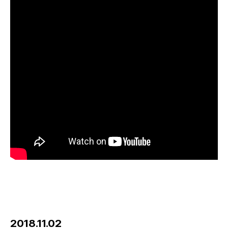
2018.11.02