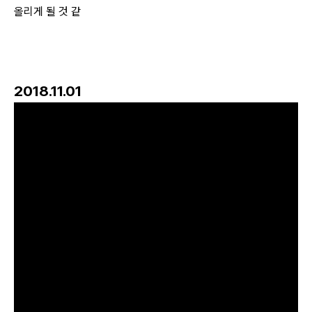
올리게 될 것 같
2018.11.01