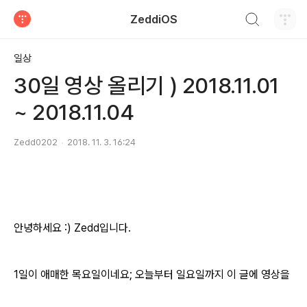
검색하기
ZeddiOS
티스토리
일상
30일 영상 올리기 ) 2018.11.01
~ 2018.11.04
Zedd0202
2018. 11. 3. 16:24
안녕하세요 :) Zedd입니다.
1일이 애매한 목요일이네요;
오늘부터 일요일까지 이 글에 영상을