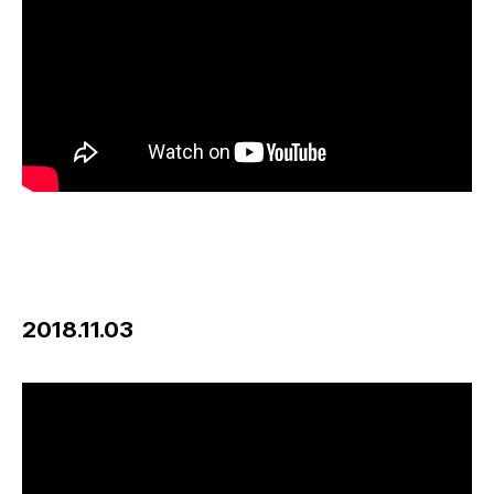
2018.11.03