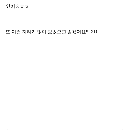
았어요ㅎㅎ
또 이런 자리가 많이 있었으면 좋겠어요!!!!XD