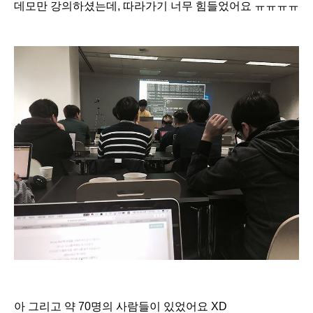
데모만 강의하셨는데, 따라가기 너무 힘들었어요 ㅠㅠㅠㅠ
아 그리고 약 70명의 사람들이 있었어요 XD