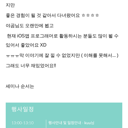
지만
좋은 경험이 될 것 같아서 다녀왔어요 ㅎㅎㅎㅎ
야곰님도 오랜만에 뵙고
현재 iOS앱 프로그래머로 활동하시는 분들도 많이 뵐 수
있어서 좋았어요 XD
ㅠㅠㅠ막 이야기에 잘 낄 수 없었지만 ( 이해를 못해서... )
그래도 너무 재밌었어요!!
세미나 순서는