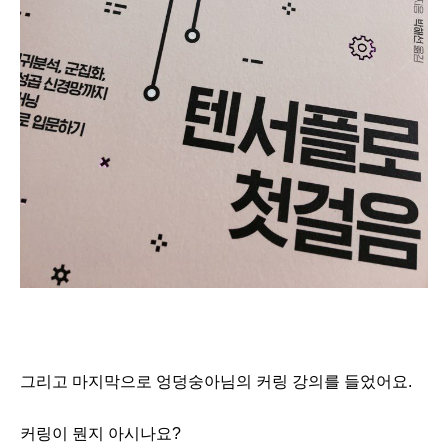
그리고 마지막으로 엉덩숭아님의 커링 강의를 들었어요.
커링이 뭔지 아시나요?