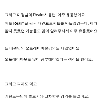
그리고 미정님의 Realm사용법! 아주 유용했어요.
저도 Realm을 써서 개인프로젝트를 만들었었는데, 제가
알지 못했던 기능들도 많이 알려주셔서 아주 유용했어요.
또 태완님의 오토레이아웃강의도 재밌었어요.
오토레이아웃도 많이 공부해야겠다는 생각을 했어요.
그리고 피자도 먹고
키윈도우님의 클로저와 고차함수 강의를 들었어요.