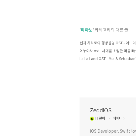
피아노
'
' 카테고리의 다른 글
ZeddiOS
IT
분야 크리에이터
iOS Developer. Swift lo