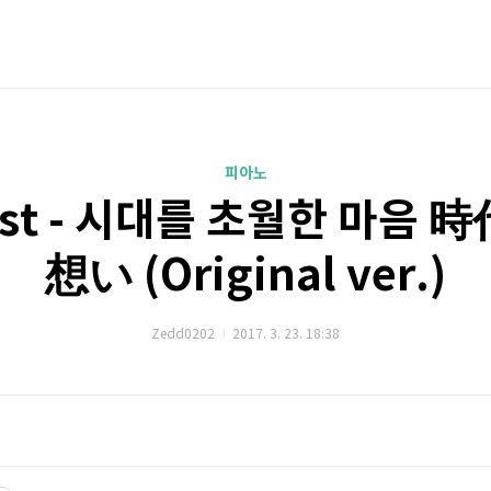
피아노
st - 시대를 초월한 마음
想い (Original ver.)
Zedd0202
2017. 3. 23. 18:38