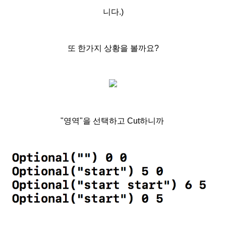
니다.)
또 한가지 상황을 볼까요?
"영역"을 선택하고 Cut하니까