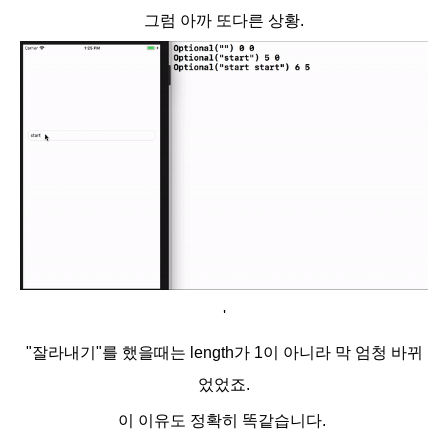
그럼 아까 또다른 상황.
'
"잘라내기"
를 했을때는 length가 1이 아니라 막 엄청 바뀌
었었죠.
이 이유도 정확히 똑같습니다.