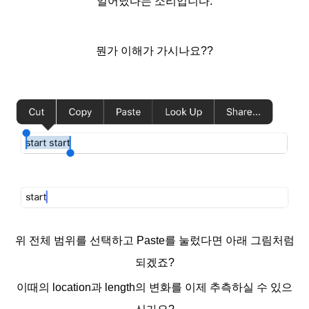
일어났다는 소리입니다.
뭔가 이해가 가시나요??
위 전체 범위를 선택하고 Paste를 눌렀다면 아래 그림처럼
되겠죠?
이때의 location과 length의 변화를 이제 추측하실 수 있으