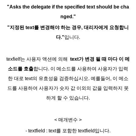
"Asks the delegate if the specified text should be cha
nged."
"지정된 text를 변경해야 하는 경우, 대리자에게 요청합니
다."
입니다.
texfielf는 사용자 액션에 의해
text가 변경 될 때 마다 이 메
소드를 호출
합니다. 이 메소드를 사용하여 사용자가 입력
한 대로 text의 유효성을 검증하십시오. 예를들어, 이 메소
드를 사용하여 사용자가 숫자 값 이외의 값을 입력하지 못
하게 할 수 있습니다.
< 매개변수 >
- textfield : text를 포함한 textfield입니다.