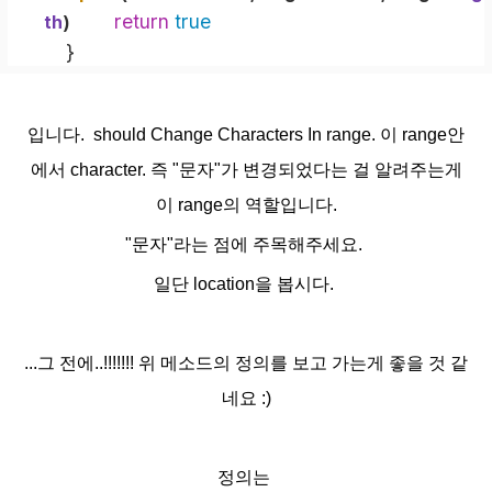
return
true
th
)
    }
입니다. should Change Characters In range. 이 range안
에서 character. 즉 "문자"가 변경되었다는 걸 알려주는게
이 range의 역할입니다.
"문자"라는 점에 주목해주세요.
일단 location을 봅시다.
...그 전에..!!!!!!! 위 메소드의 정의를 보고 가는게 좋을 것 같
네요 :)
정의는