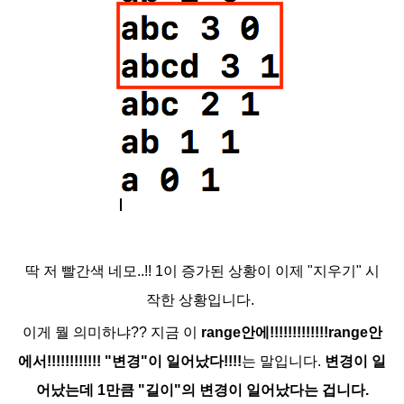
딱 저 빨간색 네모..!! 1이 증가된 상황이 이제 "지우기" 시
작한 상황입니다.
이게 뭘 의미하냐??
지금 이
range안에!!!!!!!!!!!!!range안
에서!!!!!!!!!!!! "변경"이 일어났다!!!!
는 말입니다.
변경이 일
어났는데 1만큼 "길이"의 변경이 일어났다는 겁니다.