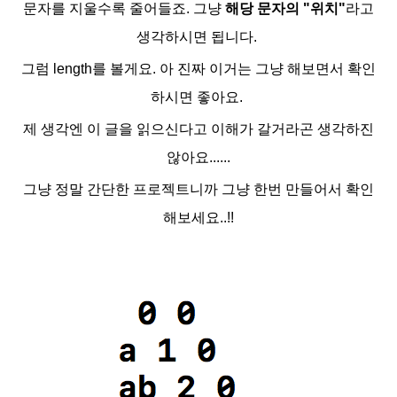
문자를 지울수록 줄어들죠. 그냥
해당 문자의 "위치"
라고
생각하시면 됩니다.
그럼 length를 볼게요. 아 진짜 이거는 그냥 해보면서 확인
하시면 좋아요.
제 생각엔 이 글을 읽으신다고 이해가 갈거라곤 생각하진
않아요......
그냥 정말 간단한 프로젝트니까 그냥 한번 만들어서 확인
해보세요..!!