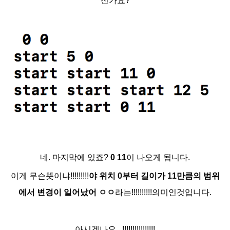
신가요?
네. 마지막에 있죠?
0 11
이 나오게 됩니다.
이게 무슨뜻이냐!!!!!!!!!
야 위치 0부터 길이가 11만큼의 범위
에서 변경이 일어났어 ㅇㅇ
라는!!!!!!!!!!의미인것입니다.
아시겠나요...!!!!!!!!!!!!!!!!