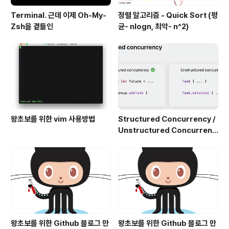
Terminal. 근데 이제 Oh-My-
정렬 알고리즘 - Quick Sort (평
Zsh을 곁들인
균- nlogn, 최악- n^2)
왕초보를 위한 vim 사용방법
Structured Concurrency /
Unstructured Concurrenc
y
왕초보를 위한 Github 블로그 만
왕초보를 위한 Github 블로그 만