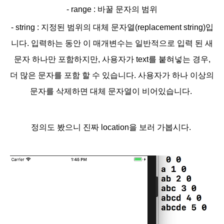
- range : 바꿀 문자의 범위
- string : 지정된 범위의 대체 문자열(replacement string)입
니다. 입력하는 동안 이 매개변수는 일반적으로 입력 된 새
문자 하나만 포함하지만, 사용자가 text를 붙혀넣는 경우,
더 많은 문자를 포함 할 수 있습니다. 사용자가 하나 이상의
문자를 삭제하면 대체 문자열이 비어있습니다.
정의도 봤으니 진짜 location을 보러 가봅시다.