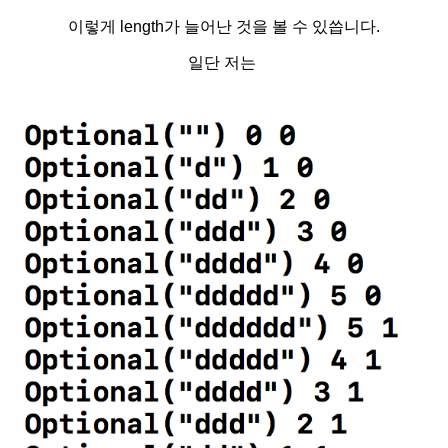
이렇게 length가 늘어난 것을 볼 수 있씁니다.
일단 저는