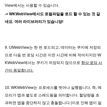
View에서는 사용할 수 있습니다.
-> WKWebView에서도 로컬파일을 로드 할 수 있는 것 같
네요. 여러 라이브러리가 있습니당!
9.
UIWebView는 한 번
로드되고, 데이터는 쿠키에 저장되
므로 다음 번 로딩 시간은 이전 시간에 비해 적어
지지만 W
KWebView에서는 쿠키가 저장되지 않으므로
항상 로딩 시
간이 동일합니다.
10.
WKWebView는 프로세스를 벗어나 실행됩니다.
즉, 메
모리가 앱과 별도로 스레드됨을 의미합니다
. 할당량을 초
과하면 앱을 중단하지 않고 충돌합니다 (이로 인해 앱이 알