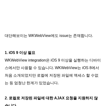
대단해보이는 WKWebView에도 issue는 존재합니다.
1. iOS 9 이상 필요
WKWebView integration은 iOS 9 이상을 실행하는 디바이
스
에서만 사용할 수 있습니다. WKWebView는 iOS 8에서
처음 소개되었지만 로컬에 저장된 파일에 액세스 할 수없
는 등 엄청난
한계가
있었습니다.
2. 로컬로 저장된 파일에 대한 AJAX 요청을 지원하지 않
습니다.