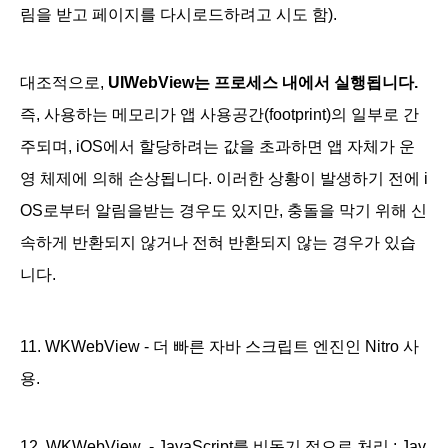
림을 받고 페이지를 다시로드하려고 시도 함).
대조적으로,
UIWebView는 프로세스 내에서 실행됩니다.
즉, 사용하는 메모리가 앱 사용공간(footprint)의 일부로 간
주되며, iOS에서 할당하려는 값을 초과하면 앱 자체가 운
영 체제에 의해 손상됩니다. 이러한 상황이 발생하기 전에 i
OS로부터 알림을받는 경우도 있지만, 충돌을 막기 위해 신
속하게 반환되지 않거나 전혀 반환되지 않는 경우가 있습
니다.
11. WKWebView - 더 빠른 자바 스크립트 엔진인 Nitro 사
용.
12. WKWebView - JavaScript를 비동기 적으로 처리 :
Jav