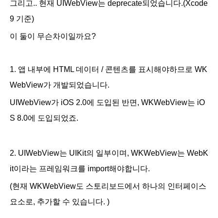
그리고.. 현재 UIWebView는 deprecate되었습니다.(Xcode
9 기준)
이 둘이 무슨차이일까요?
1. 앱 내부에 HTML 데이터 / 콘텐츠를 표시해야하므로 WK
WebView가 개발되었습니다.
UIWebView가 iOS 2.0에 도입된 반면, WKWebView는 iO
S 8.0에 도입되었죠.
2. UIWebView는 UIKit의 일부이며, WKWebView는 WebK
it이라는 프레임워크를 import해야합니다.
(현재 WKWebView도 스토리보드에서
하나의 인터페이스
요소로, 추가할 수 있습니다. )