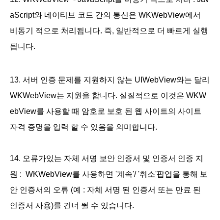
aScript와 네이티브 코드 간의 통신은 WKWebView에서
비동기 적으로 처리됩니다. 즉, 일반적으로 더 빠르게 실행
됩니다.
13. 서버 인증 문제를 지원하지 않는 UIWebView와는 달리
WKWebView는 지원을 합니다. 실질적으로 이것은 WKW
ebView를 사용할 때 암호로 보호 된 웹 사이트의 사이트
자격 증명을 입력 할 수 있음을 의미합니다.
14. 오류가있는 자체 서명 보안 인증서 및 인증서 인증 지
원 : WKWebView를 사용하면 '계속'/ '취소'팝업을 통해 보
안 인증서의 오류 (예 : 자체 서명 된 인증서 또는 만료 된
인증서 사용)를 건너 뛸 수 있습니다.