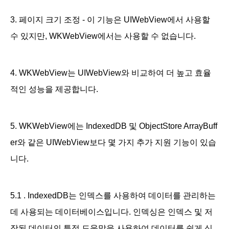
3. 페이지 크기 조정 - 이 기능은 UIWebView에서 사용할
수 있지만, WKWebView에서는 사용할 수 없습니다.
4. WKWebView는 UIWebView와 비교하여 더 높고 효율
적인 성능을 제공합니다.
5. WKWebView에는 IndexedDB 및 ObjectStore ArrayBuff
er와 같은 UIWebView보다 몇 가지 추가 지원 기능이 있습
니다.
5.1 . I
ndexedDB는 인덱스를 사용하여 데이터를 관리하는
데 사용되는 데이터베이스입니다. 인덱싱은 인덱스 및 저
장된 데이터의 특정 도움말을 사용하여 데이터를 쉽게 식