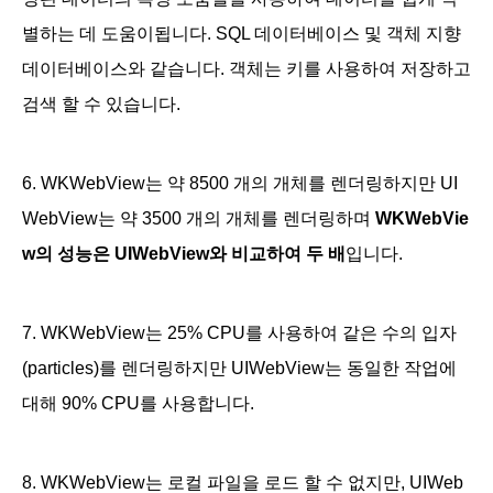
별하는 데 도움이됩니다. SQL 데이터베이스 및 객체 지향
데이터베이스와 같습니다. 객체는 키를 사용하여 저장하고
검색 할 수 있습니다.
6. WKWebView는 약 8500 개의 개체를 렌더링하지만 UI
WebView는 약 3500 개의 개체를 렌더링하며
WKWebVie
w의 성능은 UIWebView와 비교하여 두 배
입니다.
7. WKWebView는 25% CPU를 사용하여 같은 수의 입자
(particles)를 렌더링하지만 UIWebView는 동일한 작업에
대해 90% CPU를 사용합니다.
8. WKWebView는 로컬 파일을 로드 할 수 없지만,
UIWeb