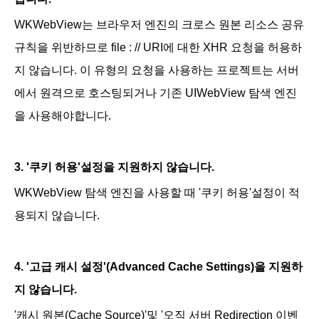
WKWebView는 브라우저 엔진의 크로스 원본 리소스 공유
규칙을 위반하므로 file : // URI에 대한 XHR 요청을 허용하
지 않습니다. 이 유형의 요청을 사용하는 프로젝트는 서버
에서 원격으로 호스팅되거나 기존 UIWebView 탐색 엔진
을 사용해야합니다.
3. '쿠키 허용'설정을 지원하지 않습니다.
WKWebView 탐색 엔진을 사용할 때 '쿠키 허용'설정이 적
용되지 않습니다.
4. '고급 캐시 설정'(Advanced Cache Settings)을 지원하
지 않습니다.
'캐시 원본(Cache Source)
'및 '오직
서버 Redirection 이벤