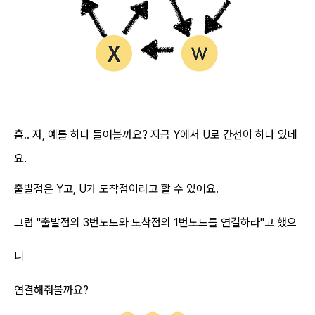
흠.. 자, 예를 하나 들어볼까요? 지금 Y에서 U로 간선이 하나 있네
요.
출발점은 Y고, U가 도착점이라고 할 수 있어요.
그럼 "출발점의 3번노드와 도착점의 1번노드를 연결하라"고 했으
니
연결해줘볼까요?