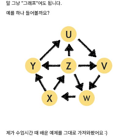
말 그냥 "그래프"여도 됩니다.
예를 하나 들어볼까요?
제가 수업시간 때 배운 예제를 그대로 가져와봤어요 :)