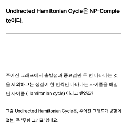
Undirected Hamiltonian Cycle은 NP-Comple
te이다.
주어진 그래프에서 출발점과 종료점만 두 번 나타나는 것
을 제외하고는
정점이 한 번씩만 나타나는 사이클
을 해밀
이라고 했었죠?
턴 사이클 (Hamiltonian cycle)
그럼 Undirected
Hamiltonian Cycle은, 주어진 그래프가 방향이
없는, 즉 "무향 그래프"겠네요.