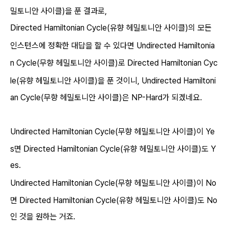
밀토니안 사이클)을 푼 결과로,
D
irected Hamiltonian Cycle(유향 헤밀토니안 사이클)의 모든
인스턴스에 정확한 대답을 할 수 있다면
Undirected
Hamiltonia
D
n Cycle(무향 헤밀토니안 사이클)로
irected Hamiltonian Cyc
le(유향 헤밀토니안 사이클)을 푼 것이니,
Undirected
Hamiltoni
an Cycle(무향 헤밀토니안 사이클)은 NP-Hard가 되겠네요.
Undirected
Hamiltonian Cycle(무향 헤밀토니안 사이클)이 Ye
D
s면
irected Hamiltonian Cycle(유향 헤밀토니안 사이클)도 Y
es.
Undirected
Hamiltonian Cycle(무향 헤밀토니안 사이클)이 No
D
면
irected Hamiltonian Cycle(유향 헤밀토니안 사이클)도 No
인 것을 원하는 거죠.