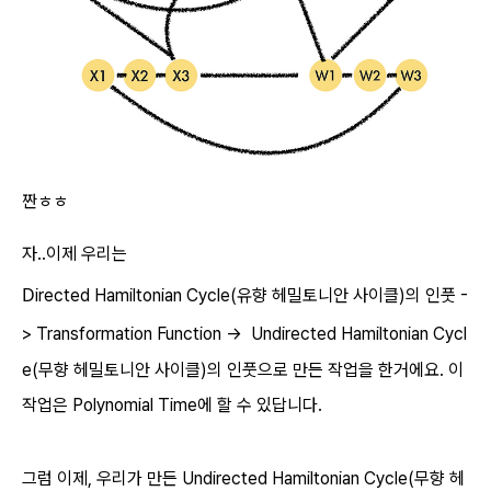
짠ㅎㅎ
자..이제 우리는
D
irected Hamiltonian Cycle(유향 헤밀토니안 사이클)의 인풋 -
> Transformation Function ->
Undirected
Hamiltonian Cycl
e(무향 헤밀토니안 사이클)의 인풋으로 만든 작업을 한거에요.
이
작업은 Polynomial Time에 할 수 있답니다.
그럼 이제, 우리가 만든
Undirected
Hamiltonian Cycle(무향 헤