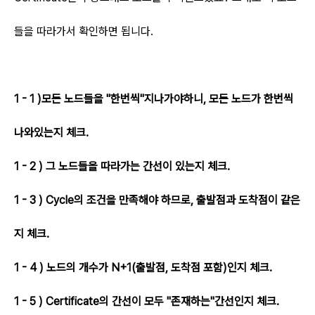
들을 따라가서 확인하면 됩니다.
1 - 1 )모든 노드들을 "한번씩"지나가야하니, 모든 노드가 한번씩
나와있는지 체크.
1 - 2 ) 그 노드들을 따라가는 간선이 있는지 체크.
1 - 3 ) Cycle의 조건을 만족해야 하므로, 출발점과 도착점이 같은
지 체크.
1 - 4 ) 노드의 개수가 N+1(출발점, 도착점 포함)인지 체크.
1 - 5 ) Certificate의 간선이 모두 "존재하는"간선인지 체크.