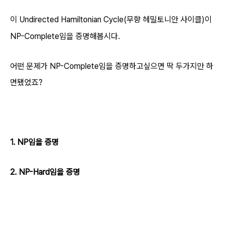
이
Undirected
Hamiltonian Cycle(무향 헤밀토니안 사이클)이
NP-Complete임을 증명해봅시다.
어떤 문제가 NP-Complete임을 증명하고싶으면 딱 두가지만 하
면됐었죠?
1. NP임을 증명
2. NP-Hard임을 증명