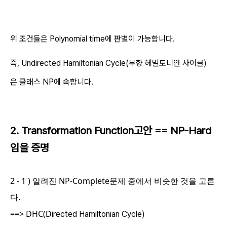
위 조건들은 Polynomial time에 판별이 가능합니다.
즉,
Undirected
Hamiltonian Cycle(무향 헤밀토니안 사이클)
은 클래스 NP에 속합니다.
2. Transformation Function고안 == NP-Hard
임을 증명
2 - 1 ) 알려진 NP-Complete문제 중에서 비슷한 것을 고른
다.
==> DHC(D
irected Hamiltonian Cycle)