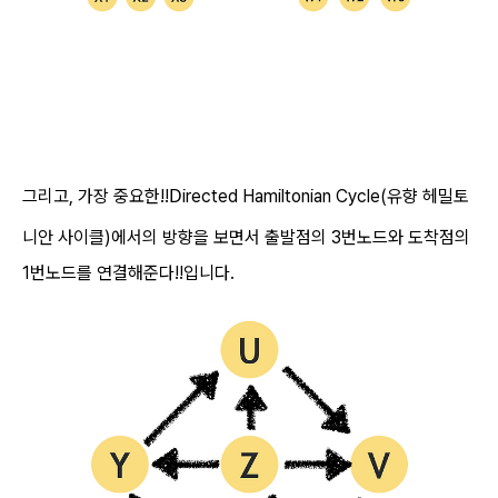
D
그리고, 가장 중요한!!
irected Hamiltonian Cycle(유향 헤밀토
니안 사이클)
에서의 방향을 보면서 출발점의 3번노드와 도착점의
1번노드를 연결해준다!!입니다.