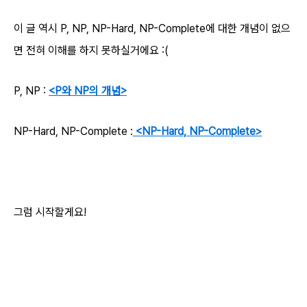
이 글 역시 P, NP, NP-Hard, NP-Complete에 대한 개념이 없으
면 전혀 이해를 하지 못하실거에요 :(
P, NP :
<P와 NP의 개념>
NP-Hard, NP-Complete :
<NP-Hard, NP-Complete>
그럼 시작할게요!