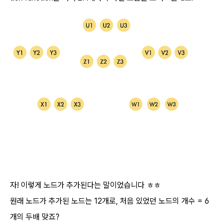
자! 이렇게 노드가 추가된다는 말이었습니다 ㅎㅎ
원래 노드가 추가된 노드는 12개로, 처음 있었던 노드의 개수 = 6
개의 두배 맞죠?