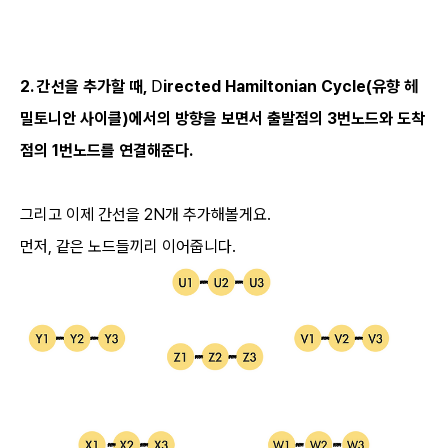
D
2. 간선을 추가할 때,
irected Hamiltonian Cycle(유향 헤
밀토니안 사이클)
에서의 방향을 보면서 출발점의 3번노드와 도착
점의 1번노드를 연결해준다.
그리고 이제 간선을 2N개 추가해볼게요.
먼저, 같은 노드들끼리 이어줍니다.