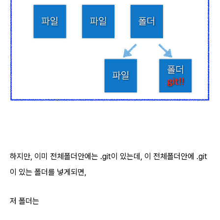
하지만, 이미 전체폴더안에는 .git이 있는데, 이 전체폴더안에 .git
이 있는 폴더를 넣게되면,
저 폴더는