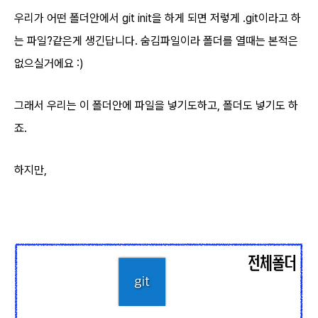
우리가 어떤 폴더안에서 git init을 하게 되면 저렇게 .git이라고 하
는 파일?같은게 생긴답니다. 숨김파일이라 폴더를 열때는 본적은
없으실거에요 :)
그래서 우리는 이 폴더안에 파일을 넣기도하고, 폴더도 넣기도 하
죠.
하지만,