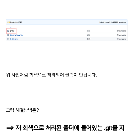
위 사진처럼 회색으로 처리되어 클릭이 안됩니다.
그럼 해결방법은?
==> 저 회색으로 처리된 폴더에 들어있는 .git을 지