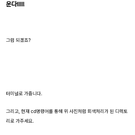
운다!!!!!
그럼 되겠죠?
터미널로 가줍니다.
그리고, 현재 cd명령어를 통해 위 사진처럼 회색처리가 된 디렉토
리로 가주세요.