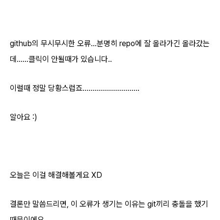
github의 무시무시한 오류...분명히 repo에 잘 올라가긴 올라갔는
데......클릭이 안될때가 있습니다..
이럴때 정말 당황스럽죠.............................
알아요 :)
오늘은 이걸 해결해볼게요 XD
결론만 말씀드리면, 이 오류가 생기는 이유는 git끼리 충돌을 했기
때문이에요.