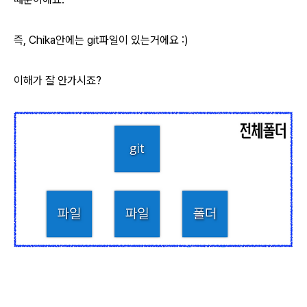
즉, Chika안에는 git파일이 있는거에요 :)
이해가 잘 안가시죠?