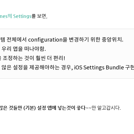
nes의 Settings
를 보면,
템 전체에서 configuration을 변경하기 위한 중앙위치.
 우리 앱을 떠나야함.
 조정하는 것이 훨씬 더 편리!
 않은 설정을 제공해야하는 경우,
iOS Settings Bundle
구현
않은 것들만 (기본) 설정 앱에 넣는것이 좋다
~~만 알고갑시다.