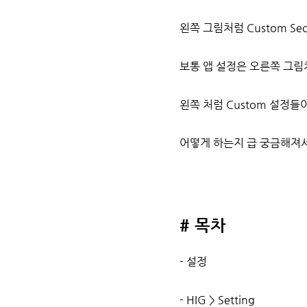
왼쪽 그림처럼 Custom Se
보통 앱 설정은 오른쪽 그림처
왼쪽 처럼 Custom 설정
어떻게 하는지 급 궁금해져서
# 목차
- 설정
- HIG > Setting