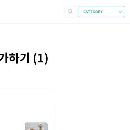
CATEGORY
가하기 (1)