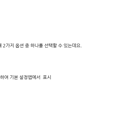
 2가지 옵션 중 하나를 선택할 수 있는데요.
을 사용하여 기본 설정앱에서 표시