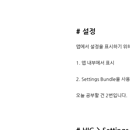
# 설정
앱에서 설정을 표시하기 위해
1. 앱 내부에서 표시
2. Settings Bundle
오늘 공부할 건 2번입니다.