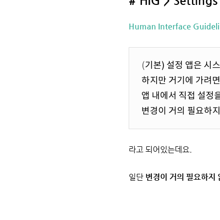
# HIG > Settings
Human Interface Guideli
(
기본) 설정 앱은 시스
하지만 거기에 가려면
앱 내에서 직접 설정을
변경이 거의 필요하지
라고 되어있는데요.
일단
변경이 거의 필요하지 