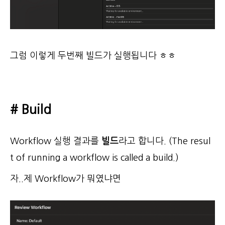
그럼 이렇게 두번째 빌드가 실행됩니다 ㅎㅎ
# Build
Workflow 실행 결과를
빌드
라고 합니다. (The resul
t of running a workflow is called a build.)
자..제 Workflow가 뭐였냐면