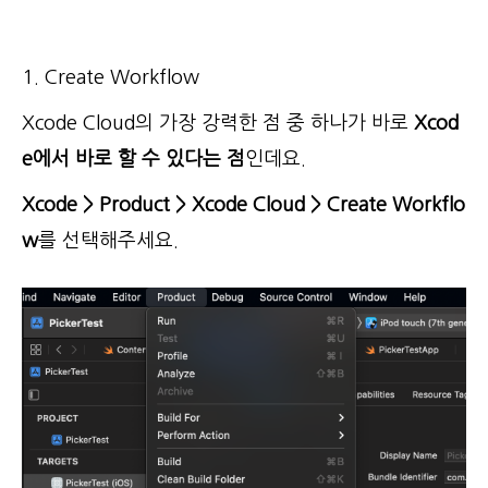
1. Create Workflow
Xcode Cloud의 가장 강력한 점 중 하나가 바로
Xcod
e에서 바로 할 수 있다는 점
인데요.
Xcode > Product > Xcode Cloud > Create Workflo
w
를 선택해주세요.