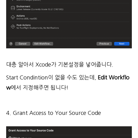
대충 알아서 Xcode가 기본설정을 넣어줍니다.
Start Condintion이 없을 수도 있는데,
Edit Workflo
w
에서 지정해주면 됩니다!
4. Grant Access to Your Source Code