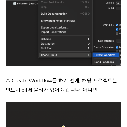
⚠️ Create Workflow를 하기 전에, 해당 프로젝트는
반드시 git에 올라가 있어야 합니다. 아니면