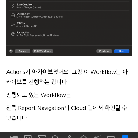
Actions가
아카이브
였어요. 그럼 이 Workflow는 아
카이브를 진행하는 겁니다.
진행되고 있는 Workflow는
왼쪽 Report Navigation의 Cloud 탭에서 확인할 수
있습니다.