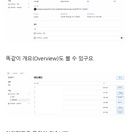
똑같이 개요(Overview)도 볼 수 있구요.