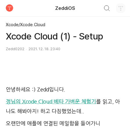
검색하기
ZeddiOS
티스토리
Xcode/Xcode Cloud
Xcode Cloud (1) - Setup
Zedd0202
2021. 12. 18. 23:40
안녕하세요 :) Zedd입니다.
정님의 Xcode Cloud 베타 가벼운 체험기
를 읽고, 아
나도 해봐야지! 하고 다짐했었는데..
오랜만에 애플에 연결된 메일함을 들어가니