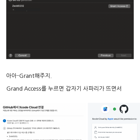
아아-Grant해주지.
Grand Access를 누르면 갑자기 사파리가 뜨면서