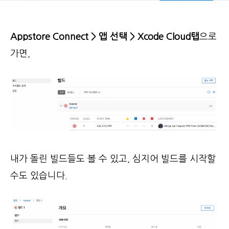
Appstore Connect > 앱 선택 > Xcode Cloud탭
으로
가면,
내가 돌린 빌드들도 볼 수 있고, 심지어 빌드를 시작할
수도 있습니다.