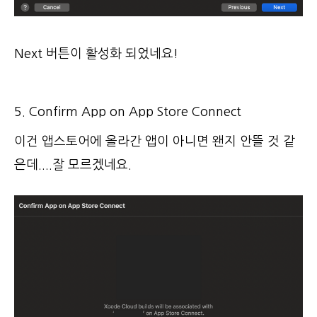
Next 버튼이 활성화 되었네요!
5. Confirm App on App Store Connect
이건 앱스토어에 올라간 앱이 아니면 왠지 안뜰 것 같
은데....잘 모르겠네요.