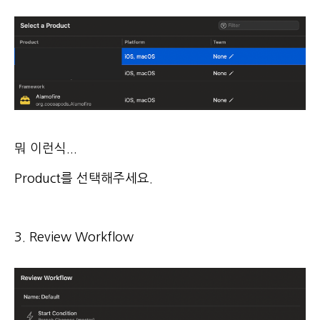
뭐 이런식...
Product를 선택해주세요.
3. Review Workflow