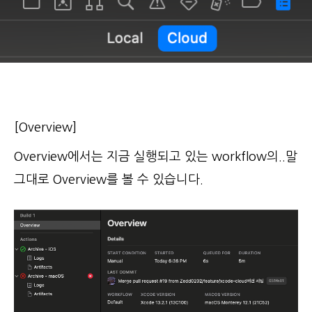
[Overview]
Overview에서는 지금 실행되고 있는 workflow의..말
그대로 Overview를 볼 수 있습니다.