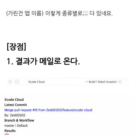
(가린건 앱 이름) 이렇게 종류별로;;; 다 있네요.
[장점]
1. 결과가 메일로 온다.