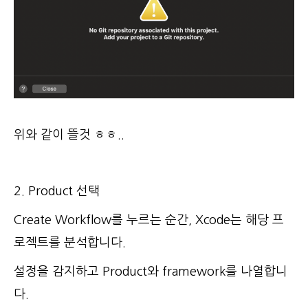
위와 같이 뜰것 ㅎㅎ..
2. Product 선택
Create Workflow를 누르는 순간, Xcode는 해당 프
로젝트를 분석합니다.
설정을 감지하고 Product와 framework를 나열합니
다.