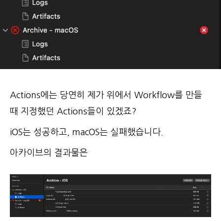
Actions에는 당연히 제가 위에서 Workflow를 만들
때 지정했던 Actions들이 있겠죠?
iOS는 성공하고, macOS는 실패했습니다.
아카이브의 결과물은