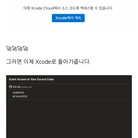
🚀🚀🚀🚀
그러면 이제 Xcode로 돌아가줍니다.