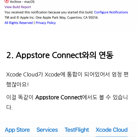
2. Appstore Connect와의 연동
Xcode Cloud가 Xcode에 통합이 되어있어서 엄청 편
했잖아요!
이걸 똑같이
Appstore Connect
에서도 볼 수 있습니
다.