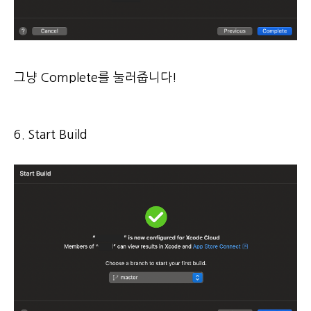
그냥 Complete를 눌러줍니다!
6. Start Build