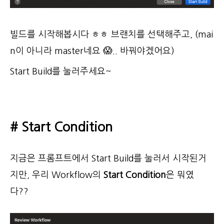
빌드를 시작해봅시다 ㅎㅎ 브랜치를 선택해주고, (mai
n이 아니라 master네요 😱.. 바꿔야겠어요)
Start Build를 눌러주세요~
# Start Condition
지금은 프롬프트에서 Start Build를 눌러서 시작된거
지만, 우리 Workflow의
Start Condition
은 뭐였
다??