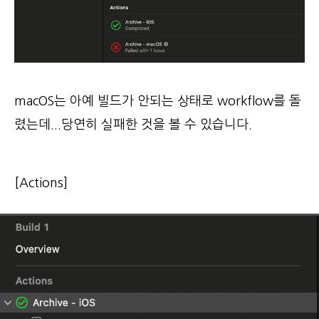
macOS는 아예 빌드가 안되는 상태로 workflow를 돌
렸는데...당연히 실패한 것을 볼 수 있습니다.
[Actions]