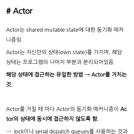
# Actor
Actor는 shared mutable state에 대한 동기화 메커
니즘임
Actor는 자신만의 상태(own state)를 가지며, 해당
상태는 프로그램의 나머지 부분과 분리되어있음.
해당 상태에 접근하는 유일한 방법 → Actor를 거치는
것.
Actor를 거칠 때 마다 Actor의 동기화 메커니즘이
Ac
tor의 상태에 동시에 접근하지 않도록 함.
→ lock이나 serial dispatch queues를 사용하는 것과