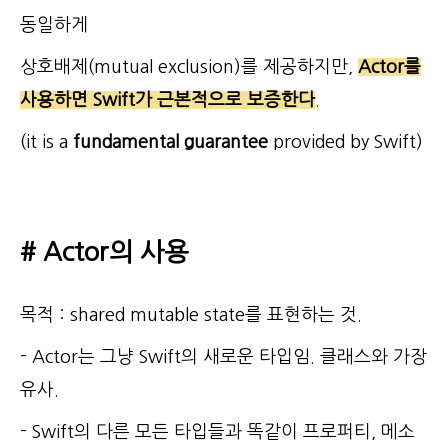
동일하게
상호배제(mutual exclusion)를 제공하지만,
Actor를
사용하면 Swift가 근본적으로 보증한다
.
(it is a
fundamental guarantee
provided by Swift)
# Actor의 사용
목적 : shared mutable state를 표현하는 것.
- Actor는 그냥 Swift의 새로운 타입임. 클래스와 가장
유사.
- Swift의 다른 모든 타입들과 똑같이 프로퍼티, 메소