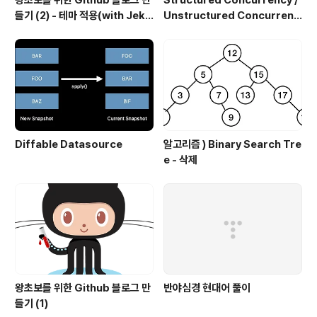
왕초보를 위한 Github 블로그 만
Structured Concurrency /
들기 (2) - 테마 적용(with Jekyl
Unstructured Concurrenc
l)
y
Diffable Datasource
알고리즘 ) Binary Search Tre
e - 삭제
왕초보를 위한 Github 블로그 만
반야심경 현대어 풀이
들기 (1)