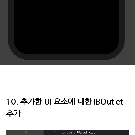
10. 추가한 UI 요소에 대한 IBOutlet
추가