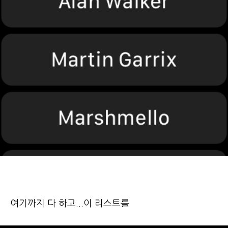
여기까지 다 하고...이 리스트를