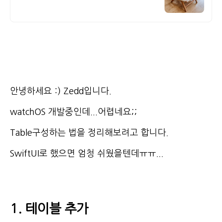
안녕하세요 :) Zedd입니다.
watchOS 개발중인데...어렵네요;;
Table구성하는 법을 정리해보려고 합니다.
SwiftUI로 했으면 엄청 쉬웠을텐데ㅠㅠ...
1. 테이블 추가