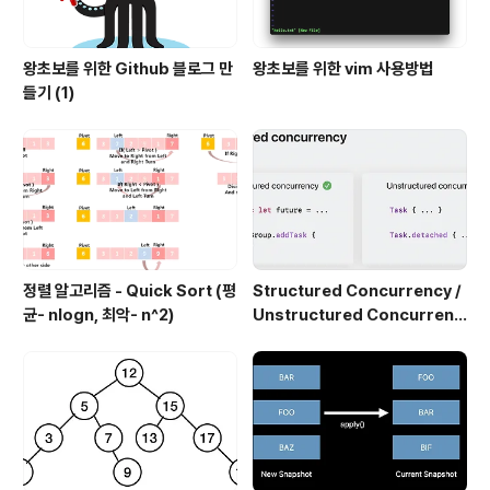
왕초보를 위한 Github 블로그 만
왕초보를 위한 vim 사용방법
들기 (1)
정렬 알고리즘 - Quick Sort (평
Structured Concurrency /
균- nlogn, 최악- n^2)
Unstructured Concurrenc
y