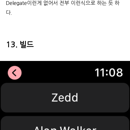
Delegate이런게 없어서 전부 이런식으로 하는 듯 하
다.
13. 빌드