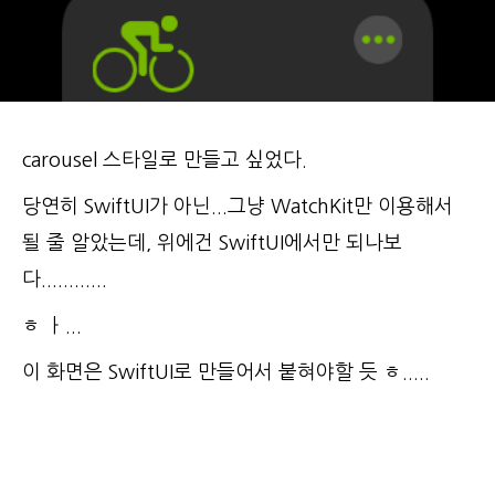
carousel 스타일로 만들고 싶었다.
당연히 SwiftUI가 아닌...그냥 WatchKit만 이용해서
될 줄 알았는데, 위에건 SwiftUI에서만 되나보
다............
ㅎ ㅏ...
이 화면은 SwiftUI로 만들어서 붙혀야할 듯 ㅎ.....