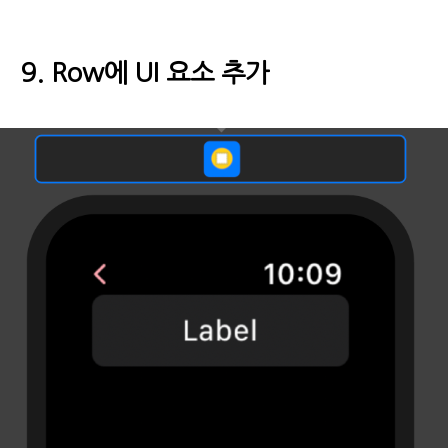
9. Row에 UI 요소 추가