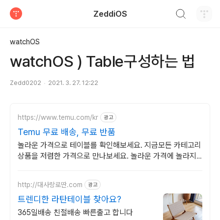
검색하기
ZeddiOS
티스토리
watchOS
watchOS ) Table구성하는 법
Zedd0202
2021. 3. 27. 12:22
https://www.temu.com/kr
광고
Temu 무료 배송, 무료 반품
놀라운 가격으로 테이블를 확인해보세요. 지금모든 카테고리
상품을 저렴한 가격으로 만나보세요. 놀라운 가격에 놀라지
마세요
http://대사랑로딴.com
광고
트렌디한 라탄테이블 찾아요?
365일배송 친절배송 빠른출고 합니다