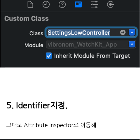
5. Identifier지정.
그대로 Attribute Inspector로 이동해